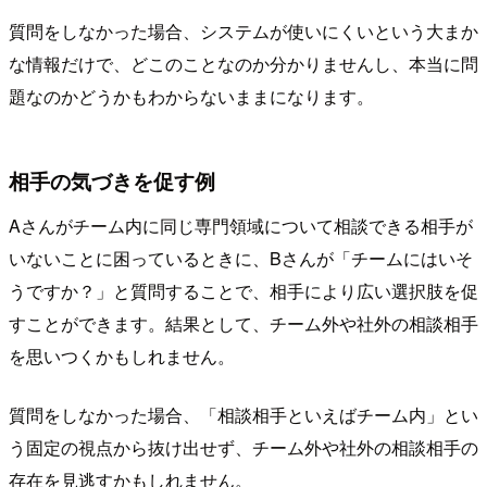
質問をしなかった場合、システムが使いにくいという大まか
な情報だけで、どこのことなのか分かりませんし、本当に問
題なのかどうかもわからないままになります。
相手の気づきを促す例
Aさんがチーム内に同じ専門領域について相談できる相手が
いないことに困っているときに、Bさんが「チームにはいそ
うですか？」と質問することで、相手により広い選択肢を促
すことができます。結果として、チーム外や社外の相談相手
を思いつくかもしれません。
質問をしなかった場合、「相談相手といえばチーム内」とい
う固定の視点から抜け出せず、チーム外や社外の相談相手の
存在を見逃すかもしれません。