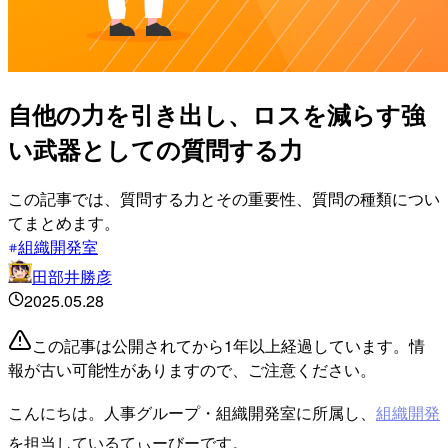
自他の力を引き出し、ロスを減らす強
い武器としての質問する力
この記事では、質問する力とその重要性、質問の種類につい
てまとめます。
組織開発室
田部井勝彦
2025.05.28
この記事は公開されてから1年以上経過しています。情
報が古い可能性がありますので、ご注意ください。
こんにちは。人事グループ・組織開発室に所属し、
組織開発
を担当しているてぃーびーです。