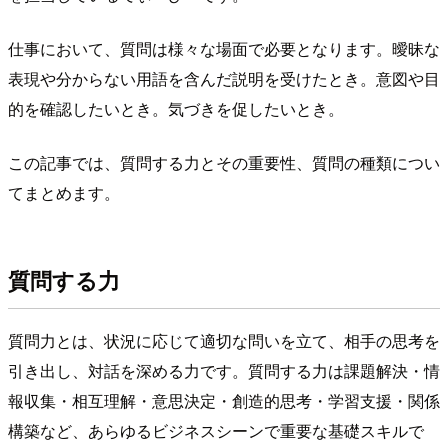
仕事において、質問は様々な場面で必要となります。曖昧な
表現や分からない用語を含んだ説明を受けたとき。意図や目
的を確認したいとき。気づきを促したいとき。
この記事では、質問する力とその重要性、質問の種類につい
てまとめます。
質問する力
質問力とは、状況に応じて適切な問いを立て、相手の思考を
引き出し、対話を深める力です。質問する力は課題解決・情
報収集・相互理解・意思決定・創造的思考・学習支援・関係
構築など、あらゆるビジネスシーンで重要な基礎スキルで