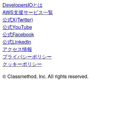
DevelopersIOとは
AWS支援サービス一覧
公式X(Twitter)
公式YouTube
公式Facebook
公式LinkedIn
アクセス情報
プライバシーポリシー
クッキーポリシー
© Classmethod, Inc. All rights reserved.