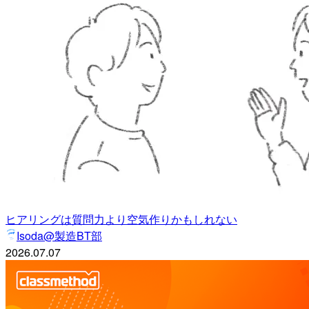
ヒアリングは質問力より空気作りかもしれない
Isoda@製造BT部
2026.07.07