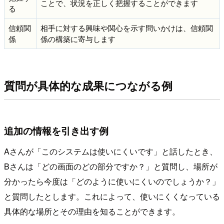
ことで、状況を正しく把握することができます
る
信頼関
相手に対する興味や関心を示す問いかけは、信頼関
係
係の構築に寄与します
質問が具体的な成果につながる例
追加の情報を引き出す例
Aさんが「このシステムは使いにくいです」と話したとき、
Bさんは「どの画面のどの部分ですか？」と質問し、場所が
分かったら今度は「どのように使いにくいのでしょうか？」
と質問したとします。これによって、使いにくくなっている
具体的な場所とその理由を知ることができます。