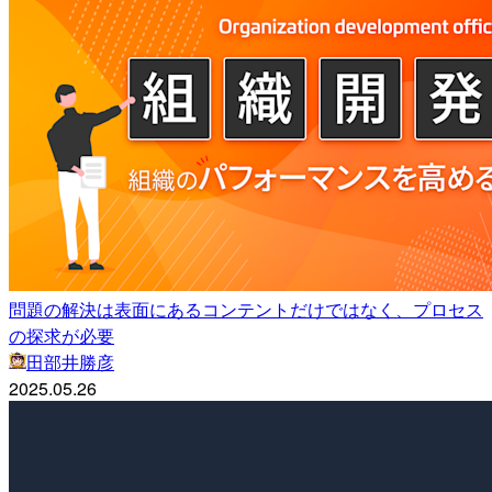
問題の解決は表面にあるコンテントだけではなく、プロセス
の探求が必要
田部井勝彦
2025.05.26