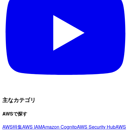
主なカテゴリ
AWSで探す
AWS特集
AWS IAM
Amazon Cognito
AWS Security Hub
AWS