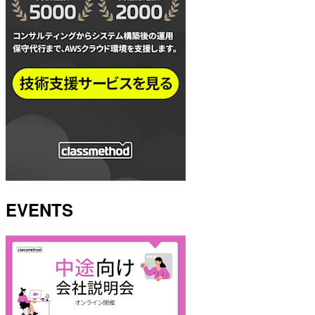
EVENTS