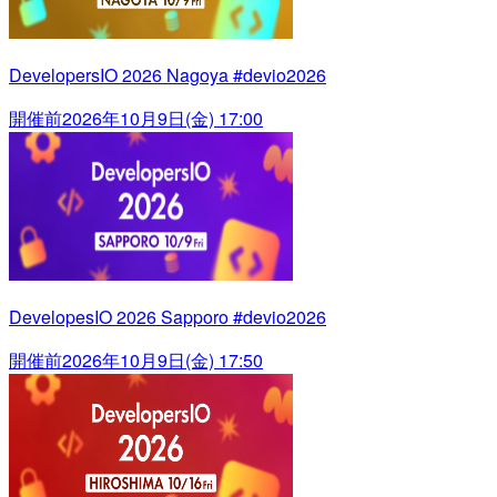
DevelopersIO 2026 Nagoya #devio2026
開催前
2026年10月9日(金) 17:00
DevelopesIO 2026 Sapporo #devio2026
開催前
2026年10月9日(金) 17:50