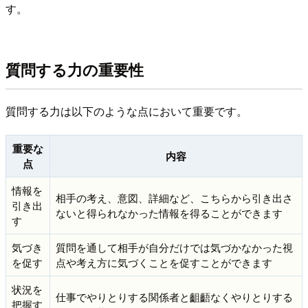
す。
質問する力の重要性
質問する力は以下のような点において重要です。
重要な
内容
点
情報を
相手の考え、意図、詳細など、こちらから引き出さ
引き出
ないと得られなかった情報を得ることができます
す
気づき
質問を通して相手が自分だけでは気づかなかった視
を促す
点や考え方に気づくことを促すことができます
状況を
仕事でやりとりする関係者と齟齬なくやりとりする
把握す