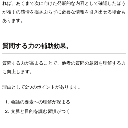
れば、あくまで次に向けた発展的な内容として確認したほう
が相手の感情を揺さぶらずに必要な情報を引き出せる場合も
あります。
質問する力の補助効果。
質問する力が高まることで、他者の質問の意図を理解する力
も向上します。
理由として2つのポイントがあります。
会話の要素への理解が深まる
文脈と目的を読む習慣がつく