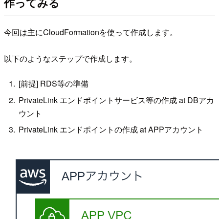
作ってみる
今回は主にCloudFormationを使って作成します。
以下のようなステップで作成します。
[前提] RDS等の準備
PrivateLink エンドポイントサービス等の作成 at DBアカ
ウント
PrivateLink エンドポイントの作成 at APPアカウント