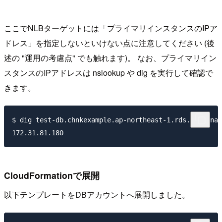
ここでNLBターゲットには「プライマリインスタンスのIPア
ドレス」を指定しないといけない点に注意してください (後
述の "運用の考慮点" でも触れます)。 なお、プライマリイン
スタンスのIPアドレスは nslookup や dig を実行して確認で
きます。
$ dig test-db.chnkexample.ap-northeast-1.rds.amazonaw
CloudFormationで展開
以下テンプレートをDBアカウントへ展開しました。