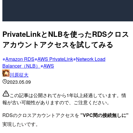
PrivateLinkとNLBを使ったRDSクロス
アカウントアクセスを試してみる
Amazon RDS
AWS PrivateLink
Network Load
Balancer（NLB）
AWS
川原征大
2023.05.09
この記事は公開されてから1年以上経過しています。情
報が古い可能性がありますので、ご注意ください。
RDSのクロスアカウントアクセスを
"VPC間の接続無しに"
実現したいです。