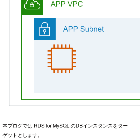
本ブログでは RDS for MySQL のDBインスタンスをター
ゲットとします。