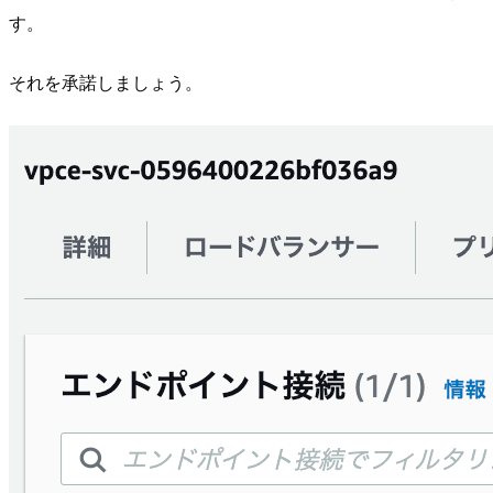
す。
それを承諾しましょう。