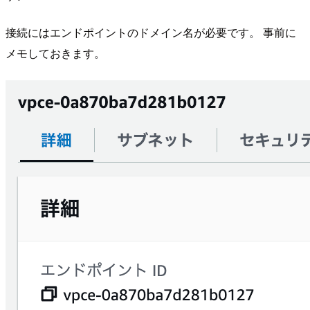
接続にはエンドポイントのドメイン名が必要です。 事前に
メモしておきます。