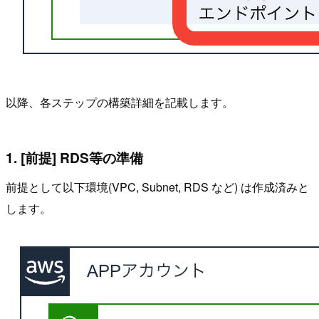
以降、各ステップの構築詳細を記載します。
1. [前提] RDS等の準備
前提として以下環境(VPC, Subnet, RDS など) は作成済みと
します。