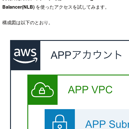
Balancer(NLB)
を使ったアクセスを試してみます。
構成図は以下のとおり。