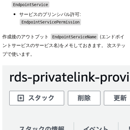
EndpointService
サービスのプリンシパル許可:
EndpointServicePermission
作成後のアウトプット
(エンドポイ
EndpointServiceName
ントサービスのサービス名)をメモしておきます。 次ステッ
プで使います。