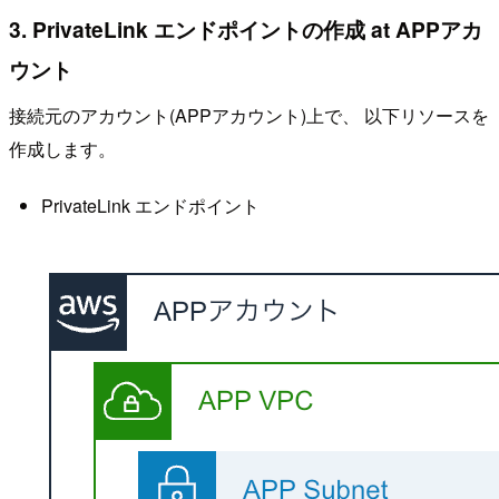
3. PrivateLink エンドポイントの作成 at APPアカ
ウント
接続元のアカウント(APPアカウント)上で、 以下リソースを
作成します。
PrivateLink エンドポイント