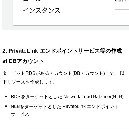
2. PrivateLink エンドポイントサービス等の作成
at DBアカウント
ターゲットRDSがあるアカウント(DBアカウント)上で、 以
下リソースを作成します。
RDSをターゲットとした Network Load Balancer(NLB)
NLBをターゲットとした PrivateLink エンドポイント
サービス