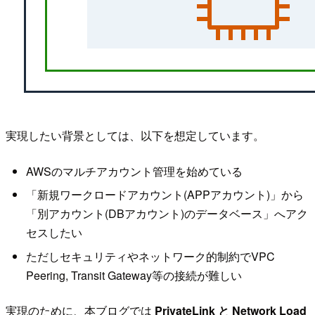
実現したい背景としては、以下を想定しています。
AWSのマルチアカウント管理を始めている
「新規ワークロードアカウント(APPアカウント)」から
「別アカウント(DBアカウント)のデータベース」へアク
セスしたい
ただしセキュリティやネットワーク的制約でVPC
Peering, Transit Gateway等の接続が難しい
実現のために、本ブログでは
PrivateLink と Network Load