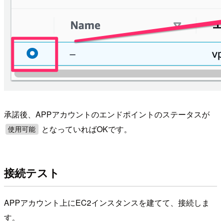
承諾後、APPアカウントのエンドポイントのステータスが
となっていればOKです。
使用可能
接続テスト
APPアカウント上にEC2インスタンスを建てて、接続しま
す。