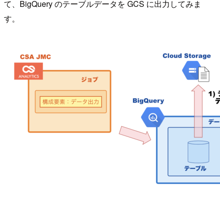
て、BigQuery のテーブルデータを GCS に出力してみま
す。