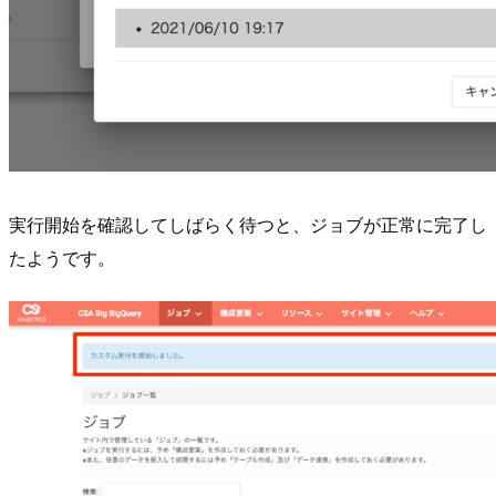
実行開始を確認してしばらく待つと、ジョブが正常に完了し
たようです。