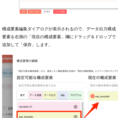
構成要素編集ダイアログが表示されるので、データ出力構成
要素を右側の「現在の構成要素」欄にドラッグ＆ドロップで
追加して「保存」します。