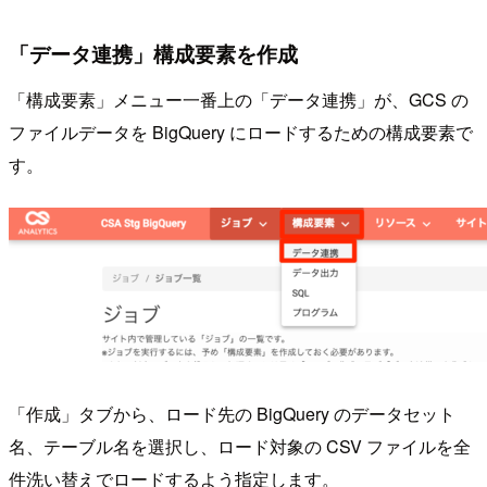
「データ連携」構成要素を作成
「構成要素」メニュー一番上の「データ連携」が、GCS の
ファイルデータを BigQuery にロードするための構成要素で
す。
「作成」タブから、ロード先の BigQuery のデータセット
名、テーブル名を選択し、ロード対象の CSV ファイルを全
件洗い替えでロードするよう指定します。