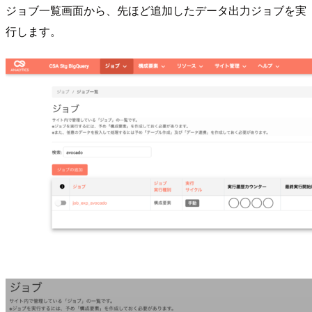
ジョブ一覧画面から、先ほど追加したデータ出力ジョブを実
行します。