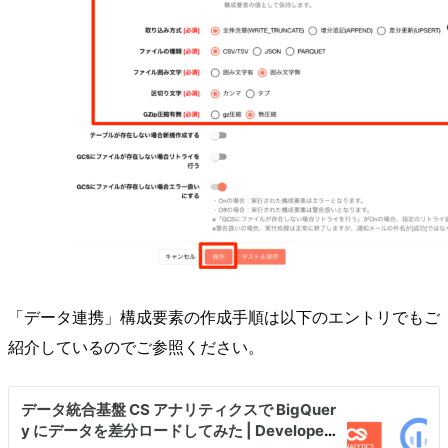
「データ連携」構成要素の作成手順は以下のエントリでもご
紹介しているのでご参照ください。