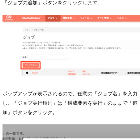
「ジョブの追加」ボタンをクリックします。
ポップアップが表示されるので、任意の「ジョブ名」を入力
し、「ジョブ実行種別」は「構成要素を実行」のままで「追
加」ボタンをクリック。