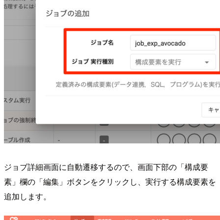
ジョブ詳細画面に自動遷移するので、画面下部の「構成要
素」欄の「編集」ボタンをクリックし、実行する構成要素を
追加します。