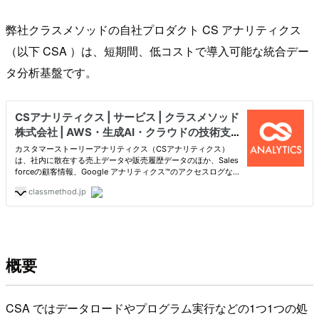
弊社クラスメソッドの自社プロダクト CS アナリティクス
（以下 CSA ）は、短期間、低コストで導入可能な統合デー
タ分析基盤です。
概要
CSA ではデータロードやプログラム実行などの1つ1つの処