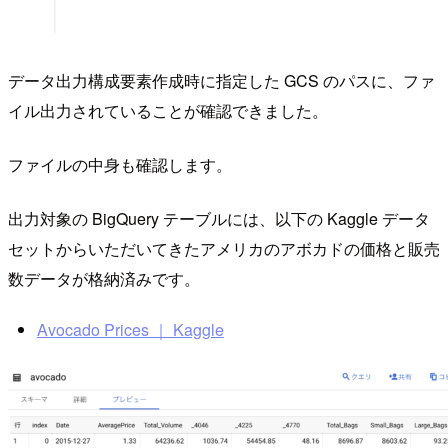
データ出力構成要素作成時に指定した GCS のパスに、ファ
イル出力されていることが確認できました。
ファイルの中身も確認します。
出力対象の BigQuery テーブルには、以下の Kaggle データ
セットからいただいてきたアメリカのアボカドの価格と販売
数データが格納済みです。
Avocado Prices ｜ Kaggle