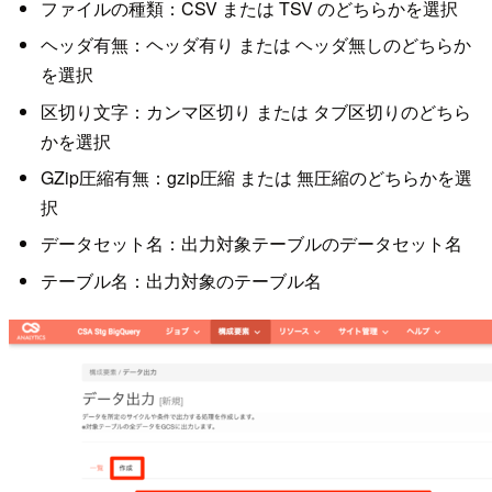
ファイルの種類：CSV または TSV のどちらかを選択
ヘッダ有無：ヘッダ有り または ヘッダ無しのどちらか
を選択
区切り文字：カンマ区切り または タブ区切りのどちら
かを選択
GZip圧縮有無：gzip圧縮 または 無圧縮のどちらかを選
択
データセット名：出力対象テーブルのデータセット名
テーブル名：出力対象のテーブル名