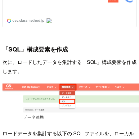
「SQL」構成要素を作成
次に、ロードしたデータを集計する「SQL」構成要素を作成
します。
ロードデータを集計する以下の SQL ファイルを、ローカル