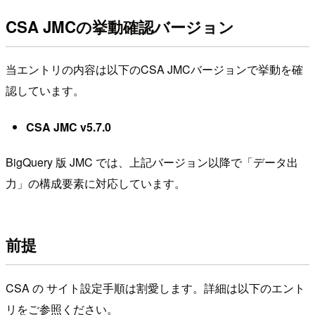
CSA JMCの挙動確認バージョン
当エントリの内容は以下のCSA JMCバージョンで挙動を確
認しています。
CSA JMC v5.7.0
BigQuery 版 JMC では、上記バージョン以降で「データ出
力」の構成要素に対応しています。
前提
CSA の サイト設定手順は割愛します。詳細は以下のエント
リをご参照ください。