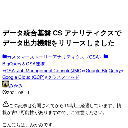
データ統合基盤 CS アナリティクスで
データ出力機能をリリースしました
カスタマーストーリーアナリティクス（CSA）
BigQuery＆CSA連携
CSA: Job Management Console(JMC)
Google BigQuery
Google Cloud (GCP)
クラスメソッド
みかみ
2021.06.11
この記事は公開されてから1年以上経過しています。情
報が古い可能性がありますので、ご注意ください。
こんにちは、みかみです。