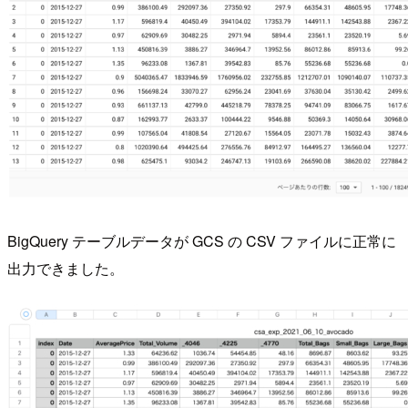
BigQuery テーブルデータが GCS の CSV ファイルに正常に
出力できました。