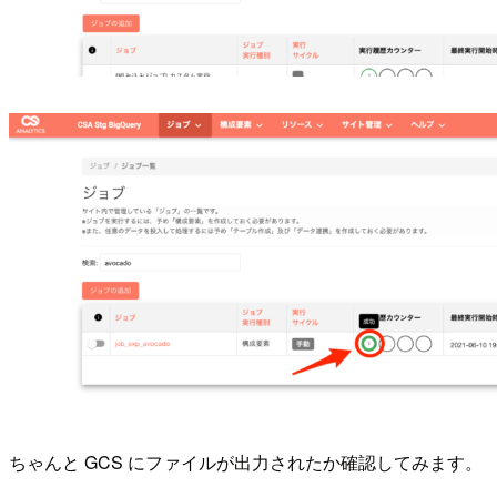
ちゃんと GCS にファイルが出力されたか確認してみます。