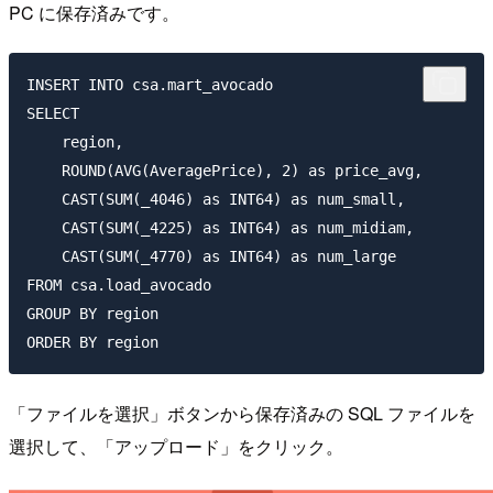
PC に保存済みです。
INSERT INTO csa.mart_avocado

SELECT

    region,

    ROUND(AVG(AveragePrice), 2) as price_avg,

    CAST(SUM(_4046) as INT64) as num_small,

    CAST(SUM(_4225) as INT64) as num_midiam,

    CAST(SUM(_4770) as INT64) as num_large

FROM csa.load_avocado

GROUP BY region

「ファイルを選択」ボタンから保存済みの SQL ファイルを
選択して、「アップロード」をクリック。