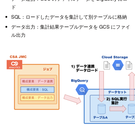
ド
SQL：ロードしたデータを集計して別テーブルに格納
データ出力：集計結果テーブルデータを GCS にファイ
ル出力