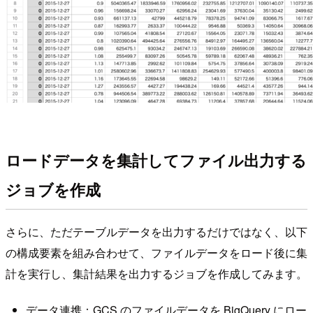
ロードデータを集計してファイル出力する
ジョブを作成
さらに、ただテーブルデータを出力するだけではなく、以下
の構成要素を組み合わせて、ファイルデータをロード後に集
計を実行し、集計結果を出力するジョブを作成してみます。
データ連携：GCS のファイルデータを BigQuery にロー