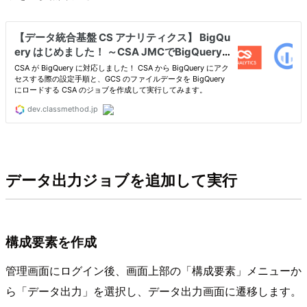
データ出力ジョブを追加して実行
構成要素を作成
管理画面にログイン後、画面上部の「構成要素」メニューか
ら「データ出力」を選択し、データ出力画面に遷移します。