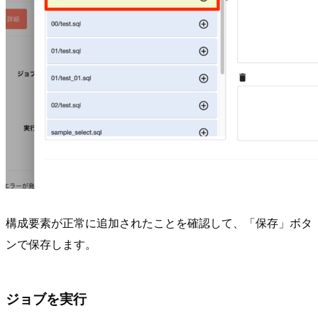
構成要素が正常に追加されたことを確認して、「保存」ボタ
ンで保存します。
ジョブを実行