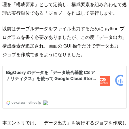
理を「構成要素」として定義し、構成要素を組み合わせて処
理の実行単位である「ジョブ」を作成して実行します。
以前はテーブルデータをファイル出力するために python プ
ログラムを書く必要がありましたが、この度「データ出力」
構成要素が追加され、画面の GUI 操作だけでデータ出力
ジョブを作成できるようになりました。
本エントリでは、「データ出力」を実行するジョブを作成し