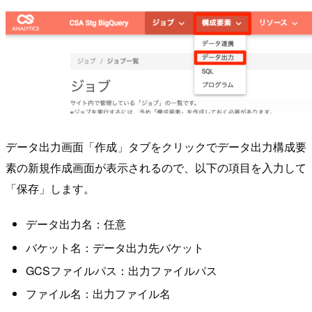
データ出力画面「作成」タブをクリックでデータ出力構成要
素の新規作成画面が表示されるので、以下の項目を入力して
「保存」します。
データ出力名：任意
バケット名：データ出力先バケット
GCSファイルパス：出力ファイルパス
ファイル名：出力ファイル名