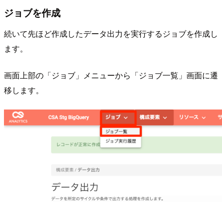
ジョブを作成
続いて先ほど作成したデータ出力を実行するジョブを作成し
ます。
画面上部の「ジョブ」メニューから「ジョブ一覧」画面に遷
移します。