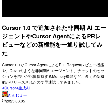
Cursor 1.0 で追加された非同期 AI エー
ジェントやCursor AgentによるPRレ
ビューなどの新機能を一通り試してみ
た
Cursor 1.0で Cursor AgentによるPull Requestレビュー機能
や、Devinのような非同期AIエージェント、チャットのセッ
ションを跨いだ記憶保持するMemory機能など、多くの新機
能がリリースされたので早速試してみました。
Cursor
生成AI
きんじょー
2025.06.05