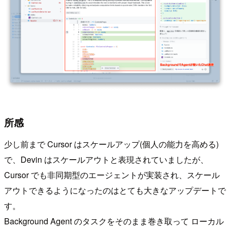
所感
少し前まで Cursor はスケールアップ(個人の能力を高める)
で、Devin はスケールアウトと表現されていましたが、
Cursor でも非同期型のエージェントが実装され、スケール
アウトできるようになったのはとても大きなアップデートで
す。
Background Agent のタスクをそのまま巻き取って ローカル