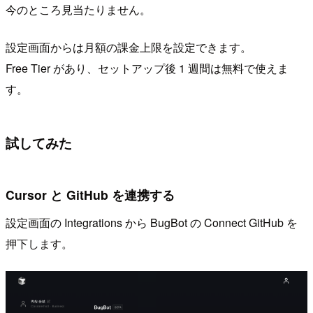
今のところ見当たりません。
設定画面からは月額の課金上限を設定できます。
Free Tier があり、セットアップ後 1 週間は無料で使えま
す。
試してみた
Cursor と GitHub を連携する
設定画面の Integrations から BugBot の Connect GitHub を
押下します。