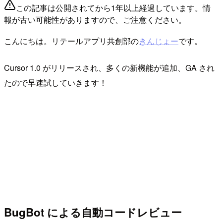
この記事は公開されてから1年以上経過しています。情
報が古い可能性がありますので、ご注意ください。
こんにちは。リテールアプリ共創部の
きんじょー
です。
Cursor 1.0 がリリースされ、多くの新機能が追加、GA され
たので早速試していきます！
BugBot による自動コードレビュー