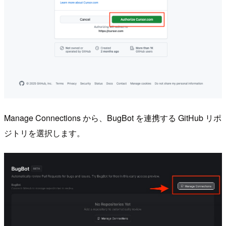
Manage Connections から、BugBot を連携する GitHub リポ
ジトリを選択します。