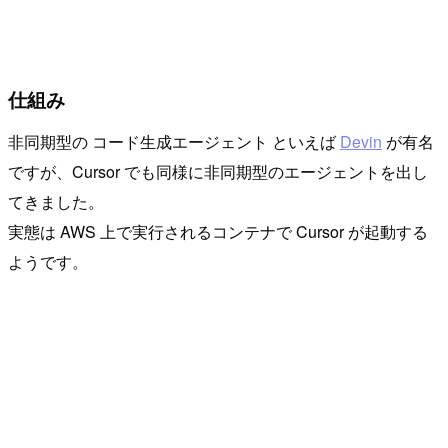
仕組み
非同期型の コード生成エージェント といえば
Devin
が有名
ですが、Cursor でも同様に非同期型のエージェントを出し
てきました。
実態は AWS 上で実行されるコンテナで Cursor が起動する
ようです。