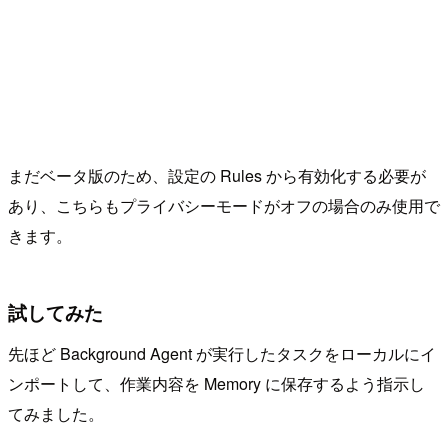
まだベータ版のため、設定の Rules から有効化する必要が
あり、こちらもプライバシーモードがオフの場合のみ使用で
きます。
試してみた
先ほど Background Agent が実行したタスクをローカルにイ
ンポートして、作業内容を Memory に保存するよう指示し
てみました。