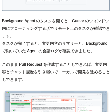
Background Agent のタスクを開くと、Cursor のウィンドウ
内にフローティングする形でリモート上のタスクが確認でき
ます。
タスクが完了すると、変更内容のサマリーと、Background
で動いていた Agent の会話ログが確認できました。
このまま Pull Request を作成することもできれば、変更内
容とチャット履歴を引き継いでローカルで開発を進めること
もできます。