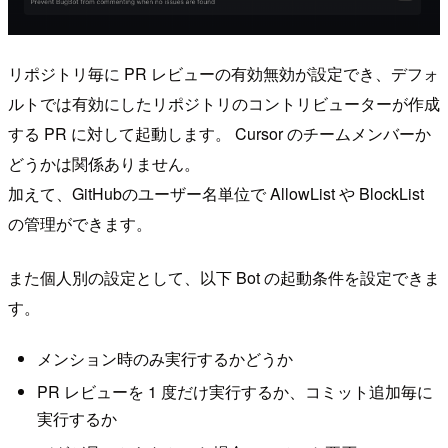
リポジトリ毎に PR レビューの有効無効が設定でき、デフォ
ルトでは有効にしたリポジトリのコントリビューターが作成
する PR に対して起動します。 Cursor のチームメンバーか
どうかは関係ありません。
加えて、GitHubのユーザー名単位で AllowList や BlockList
の管理ができます。
また個人別の設定として、以下 Bot の起動条件を設定できま
す。
メンション時のみ実行するかどうか
PR レビューを 1 度だけ実行するか、コミット追加毎に
実行するか