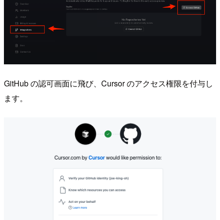
GitHub の認可画面に飛び、Cursor のアクセス権限を付与し
ます。