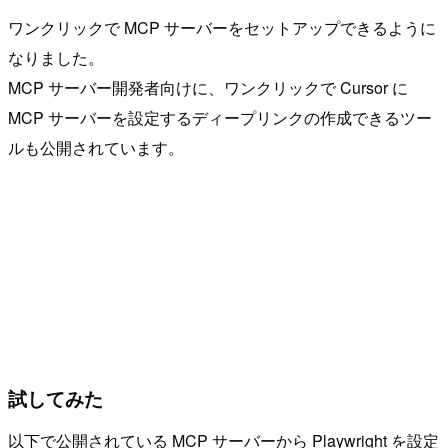
ワンクリックで MCP サーバーをセットアップできるように
なりました。
MCP サーバー開発者向けに、ワンクリックで Cursor に
MCP サーバーを設定するディープリンクの作成できるツー
ルも公開されています。
試してみた
以下で公開されている MCP サーバーから Playwright を設定