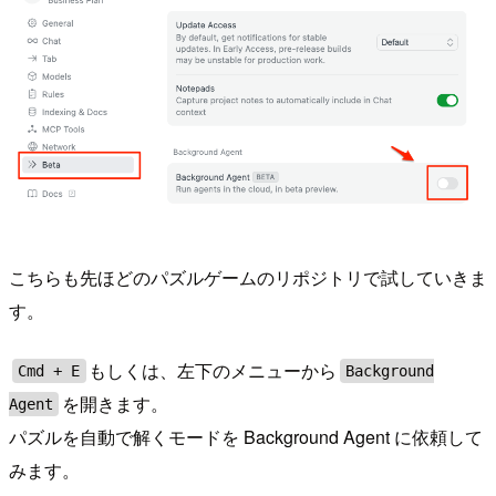
こちらも先ほどのパズルゲームのリポジトリで試していきま
す。
もしくは、左下のメニューから
Cmd + E
Background
を開きます。
Agent
パズルを自動で解くモードを Background Agent に依頼して
みます。