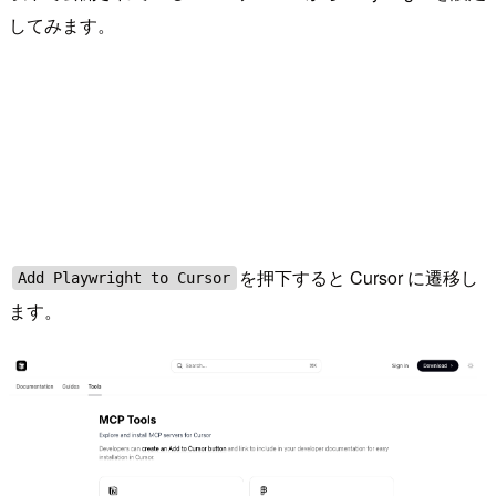
してみます。
を押下すると Cursor に遷移し
Add Playwright to Cursor
ます。