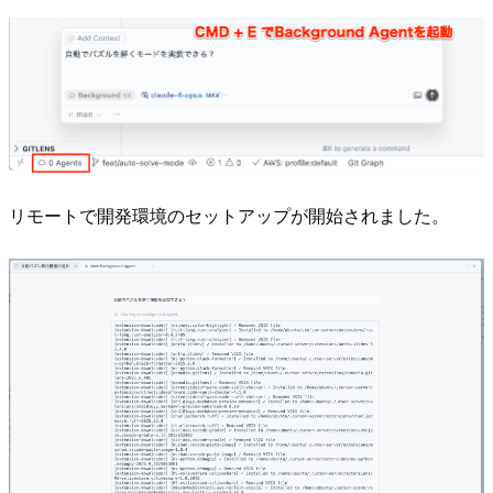
リモートで開発環境のセットアップが開始されました。