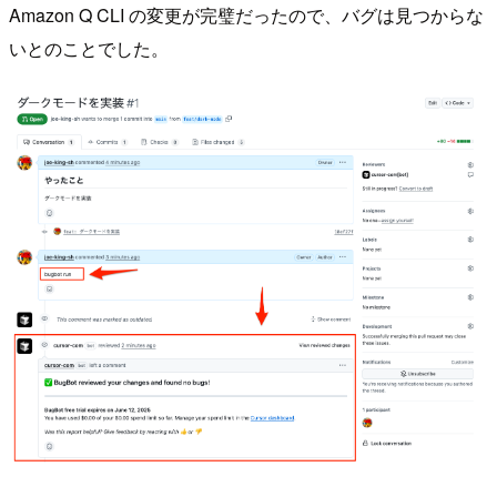
Amazon Q CLI の変更が完璧だったので、バグは見つからな
いとのことでした。