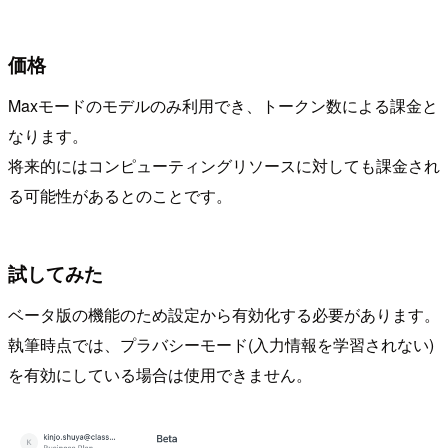
価格
Maxモードのモデルのみ利用でき、トークン数による課金と
なります。
将来的にはコンピューティングリソースに対しても課金され
る可能性があるとのことです。
試してみた
ベータ版の機能のため設定から有効化する必要があります。
執筆時点では、プラバシーモード(入力情報を学習されない)
を有効にしている場合は使用できません。