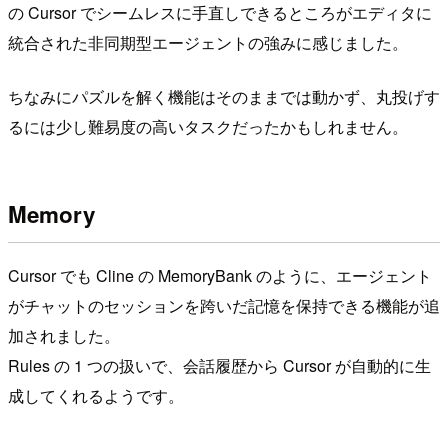
の Cursor でシームレスに手直しできるところがエディタに
統合された非同期型エージェントの強みに感じました。
ちなみにパズルを解く機能はそのままでは動かず、丸投げす
るには少し難易度の高いタスクだったかもしれません。
Memory
Cursor でも Cline の MemoryBank のように、エージェント
がチャットのセッションを跨いだ記憶を保持できる機能が追
加されました。
Rules の 1 つの扱いで、会話履歴から Cursor が自動的に生
成してくれるようです。