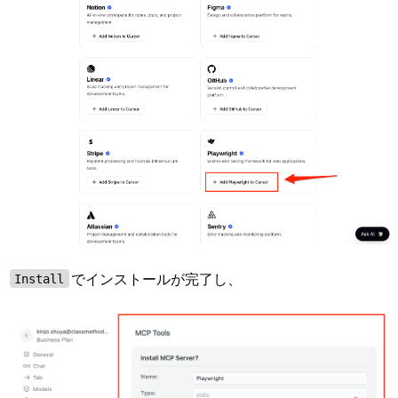
でインストールが完了し、
Install