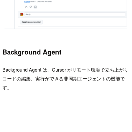
Background Agent
Background Agent は、Cursor がリモート環境で立ち上がり
コードの編集、実行ができる非同期エージェントの機能で
す。