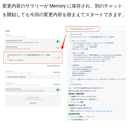
変更内容のサマリーが Memory に保存され、別のチャット
を開始しても今回の変更内容を踏まえてスタートできます。