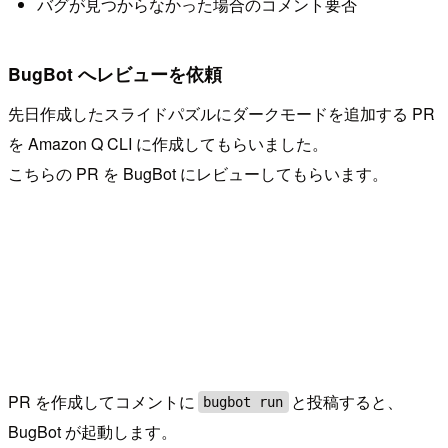
バグが見つからなかった場合のコメント要否
BugBot へレビューを依頼
先日作成したスライドパズルにダークモードを追加する PR
を Amazon Q CLI に作成してもらいました。
こちらの PR を BugBot にレビューしてもらいます。
PR を作成してコメントに
と投稿すると、
bugbot run
BugBot が起動します。