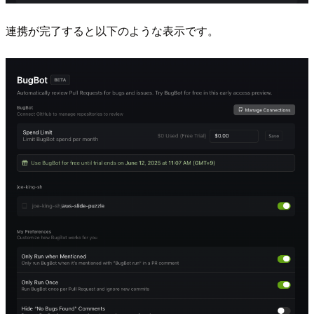
連携が完了すると以下のような表示です。