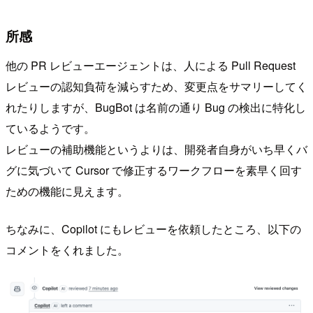
所感
他の PR レビューエージェントは、人による Pull Request
レビューの認知負荷を減らすため、変更点をサマリーしてく
れたりしますが、BugBot は名前の通り Bug の検出に特化し
ているようです。
レビューの補助機能というよりは、開発者自身がいち早くバ
グに気づいて Cursor で修正するワークフローを素早く回す
ための機能に見えます。
ちなみに、Copilot にもレビューを依頼したところ、以下の
コメントをくれました。