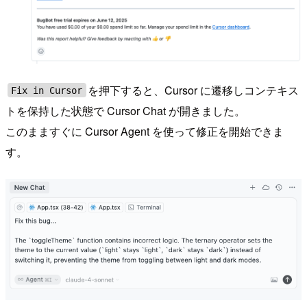
を押下すると、Cursor に遷移しコンテキス
Fix in Cursor
トを保持した状態で Cursor Chat が開きました。
このまますぐに Cursor Agent を使って修正を開始できま
す。