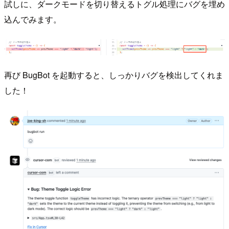
試しに、ダークモードを切り替えるトグル処理にバグを埋め
込んでみます。
再び BugBot を起動すると、しっかりバグを検出してくれま
した！