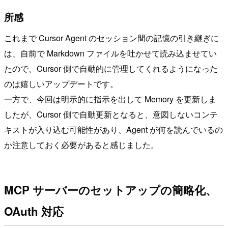
所感
これまで Cursor Agent のセッション間の記憶の引き継ぎに
は、自前で Markdown ファイルを吐かせて読み込ませてい
たので、Cursor 側で自動的に管理してくれるようになった
のは嬉しいアップデートです。
一方で、今回は明示的に指示を出して Memory を更新しま
したが、Cursor 側で自動更新となると、意図しないコンテ
キストが入り込む可能性があり、Agent が何を読んでいるの
か注意しておく必要があると感じました。
MCP サーバーのセットアップの簡略化、
OAuth 対応