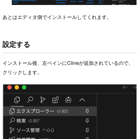
あとはエディタ側でインストールしてくれます。
設定する
インストール後、左ペインにClineが追加されているので、
クリックします。