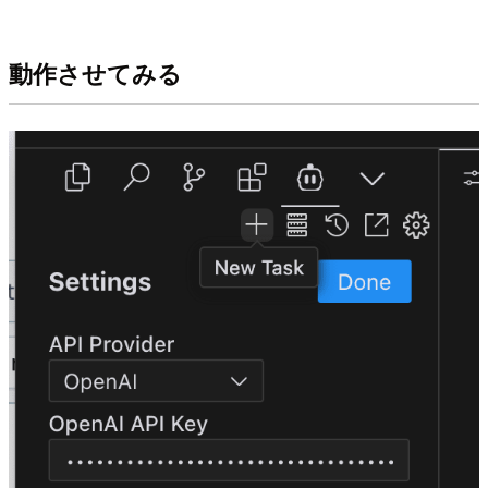
動作させてみる