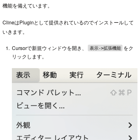
機能を備えています。
ClineはPluginとして提供されているのでインストールして
いきます。
Cursorで新規ウィンドウを開き、
をク
表示->拡張機能
リックします。