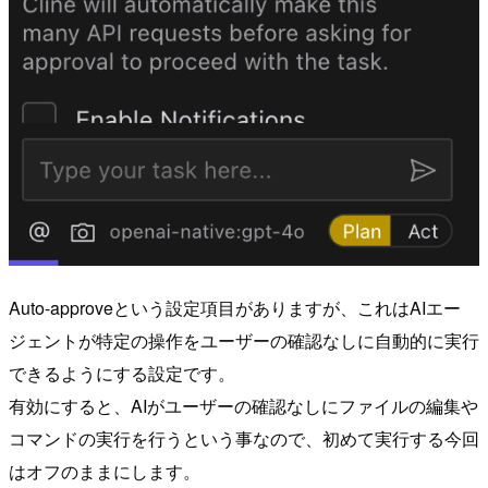
Auto-approveという設定項目がありますが、これはAIエー
ジェントが特定の操作をユーザーの確認なしに自動的に実行
できるようにする設定です。
有効にすると、AIがユーザーの確認なしにファイルの編集や
コマンドの実行を行うという事なので、初めて実行する今回
はオフのままにします。