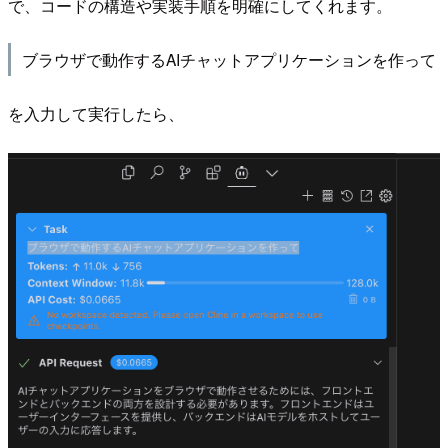
で、コードの構造や実装手順を明確にしてくれます。
ブラウザで動作するAIチャットアプリケーションを作って
を入力して実行したら、