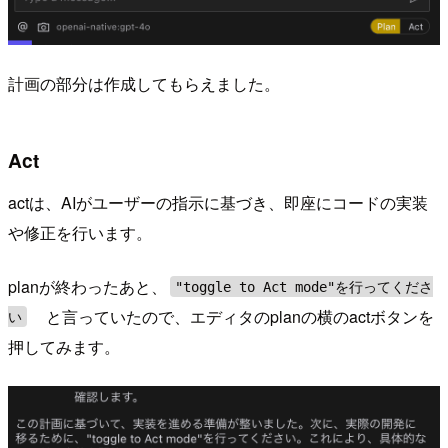
計画の部分は作成してもらえました。
Act
actは、AIがユーザーの指示に基づき、即座にコードの実装
や修正を行います。
planが終わったあと、
"toggle to Act mode"を行ってくださ
と言っていたので、エディタのplanの横のactボタンを
い
押してみます。