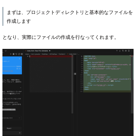
まずは、プロジェクトディレクトリと基本的なファイルを
作成します
となり、実際にファイルの作成を行なってくれます。