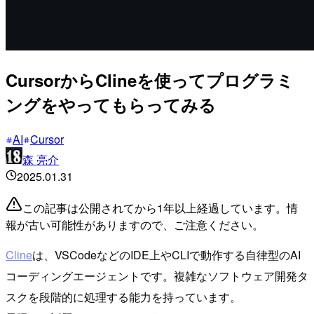
CursorからClineを使ってプログラミ
ングをやってもらってみる
AI
Cursor
森 亮介
2025.01.31
この記事は公開されてから1年以上経過しています。情
報が古い可能性がありますので、ご注意ください。
Cline
は、VSCodeなどのIDE上やCLIで動作する自律型のAI
コーディングエージェントです。複雑なソフトウェア開発タ
スクを段階的に処理する能力を持っています。