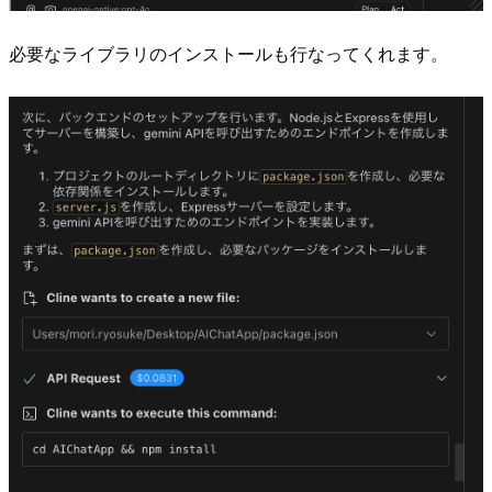
必要なライブラリのインストールも行なってくれます。