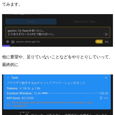
てみます。
他に要望や、足りていないことなどをやりとりしていって、
最終的に