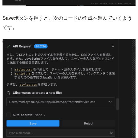
Saveボタンを押すと、次のコードの作成へ進んでいくよう
です。