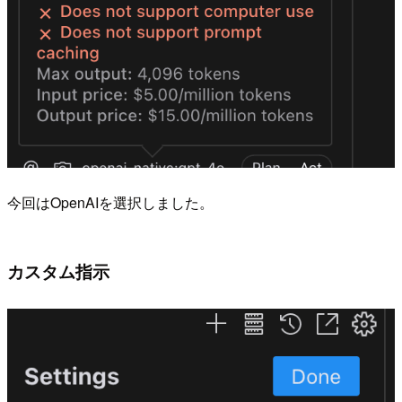
今回はOpenAIを選択しました。
カスタム指示