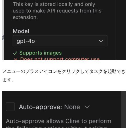
メニューのプラスアイコンをクリックしてタスクを起動でき
ます。