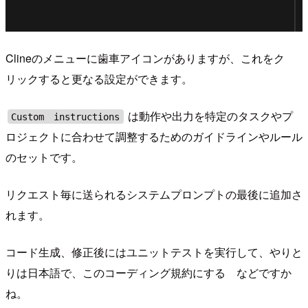
Clineのメニューに歯車アイコンがありますが、これをク
リックすると更なる設定ができます。
は動作や出力を特定のタスクやプ
Custom instructions
ロジェクトに合わせて調整するためのガイドラインやルール
のセットです。
リクエスト毎に送られるシステムプロンプトの最後に追加さ
れます。
コード生成、修正後にはユニットテストを実行して、やりと
りは日本語で、このコーディング規約にする などですか
ね。