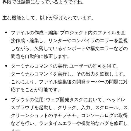
界隈では話題になっているようですね。
主な機能として、以下が挙げられています。
ファイルの作成・編集: プロジェクト内のファイルを直
接作成・編集し、リンターやコンパイラのエラーを監視
しながら、欠落しているインポートや構文エラーなどの
問題を自動的に修正します。
ターミナルコマンドの実行: ユーザーの許可を得て、
ターミナルコマンドを実行し、その出力を監視します。
これにより、ファイル編集後の開発サーバーの問題に対
応することが可能です。
ブラウザの使用: ウェブ開発タスクにおいて、ヘッドレ
スブラウザを起動し、クリック、入力、スクロール、ス
クリーンショットのキャプチャ、コンソールログの取得
などを行い、ランタイムエラーや視覚的なバグを修正し
ます。