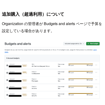
追加購入（超過利用）について
Organization の管理者が Budgets and alerts ページで予算を
設定している場合があります。