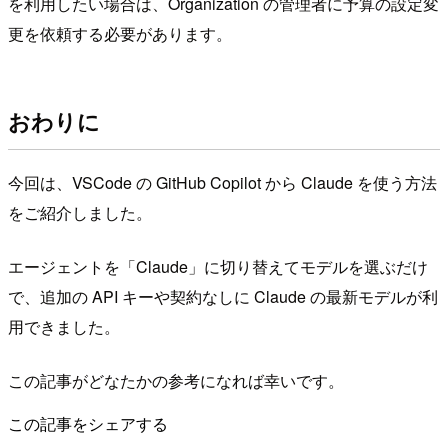
を利用したい場合は、Organization の管理者に予算の設定変
更を依頼する必要があります。
おわりに
今回は、VSCode の GitHub Copilot から Claude を使う方法
をご紹介しました。
エージェントを「Claude」に切り替えてモデルを選ぶだけ
で、追加の API キーや契約なしに Claude の最新モデルが利
用できました。
この記事がどなたかの参考になれば幸いです。
この記事をシェアする