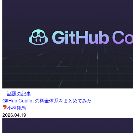
話題の記事
GitHub Copilot の料金体系をまとめてみた
小林翔馬
2026.04.19