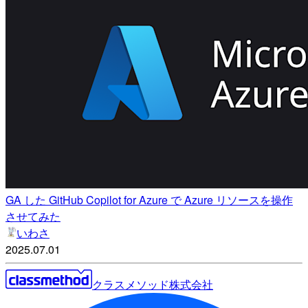
GA した GitHub Copilot for Azure で Azure リソースを操作
させてみた
いわさ
2025.07.01
クラスメソッド株式会社