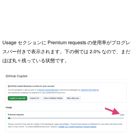
Usage セクションに Premium requests の使用率がプログレ
スバー付きで表示されます。下の例では 2.0% なので、まだ
ほぼ丸々残っている状態です。