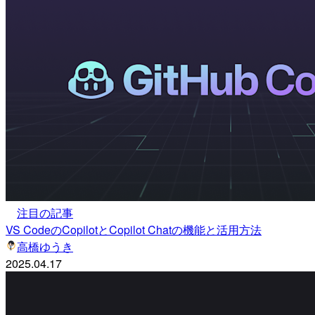
注目の記事
VS CodeのCopilotとCopilot Chatの機能と活用方法
高橋ゆうき
2025.04.17