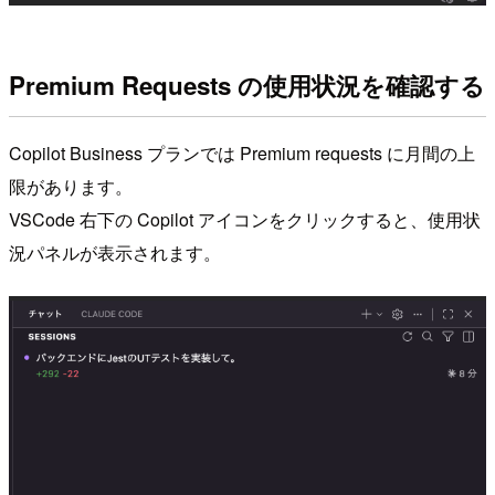
Premium Requests の使用状況を確認する
Copilot Business プランでは Premium requests に月間の上
限があります。
VSCode 右下の Copilot アイコンをクリックすると、使用状
況パネルが表示されます。