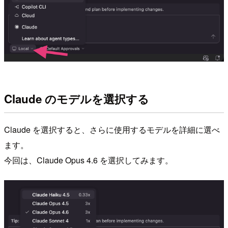
Claude のモデルを選択する
Claude を選択すると、さらに使用するモデルを詳細に選べ
ます。
今回は、Claude Opus 4.6 を選択してみます。