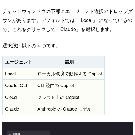
チャットウィンドウの下部にエージェント選択のドロップダ
ウンがあります。デフォルトでは 「Local」 になっているの
で、これをクリックして「Claude」を選択します。
選択肢は以下の 4 つです。
エージェント
説明
Local
ローカル環境で動作する Copilot
Copilot CLI
CLI 経由の Copilot
Cloud
クラウド上の Copilot
Claude
Anthropic の Claude モデル