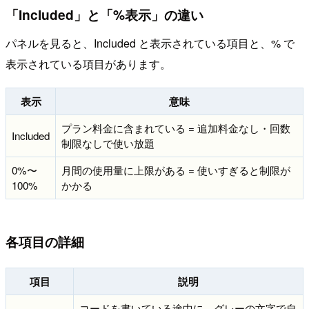
「Included」と「%表示」の違い
パネルを見ると、Included と表示されている項目と、% で
表示されている項目があります。
表示
意味
プラン料金に含まれている = 追加料金なし・回数
Included
制限なしで使い放題
0%〜
月間の使用量に上限がある = 使いすぎると制限が
100%
かかる
各項目の詳細
項目
説明
コードを書いている途中に、グレーの文字で自