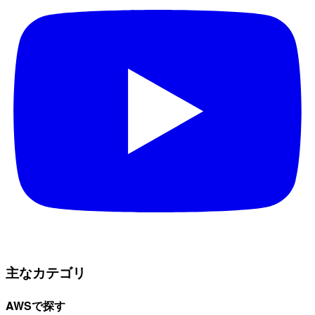
主なカテゴリ
AWSで探す