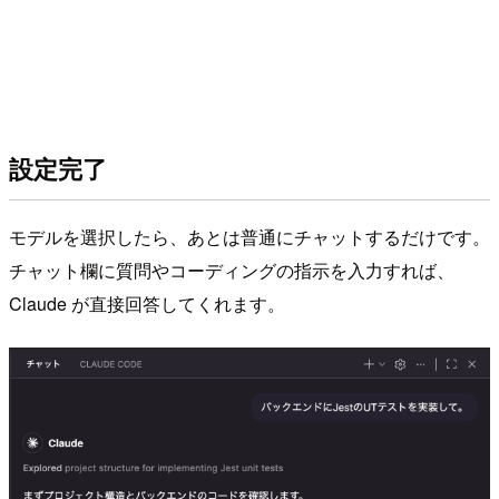
設定完了
モデルを選択したら、あとは普通にチャットするだけです。
チャット欄に質問やコーディングの指示を入力すれば、
Claude が直接回答してくれます。