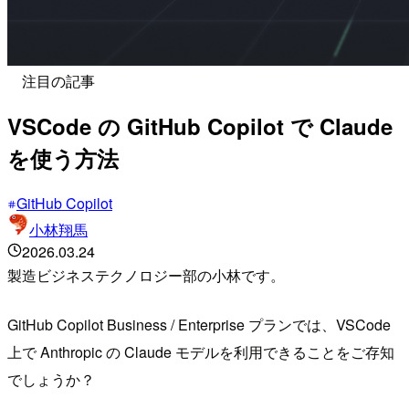
注目の記事
VSCode の GitHub Copilot で Claude
を使う方法
GitHub Copilot
小林翔馬
2026.03.24
製造ビジネステクノロジー部の小林です。
GitHub Copilot Business / Enterprise プランでは、VSCode
上で Anthropic の Claude モデルを利用できることをご存知
でしょうか？