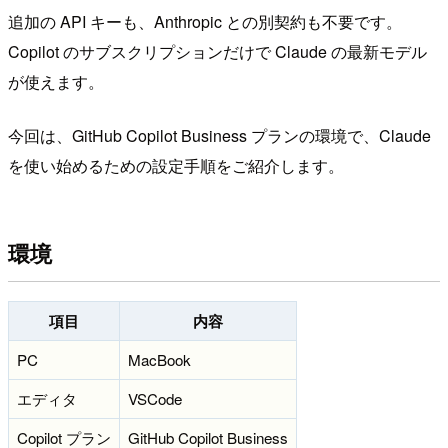
追加の API キーも、Anthropic との別契約も不要です。
Copilot のサブスクリプションだけで Claude の最新モデル
が使えます。
今回は、GitHub Copilot Business プランの環境で、Claude
を使い始めるための設定手順をご紹介します。
環境
項目
内容
PC
MacBook
エディタ
VSCode
Copilot プラン
GitHub Copilot Business