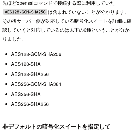
先ほどopensslコマンドで接続する際に利用していた
は含まれていないことが分かります。
AES128-GCM-SHA256
その後サーバー側が対応している暗号化スイートを詳細に確
認していくと対応しているのは以下の6種ということが分か
りました。
AES128-GCM-SHA256
AES128-SHA
AES128-SHA256
AES256-GCM-SHA384
AES256-SHA
AES256-SHA256
非デフォルトの暗号化スイートを指定して