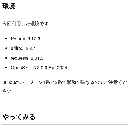
環境
今回利用した環境です
Python: 3.12.3
urllib3: 2.2.1
requests: 2.31.0
OpenSSL: 3.3.0 9 Apr 2024
urllib3のバージョン1系と2系で挙動が異なるのでご注意くだ
さい。
やってみる