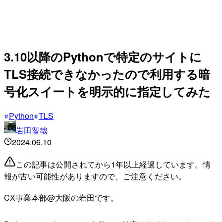
3.10以降のPythonで特定のサイトに
TLS接続できなかったので利用する暗
号化スイートを明示的に指定してみた
Python
TLS
岩田智哉
2024.06.10
この記事は公開されてから1年以上経過しています。情
報が古い可能性がありますので、ご注意ください。
CX事業本部@大阪の岩田です。