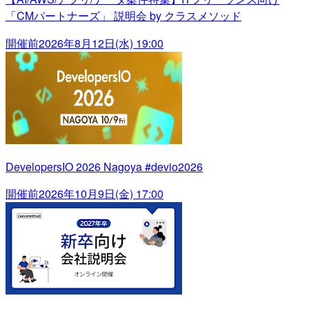
「CMパートナーズ」 説明会 by クラスメソッド
開催前
2026年8月12日(水) 19:00
DevelopersIO 2026 Nagoya #devio2026
開催前
2026年10月9日(金) 17:00