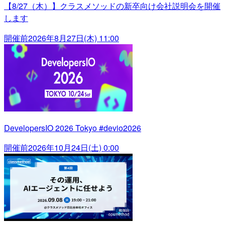
【8/27（木）】クラスメソッドの新卒向け会社説明会を開催
します
開催前
2026年8月27日(木) 11:00
DevelopersIO 2026 Tokyo #devio2026
開催前
2026年10月24日(土) 0:00