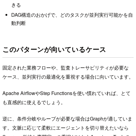
きる
DAG構造のおかげで、どのタスクが並列実行可能かを自
動判断
このパターンが向いているケース
固定された業務フローや、監査トレーサビリティが必要な
ケース、並列実行の最適化を重視する場合に向いています。
Apache AirflowやStep Functionsを使い慣れていれば、とて
も直感的に使えるでしょう。
逆に、条件分岐やループが必要な場合はGraphが適していま
す。文脈に応じて柔軟にエージェントを切り替えたいなら