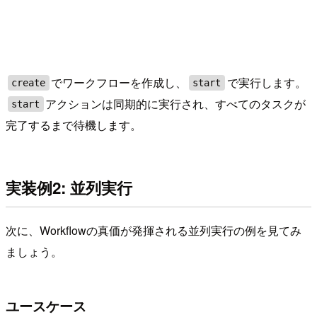
でワークフローを作成し、
で実行します。
create
start
アクションは同期的に実行され、すべてのタスクが
start
完了するまで待機します。
実装例2: 並列実行
次に、Workflowの真価が発揮される並列実行の例を見てみ
ましょう。
ユースケース