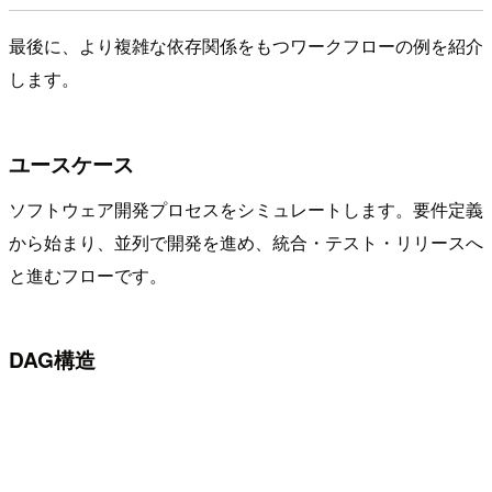
最後に、より複雑な依存関係をもつワークフローの例を紹介
します。
ユースケース
ソフトウェア開発プロセスをシミュレートします。要件定義
から始まり、並列で開発を進め、統合・テスト・リリースへ
と進むフローです。
DAG構造