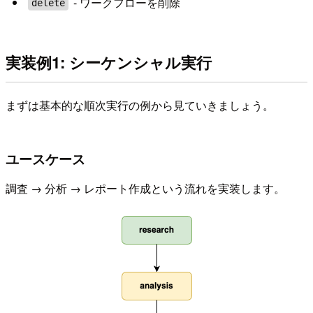
- ワークフローを削除
delete
実装例1: シーケンシャル実行
まずは基本的な順次実行の例から見ていきましょう。
ユースケース
調査 → 分析 → レポート作成という流れを実装します。