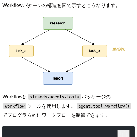
Workflowパターンの構造を図で示すとこうなります。
Workflowは
パッケージの
strands-agents-tools
ツールを使用します。
workflow
agent.tool.workflow()
でプログラム的にワークフローを制御できます。