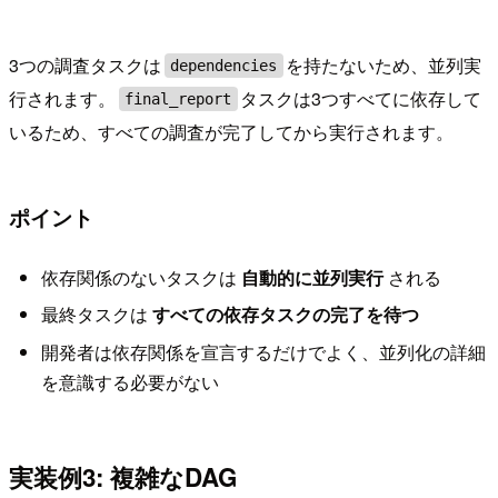
3つの調査タスクは
を持たないため、並列実
dependencies
行されます。
タスクは3つすべてに依存して
final_report
いるため、すべての調査が完了してから実行されます。
ポイント
依存関係のないタスクは
自動的に並列実行
される
最終タスクは
すべての依存タスクの完了を待つ
開発者は依存関係を宣言するだけでよく、並列化の詳細
を意識する必要がない
実装例3: 複雑なDAG