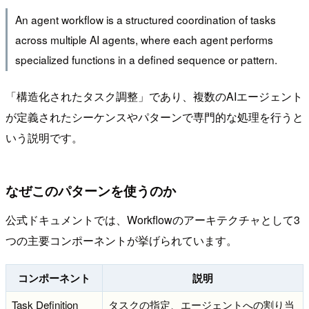
An agent workflow is a structured coordination of tasks
across multiple AI agents, where each agent performs
specialized functions in a defined sequence or pattern.
「構造化されたタスク調整」であり、複数のAIエージェント
が定義されたシーケンスやパターンで専門的な処理を行うと
いう説明です。
なぜこのパターンを使うのか
公式ドキュメントでは、Workflowのアーキテクチャとして3
つの主要コンポーネントが挙げられています。
コンポーネント
説明
Task Definition
タスクの指定、エージェントへの割り当