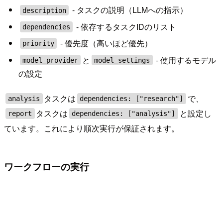
- タスクの説明（LLMへの指示）
description
- 依存するタスクIDのリスト
dependencies
- 優先度（高いほど優先）
priority
と
- 使用するモデル
model_provider
model_settings
の設定
タスクは
で、
analysis
dependencies: ["research"]
タスクは
と設定し
report
dependencies: ["analysis"]
ています。これにより順次実行が保証されます。
ワークフローの実行