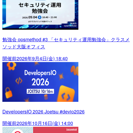
勉強会 opsmethod #3 「セキュリティ運用勉強会」クラスメ
ソッド大阪オフィス
開催前
2026年9月4日(金) 18:40
DevelopersIO 2026 Joetsu #devio2026
開催前
2026年10月16日(金) 14:00