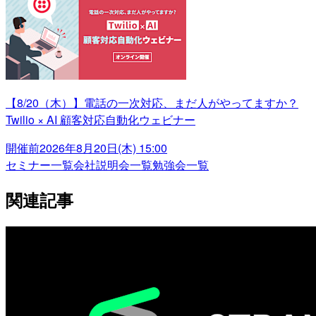
【8/20（木）】電話の一次対応、まだ人がやってますか？
Twilio × AI 顧客対応自動化ウェビナー
開催前
2026年8月20日(木) 15:00
セミナー一覧
会社説明会一覧
勉強会一覧
関連記事