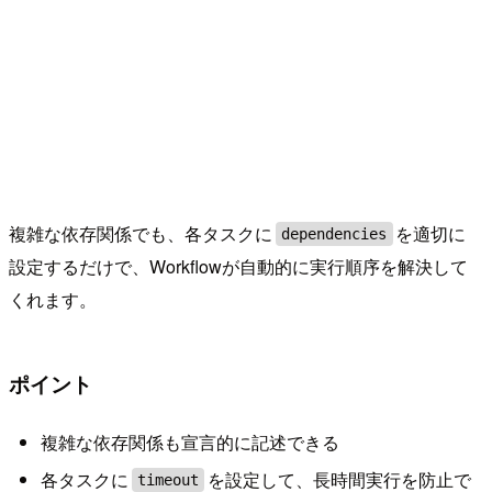
複雑な依存関係でも、各タスクに
を適切に
dependencies
設定するだけで、Workflowが自動的に実行順序を解決して
くれます。
ポイント
複雑な依存関係も宣言的に記述できる
各タスクに
を設定して、長時間実行を防止で
timeout