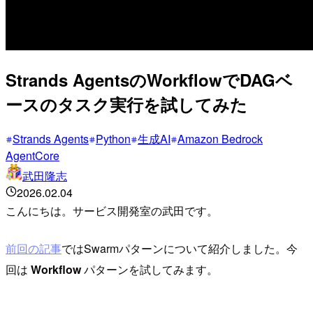
Strands AgentsのWorkflowでDAGベ
ースのタスク実行を試してみた
Strands Agents
Python
生成AI
Amazon Bedrock
AgentCore
武田隆志
2026.02.04
こんにちは。サービス開発室の武田です。
前回の記事
ではSwarmパターンについて紹介しました。今
回は
Workflow
パターンを試してみます。