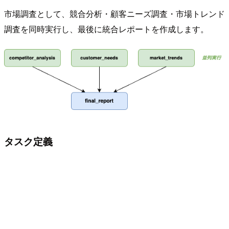
市場調査として、競合分析・顧客ニーズ調査・市場トレンド
調査を同時実行し、最後に統合レポートを作成します。
タスク定義