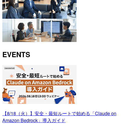
EVENTS
【8/18（火）】安全・最短ルートで始める「Claude on
Amazon Bedrock」導入ガイド