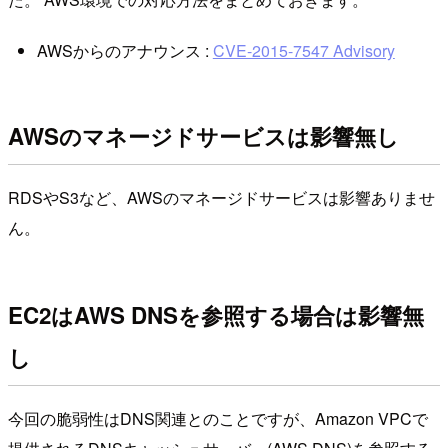
AWSからのアナウンス :
CVE-2015-7547 Advisory
AWSのマネージドサービスは影響無し
RDSやS3など、AWSのマネージドサービスは影響ありませ
ん。
EC2はAWS DNSを参照する場合は影響無
し
今回の脆弱性はDNS関連とのことですが、Amazon VPCで