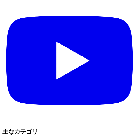
主なカテゴリ