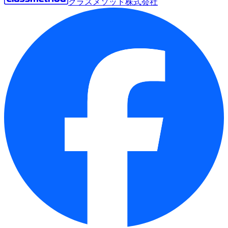
クラスメソッド株式会社