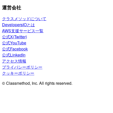
運営会社
クラスメソッドについて
DevelopersIOとは
AWS支援サービス一覧
公式X(Twitter)
公式YouTube
公式Facebook
公式LinkedIn
アクセス情報
プライバシーポリシー
クッキーポリシー
© Classmethod, Inc. All rights reserved.