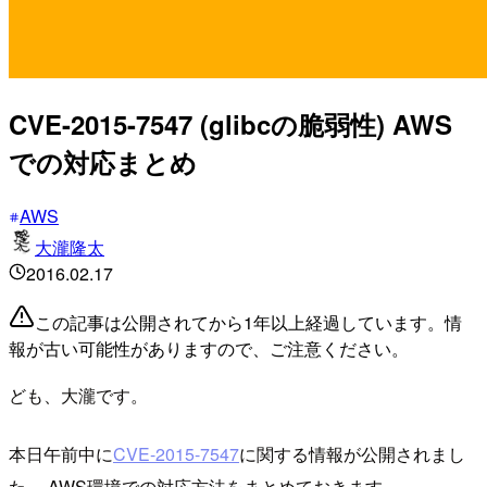
CVE-2015-7547 (glibcの脆弱性) AWS
での対応まとめ
AWS
大瀧隆太
2016.02.17
この記事は公開されてから1年以上経過しています。情
報が古い可能性がありますので、ご注意ください。
ども、大瀧です。
本日午前中に
CVE-2015-7547
に関する情報が公開されまし
た。 AWS環境での対応方法をまとめておきます。