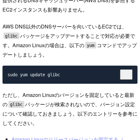
提供されるDNSキャッシュサーバー(AWS DNS)を参照する
EC2インスタンスも影響ありません。
AWS DNS以外のDNSサーバーを向いているEC2では、
パッケージをアップデートすることで対応が必要で
glibc
す。Amazon Linuxの場合は、以下の
コマンドでアップ
yum
デートしましょう。
ただし、Amazon Linuxのバージョンを固定していると最新
の
パッケージが検索されないので、バージョン設定
glibc
について確認しておきましょう。以下のエントリーを参考に
してください。
Amazon Linuxのリリースバージョンを固定する ｜