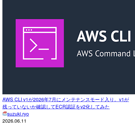
AWS CLI v1が2026年7月にメンテナンスモード入り。v1が
残っていないか確認してECR認証をv2化してみた
suzuki.ryo
2026.06.11