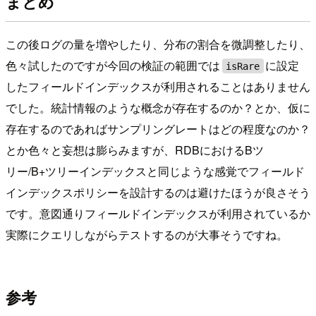
まとめ
この後ログの量を増やしたり、分布の割合を微調整したり、
色々試したのですが今回の検証の範囲では
に設定
isRare
したフィールドインデックスが利用されることはありません
でした。統計情報のような概念が存在するのか？とか、仮に
存在するのであればサンプリングレートはどの程度なのか？
とか色々と妄想は膨らみますが、RDBにおけるBツ
リー/B+ツリーインデックスと同じような感覚でフィールド
インデックスポリシーを設計するのは避けたほうが良さそう
です。意図通りフィールドインデックスが利用されているか
実際にクエリしながらテストするのが大事そうですね。
参考