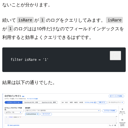
ないことが分かります。
続いて
が
のログをクエリしてみます。
isRare
1
isRare
が
のログはは10件だけなのでフィールドインデックスを
1
利用すると効率よくクエリできるはずです。
filter isRare = '1'
結果は以下の通りでした。