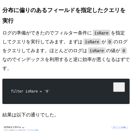
分布に偏りのあるフィールドを指定したクエリを
実行
ログの準備ができたのでフィルター条件に
を指定
isRare
してクエリを実行してみます。まずは
が
のログ
isRare
0
をクエリしてみます。ほとんどのログは
の値が
isRare
0
なのでインデックスを利用すると逆に効率が悪くなるはずで
す。
filter isRare = '0'
結果は以下の通りでした。