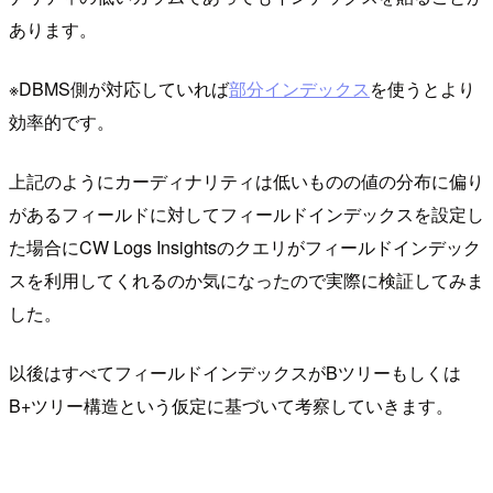
あります。
※DBMS側が対応していれば
部分インデックス
を使うとより
効率的です。
上記のようにカーディナリティは低いものの値の分布に偏り
があるフィールドに対してフィールドインデックスを設定し
た場合にCW Logs Insightsのクエリがフィールドインデック
スを利用してくれるのか気になったので実際に検証してみま
した。
以後はすべてフィールドインデックスがBツリーもしくは
B+ツリー構造という仮定に基づいて考察していきます。