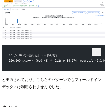
10 の 10 の一致したレコードの表示
100,000 レコード (6.0 MB) が 1.2s @ 84,674 records/s (5
と出力されており、こちらのパターンでもフィールドイン
デックスは利用されませんでした。