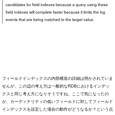
candidates for field indexes because a query using these
field indexes will complete faster because it limits the log
events that are being matched to the target value.
フィールドインデックスの内部構造の詳細は明かされていま
せんが、この辺の考え方は一般的なRDBにおけるインデッ
クスと同じ考え方になりそうですね。ここで気になったの
が、カーディナリティの低いフィールドに対してフィールド
インデックスを設定した場合の動作がどうなるか？という点