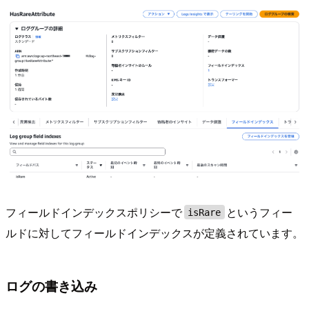
フィールドインデックスポリシーで
というフィー
isRare
ルドに対してフィールドインデックスが定義されています。
ログの書き込み