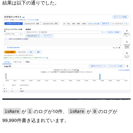
結果は以下の通りでした。
が
のログが10件、
が
のログが
isRare
1
isRare
0
99,990件書き込まれています。