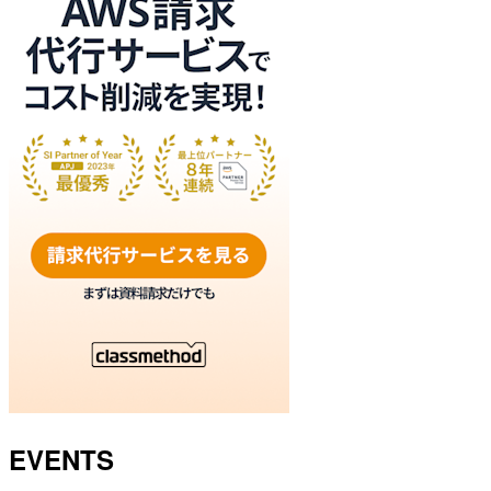
EVENTS