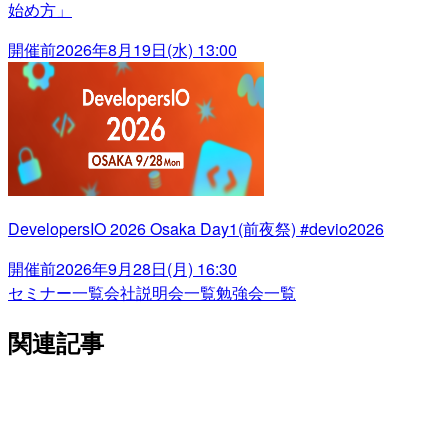
始め方」
開催前
2026年8月19日(水) 13:00
DevelopersIO 2026 Osaka Day1(前夜祭) #devio2026
開催前
2026年9月28日(月) 16:30
セミナー一覧
会社説明会一覧
勉強会一覧
関連記事