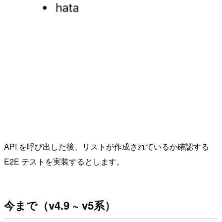
API を呼び出した後、リストが作成されているか確認する
E2E テストを実装するとします。
今まで（v4.9 ~ v5系）