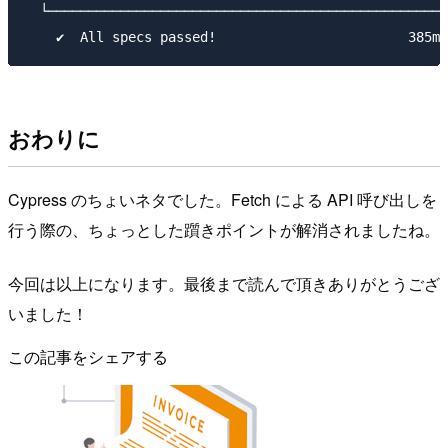
  └──────────────────────────────────────────────────
おわりに
Cypress のちょいネタでした。Fetch による API 呼び出しを
行う際の、ちょっとした躓きポイントが解消されましたね。
今回は以上になります。最後まで読んで頂きありがとうござ
いました！
この記事をシェアする