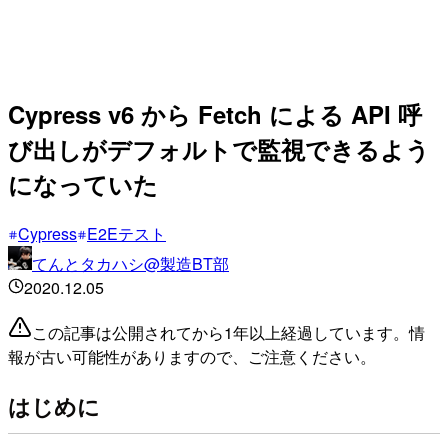
Cypress v6 から Fetch による API 呼
び出しがデフォルトで監視できるよう
になっていた
Cypress
E2Eテスト
てんとタカハシ@製造BT部
2020.12.05
この記事は公開されてから1年以上経過しています。情
報が古い可能性がありますので、ご注意ください。
はじめに