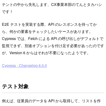
テントの中から失礼します、CX事業本部のてんとタカハシ
です！
E2E テストを実装する際、API のレスポンスを待ってか
ら、何かの要素をチェックしたいケースがあります。
Cypress では、Fetch による API の呼び出しがデフォルトで
監視できず、別途オプションを付け足す必要があったのです
が、Version 6 からはそれが不要になったようです。
Cypress - Changelog 6.0.0
テスト対象
例えば、従業員のデータを API から取得して、リストを作