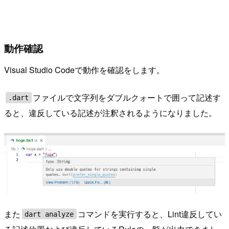
動作確認
Visual Studio Codeで動作を確認をします。
ファイルで文字列をダブルクォートで囲って記述す
.dart
ると、違反している記述が注釈されるようになりました。
また
コマンドを実行すると、Lint違反してい
dart analyze