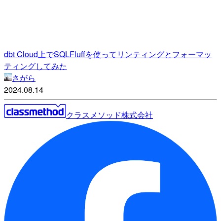
dbt Cloud上でSQLFluffを使ってリンティングとフォーマッ
ティングしてみた
さがら
2024.08.14
クラスメソッド株式会社