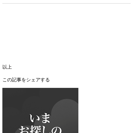
以上
この記事をシェアする