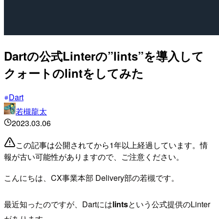
Dartの公式Linterの”lints”を導入して
クォートのlintをしてみた
Dart
若槻龍太
2023.03.06
この記事は公開されてから1年以上経過しています。情
報が古い可能性がありますので、ご注意ください。
こんにちは、CX事業本部 Delivery部の若槻です。
最近知ったのですが、Dartには
lints
という公式提供のLinter
があります。