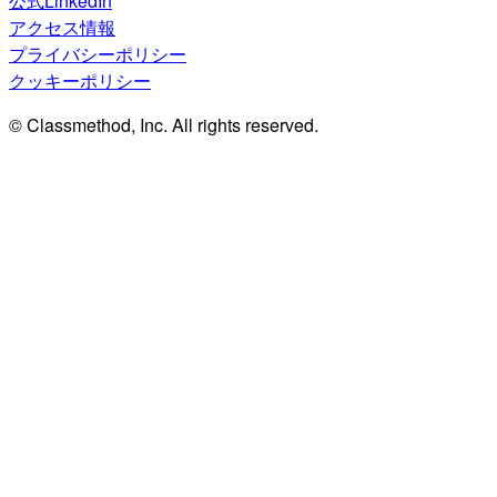
公式LinkedIn
アクセス情報
プライバシーポリシー
クッキーポリシー
© Classmethod, Inc. All rights reserved.