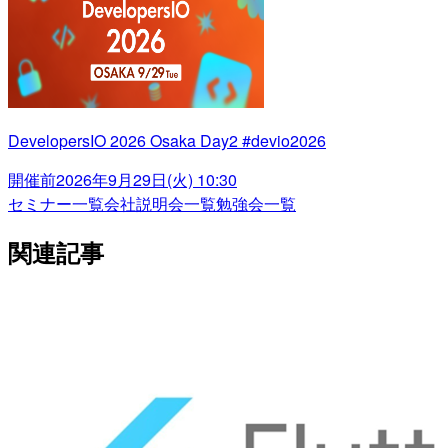
DevelopersIO 2026 Osaka Day2 #devio2026
開催前
2026年9月29日(火) 10:30
セミナー一覧
会社説明会一覧
勉強会一覧
関連記事