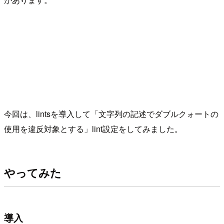
今回は、lintsを導入して「文字列の記述でダブルクォートの
使用を違反対象とする」lint設定をしてみました。
やってみた
導入