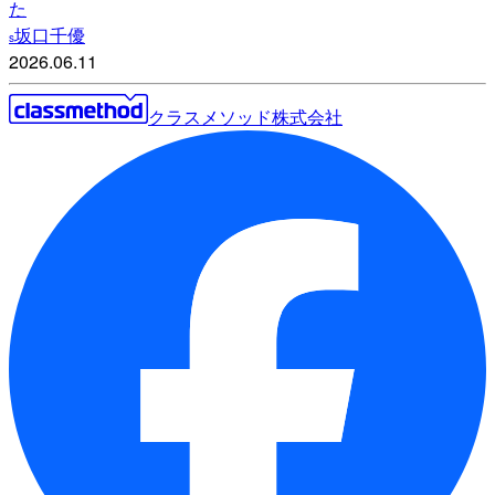
た
坂口千優
s
2026.06.11
クラスメソッド株式会社