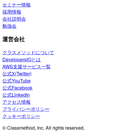
セミナー情報
採用情報
会社説明会
勉強会
運営会社
クラスメソッドについて
DevelopersIOとは
AWS支援サービス一覧
公式X(Twitter)
公式YouTube
公式Facebook
公式LinkedIn
アクセス情報
プライバシーポリシー
クッキーポリシー
© Classmethod, Inc. All rights reserved.