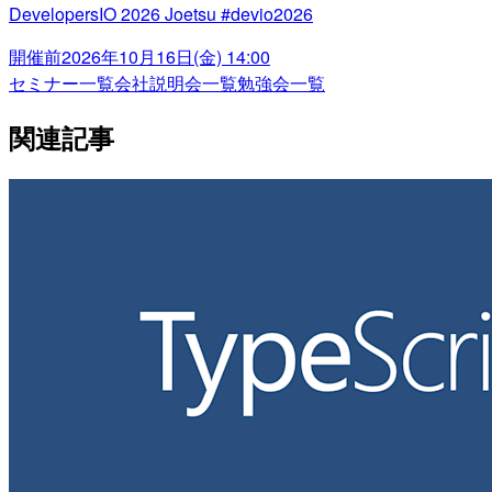
DevelopersIO 2026 Joetsu #devio2026
開催前
2026年10月16日(金) 14:00
セミナー一覧
会社説明会一覧
勉強会一覧
関連記事