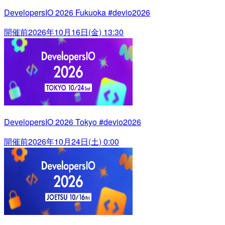
DevelopersIO 2026 Fukuoka #devio2026
開催前
2026年10月16日(金) 13:30
DevelopersIO 2026 Tokyo #devio2026
開催前
2026年10月24日(土) 0:00