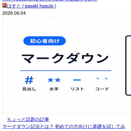
はすと ( sasaki hasuto )
2026.06.04
ちょっと話題の記事
マークダウン記法とは？ 初めての方向けに基礎を試してみ