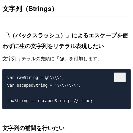
文字列（Strings）
「\（バックスラッシュ）」によるエスケープを使
わずに生の文字列をリテラル表現したい
文字列リテラルの先頭に「
@
」を付加します。
var rawString = @'\\\\';

var escapedString = '\\\\\\\\';

文字列の補間を行いたい