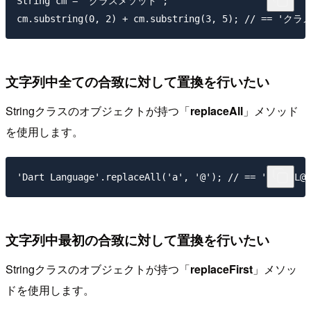
String cm = 'クラスメソッド';

文字列中全ての合致に対して置換を行いたい
Stringクラスのオブジェクトが持つ「
replaceAll
」メソッド
を使用します。
文字列中最初の合致に対して置換を行いたい
Stringクラスのオブジェクトが持つ「
replaceFirst
」メソッ
ドを使用します。