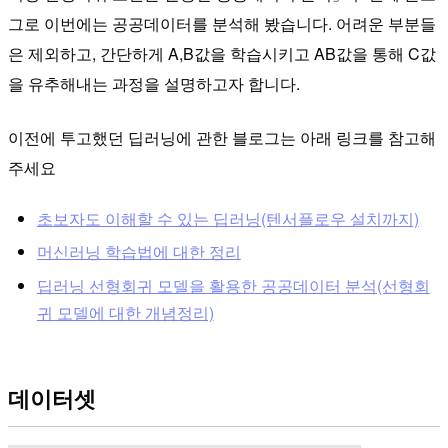
그로 이번에는 공공데이터를 분석해 봤습니다. 어려운 부분들
은 제외하고, 간단하게 A,B값을 학습시키고 AB값을 통해 C값
을 유추해내는 과정을 설명하고자 합니다.
이전에 투고했던 딥러닝에 관한 블로그는 아래 링크를 참고해
주세요
초보자도 이해할 수 있는 딥러닝(텐서플로우 설치까지)
머신러닝 학습법에 대한 정리
딥러닝 선형회귀 모델을 활용한 공공데이터 분석(선형회
귀 모델에 대한 개념정리)
데이터셋