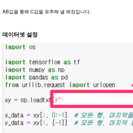
AB값을 통해 C값을 유추해 낼 예정입니다.
데이터셋 설정