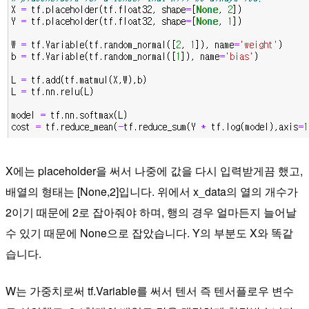
X에는 placeholder을 써서 나중에 값을 다시 입력받게끔 했고,
배열의 형태는 [None,2]입니다. 위에서 x_data의 열의 개수가
2이기 때문에 2로 잡아줘야 하며, 행의 경우 얼마든지 늘어날
수 있기 때문에 None으로 잡았습니다. Y의 부분도 X와 똑같
습니다.
W는 가중치로써 tf.Variable를 써서 텐서 즉 텐서플로우 변수