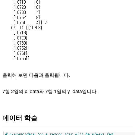
출력해 보면 다음과 출력됩니다.
7행 2열의 x_data와 7행 1열의 y_data입니다.
데이터 학습