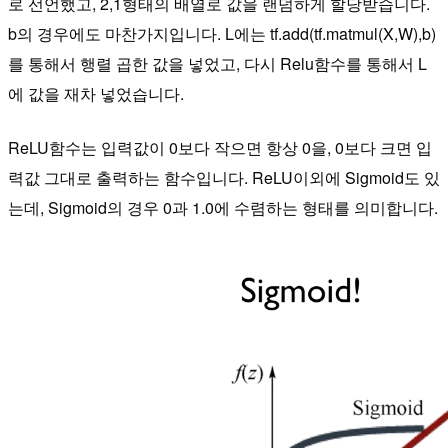
로 선언했고, 2,1형태의 배열로 값을 랜덤하게 할당받습니다.
b의 경우에도 마찬가지입니다. L에는 tf.add(tf.matmul(X,W),b)
를 통해서 행렬 곱한 값을 넣었고, 다시 Relu함수를 통해서 L
에 값을 재차 넣었습니다.
ReLU함수는 입력값이 0보다 작으면 항상 0을, 0보다 크면 입
력값 그대로 출력하는 함수입니다. ReLU이외에 Sigmoid도 있
는데, Sigmoid의 경우 0과 1.0에 수렴하는 형태를 의미합니다.