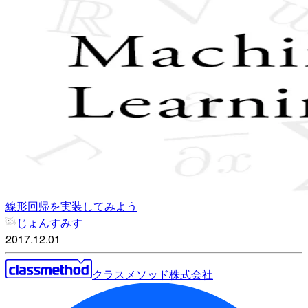
線形回帰を実装してみよう
じょんすみす
2017.12.01
クラスメソッド株式会社