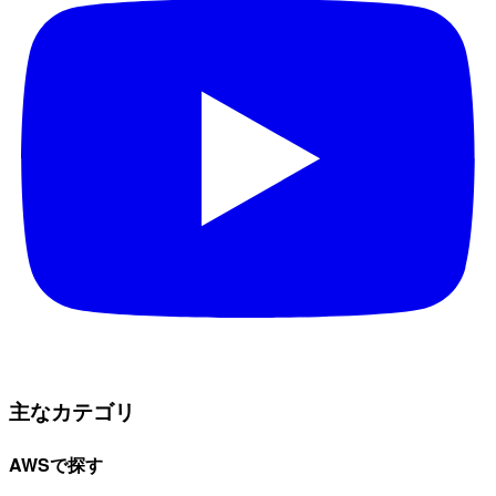
主なカテゴリ
AWSで探す