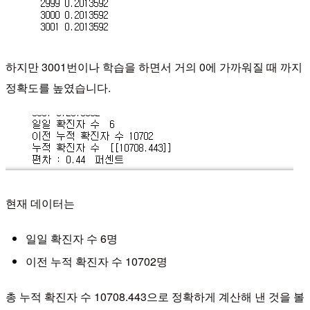
하지만 3001번이나 학습을 하면서 거의 0에 가까워질 때 까지
정확도를 높였습니다.
현재 데이터는
일일 확진자 수 6명
이전 누적 확진자 수 10702명
총 누적 확진자 수 10708.443으로 정확하게 계산해 낸 것을 볼