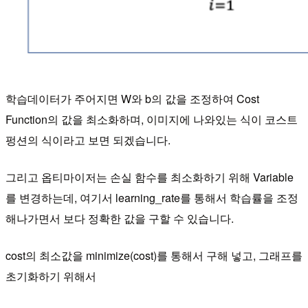
학습데이터가 주어지면 W와 b의 값을 조정하여 Cost
Function의 값을 최소화하며, 이미지에 나와있는 식이 코스트
펑션의 식이라고 보면 되겠습니다.
​그리고 옵티마이저는 손실 함수를 최소화하기 위해 Variable
를 변경하는데, 여기서 learning_rate를 통해서 학습률을 조정
해나가면서 보다 정확한 값을 구할 수 있습니다.
​cost의 최소값을 minimize(cost)를 통해서 구해 넣고, 그래프를
초기화하기 위해서