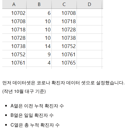
먼저 데이터셋은 코로나 확진자 데이터 셋으로 설정했습니다.
(작년 10월 대구 기준)
​A열은 이전 누적 확진자 수
B열은 일일 확진자 수
C열은 총 누적 확진자 수