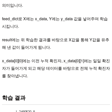
의미입니다.
feed_dict로 X에는 x_data, Y에는 y_data 값을 넣어주며 학습
시킵니다.
​result에는 위 학습한 결과를 바탕으로 X값을 통해 Y값을 유추
해 낸 값이 들어가게 됩니다.
x_data[0][0]에는 이전 누적 확진자, x_data[0][1]에는 일일 확진
자가 들어가게 되고 해당 데이터를 바탕으로 전체 누적 확진자
를 찾아냅니다.
학습 결과​