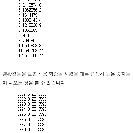
결괏값들을 보면 처음 학습을 시켰을 때는
굉장히 높은 숫자들
이 나오는 것을 볼 수 있습니다.