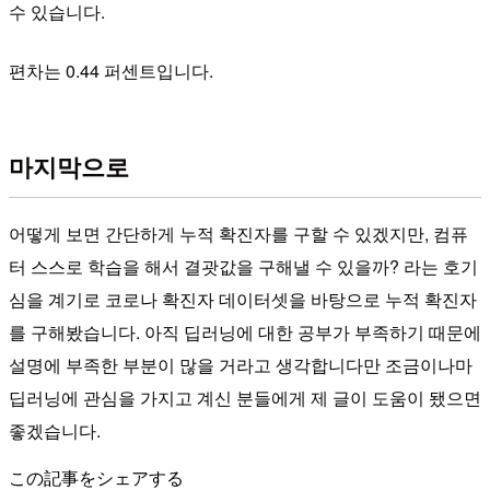
수 있습니다.
편차는 0.44 퍼센트입니다.
마지막으로
어떻게 보면 간단하게 누적 확진자를 구할 수 있겠지만, 컴퓨
터 스스로 학습을 해서 결괏값을 구해낼 수 있을까? 라는 호기
심을 계기로 코로나 확진자 데이터셋을 바탕으로 누적 확진자
를 구해봤습니다. 아직 딥러닝에 대한 공부가 부족하기 때문에
설명에 부족한 부분이 많을 거라고 생각합니다만 조금이나마
딥러닝에 관심을 가지고 계신 분들에게 제 글이 도움이 됐으면
좋겠습니다.
この記事をシェアする