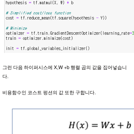
그런 다음 하이퍼시스에 X,W +b 행렬 곱의 값을 집어넣습니
다.
비용함수인 코스트 펑션의 값 또한 구합니다.