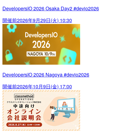
DevelopersIO 2026 Osaka Day2 #devio2026
開催前
2026年9月29日(火) 10:30
DevelopersIO 2026 Nagoya #devio2026
開催前
2026年10月9日(金) 17:00