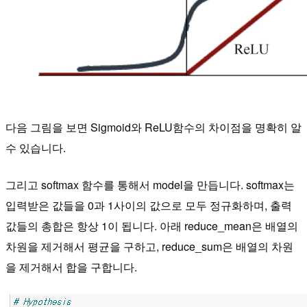
다음 그림을 보면 Sigmoid와 ReLU함수의 차이점을 명확히 알
수 있습니다.
​그리고 softmax 함수를 통해서 model을 만듭니다. softmax는
입력받은 값들을 0과 1사이의 값으로 모두 정규화하며, 출력
값들의 총합은 항상 1이 됩니다. 아래 reduce_mean은 배열의
차원을 제거해서 평균을 구하고, reduce_sum은 배열의 차원
을 제거해서 합을 구합니다.