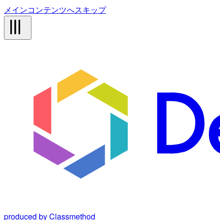
メインコンテンツへスキップ
produced by Classmethod