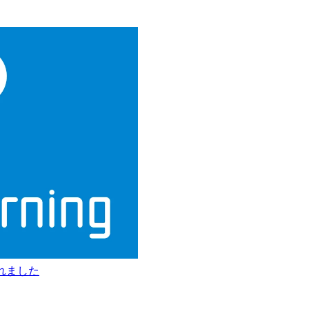
されました