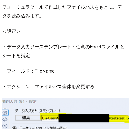
フォーミュラツールで作成したファイルパスをもとに、デー
タを読み込みます。
＜設定＞
・データ入力ソーステンプレート：任意のExcelファイルと
シートを指定
・フィールド：FileName
・アクション：ファイルパス全体を変更する