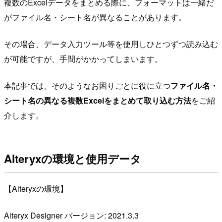
複数のExcelデータをまとめる際に、フォーマットは一緒だ
がファイル名・シート名が異なることがあります。
その場合、データ入力ツール等を使用しひとつずつ読み込む
が可能ですが、手間がかかってしまいます。
本記事では、そのようなお困りごとに役に立つ
ファイル名・
シート名の異なる複数Excelをまとめて取り込む方法
をご紹
介します。
Alteryxの環境と使用データ
【Alteryxの環境】
Alteryx Designer バージョン: 2021.3.3