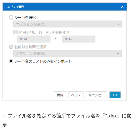
・ファイル名を指定する箇所でファイル名を「*.xlsx」に変
更