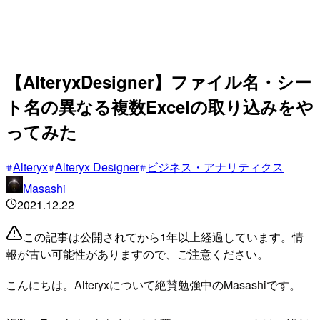
【AlteryxDesigner】ファイル名・シー
ト名の異なる複数Excelの取り込みをや
ってみた
Alteryx
Alteryx Designer
ビジネス・アナリティクス
Masashi
2021.12.22
この記事は公開されてから1年以上経過しています。情
報が古い可能性がありますので、ご注意ください。
こんにちは。Alteryxについて絶賛勉強中のMasashiです。