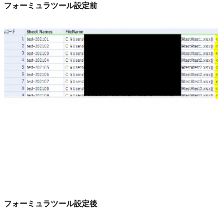
フォーミュラツール設定前
フォーミュラツール設定後