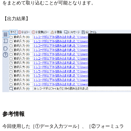
をまとめて取り込むことが可能となります。
【出力結果】
参考情報
今回使用した［①データ入力ツール］、［②フォーミュラ