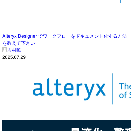
Alteryx Designer でワークフローをドキュメント化する方法
を教えて下さい
吉村暁
2025.07.29