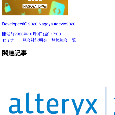
DevelopersIO 2026 Nagoya #devio2026
開催前
2026年10月9日(金) 17:00
セミナー一覧
会社説明会一覧
勉強会一覧
関連記事