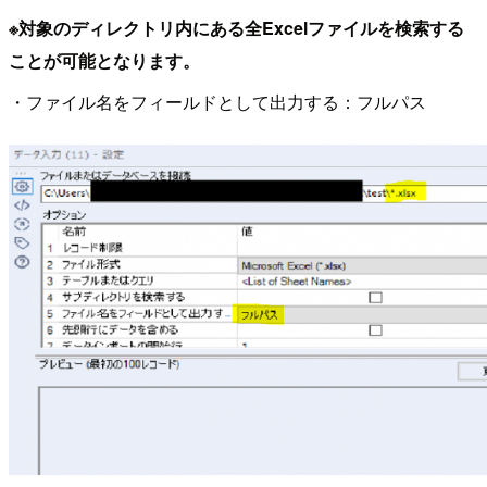
※対象のディレクトリ内にある全Excelファイルを検索する
ことが可能となります。
・ファイル名をフィールドとして出力する：フルパス