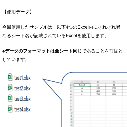
【使用データ】
今回使用したサンプルは、以下4つのExcel内にそれぞれ異
なるシート名が記載されているExcelを使用します。
※データのフォーマットは全シート同じ
であることを前提と
しています。