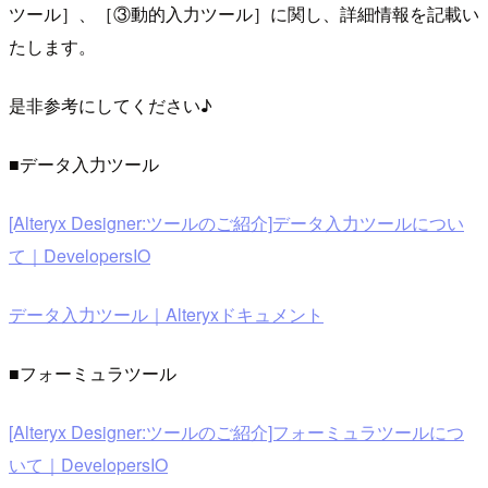
ツール］、［③動的入力ツール］に関し、詳細情報を記載い
たします。
是非参考にしてください♪
■データ入力ツール
[Alteryx Designer:ツールのご紹介]データ入力ツールについ
て｜DevelopersIO
データ入力ツール｜Alteryxドキュメント
■フォーミュラツール
[Alteryx Designer:ツールのご紹介]フォーミュラツールにつ
いて｜DevelopersIO