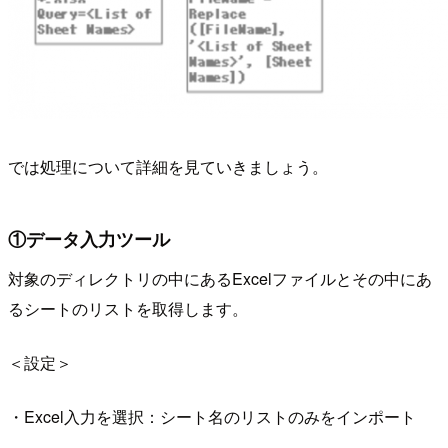
では処理について詳細を見ていきましょう。
①データ入力ツール
対象のディレクトリの中にあるExcelファイルとその中にあ
るシートのリストを取得します。
＜設定＞
・Excel入力を選択：シート名のリストのみをインポート