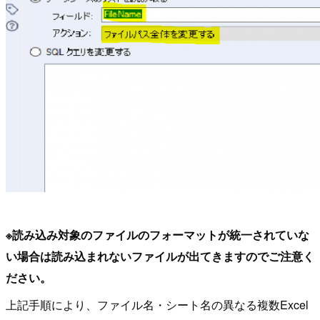
※読み込み対象のファイルのフォーマットが統一されていな
い場合は読み込まれないファイルが出てきますのでご注意く
ださい。
上記手順により、ファイル名・シート名の異なる複数Excel