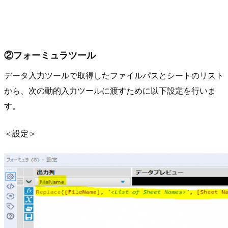
②フォーミュラツール
データ入力ツールで取得したファイルパスとシートのリスト
から、次の動的入力ツールに渡すために以下設定を行いま
す。
＜設定＞