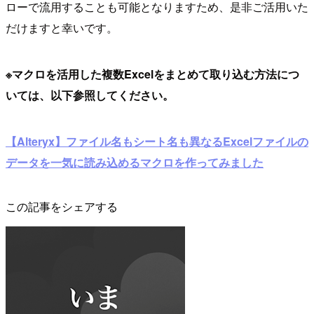
ローで流用することも可能となりますため、是非ご活用いた
だけますと幸いです。
※マクロを活用した複数Excelをまとめて取り込む方法につ
いては、以下参照してください。
【Alteryx】ファイル名もシート名も異なるExcelファイルの
データを一気に読み込めるマクロを作ってみました
この記事をシェアする