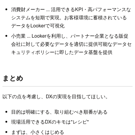
消費財メーカー ... 活用できるKPI・高パフォーマンスな
システムを短期で実現。お客様環境に蓄積されている
データをLookerで可視化
小売業 ... Lookerを利用し、パートナー企業となる販促
会社に対して必要なデータを適切に提供可能なデータセ
キュリティポリシーに即したデータ基盤を提供
まとめ
以下の点を考慮し、DXの実現を目指してほしい。
目的は明確にする、取り組むべき順番がある
現場活用できるDXのキモは"レシピ"
まずは、小さくはじめる