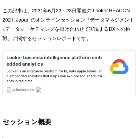
この記事は、2021年6月22～23日開催の Looker BEACON
2021: Japan のオンラインセッション『データマネジメント
×データマーケティングを掛け合わせて実現するDXへの挑
戦』に関するセッションレポートです。
セッション概要