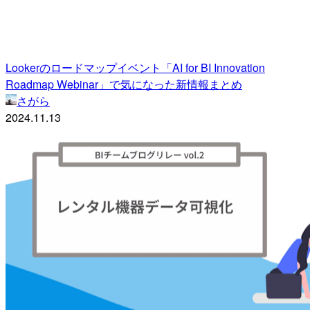
Lookerのロードマップイベント「AI for BI Innovation
Roadmap Webinar」で気になった新情報まとめ
さがら
2024.11.13