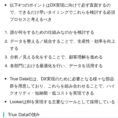
以下4つのポイントはDX実現に向けて必ず直面するの
で、できるだけ早いタイミングでこれらを検討する必須
プロセスと考えるべき
誰が何をするための仕組みなのかを検討する
データを整える／統合することで、生産性・効率を向上
する
分析／見える化をすることで、顧客理解を進める
各部門における最適化を行い、データを活用する
True Data社は、DX実現のために必要となる様々な部品
群を用意しており、これらを組み合わせることで、ハイ
クオリティ・短納期・低コストを実現できる
LookerはBIを実現する主要なツールとして採用している