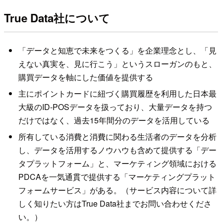
True Data社について
「データと知恵で未来をつくる」を企業理念とし、「見
えない真実を、見に行こう」というスローガンのもと、
購買データを軸にした価値を提供する
主にポイントカードに紐づく購買履歴を利用した日本最
大級のID-POSデータを扱っており、大量データを持つ
だけではなく、過去15年間分のデータを活用している
所有している消費と消費に関わる生活者のデータを分析
し、データを活用するノウハウも含めて提供する「デー
タプラットフォーム」と、マーケティング領域における
PDCAを一気通貫で提供する「マーケティングプラット
フォームサービス」がある。（サービス内容について詳
しく知りたい方はTrue Data社までお問い合わせくださ
い。）