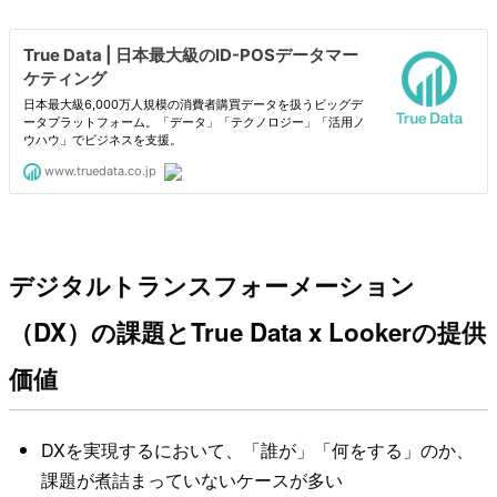
デジタルトランスフォーメーション
（DX）の課題とTrue Data x Lookerの提供
価値
DXを実現するにおいて、「誰が」「何をする」のか、
課題が煮詰まっていないケースが多い