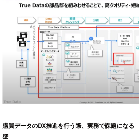
購買データのDX推進を行う際、実務で課題になる
壁