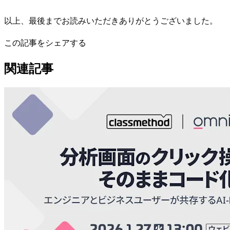
以上、最後までお読みいただきありがとうございました。
この記事をシェアする
関連記事