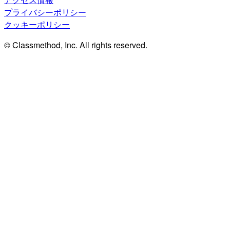
プライバシーポリシー
クッキーポリシー
© Classmethod, Inc. All rights reserved.