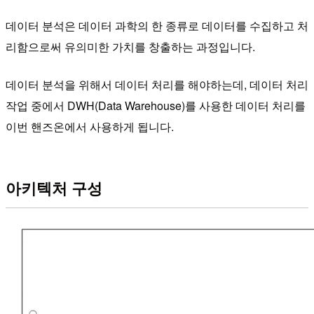
데이터 분석은 데이터 과학의 한 종류로 데이터를 수집하고 처
리함으로써 유의미한 가치를 창출하는 과정입니다.
데이터 분석을 위해서 데이터 처리를 해야하는데, 데이터 처리
작업 중에서 DWH(Data Warehouse)를 사용한 데이터 처리를
이번 핸즈온에서 사용하게 됩니다.
아키텍처 구성