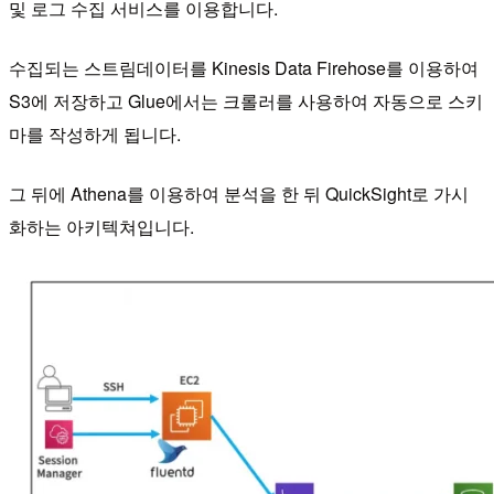
및 로그 수집 서비스를 이용합니다.
수집되는 스트림데이터를 Kinesis Data Firehose를 이용하여
S3에 저장하고 Glue에서는 크롤러를 사용하여 자동으로 스키
마를 작성하게 됩니다.
그 뒤에 Athena를 이용하여 분석을 한 뒤 QuickSight로 가시
화하는 아키텍쳐입니다.