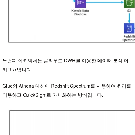
두번째 아키텍쳐는 클라우드 DWH를 이용한 데이터 분석 아
키텍쳐입니다.
Glue와 Athena 대신에 Redshift Spectrum를 사용하여 쿼리를
이용하고 QuickSight로 가시화하는 방식입니다.