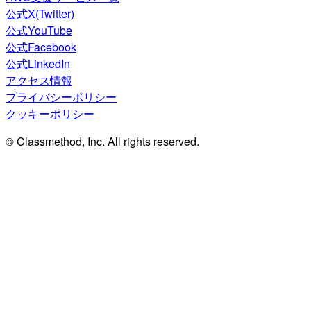
公式X(Twitter)
公式YouTube
公式Facebook
公式LinkedIn
アクセス情報
プライバシーポリシー
クッキーポリシー
© Classmethod, Inc. All rights reserved.