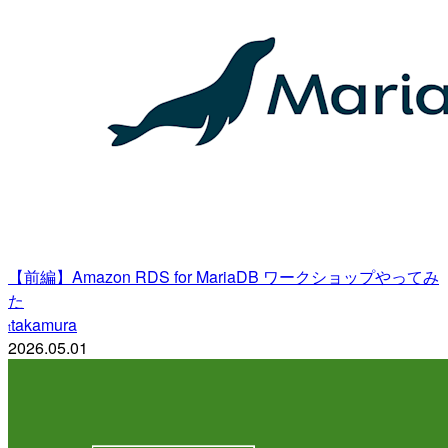
【前編】Amazon RDS for MariaDB ワークショップやってみ
た
takamura
t
2026.05.01