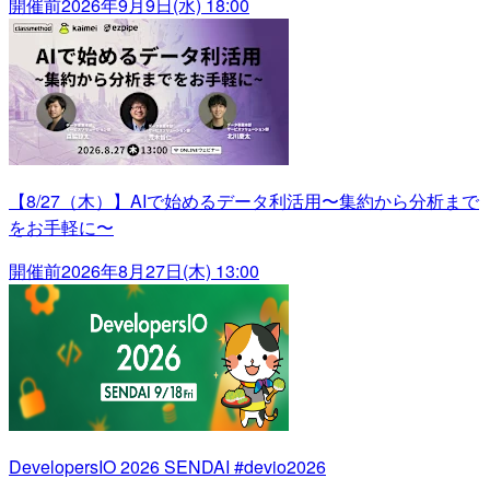
開催前
2026年9月9日(水) 18:00
【8/27（木）】AIで始めるデータ利活用〜集約から分析まで
をお手軽に〜
開催前
2026年8月27日(木) 13:00
DevelopersIO 2026 SENDAI #devio2026