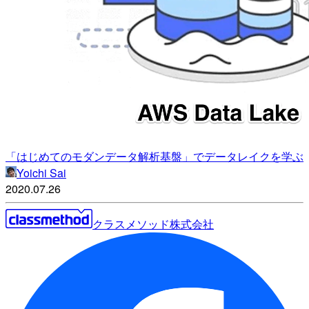
「はじめてのモダンデータ解析基盤」でデータレイクを学ぶ
Yoichi Sai
2020.07.26
クラスメソッド株式会社