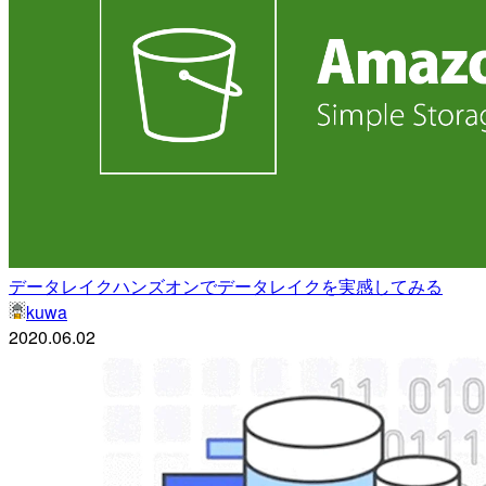
データレイクハンズオンでデータレイクを実感してみる
kuwa
2020.06.02