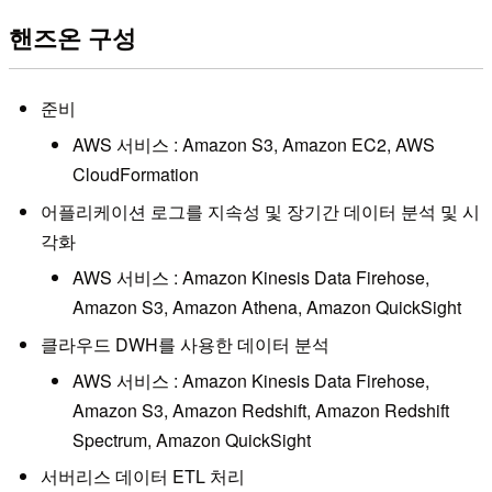
핸즈온 구성
준비
AWS 서비스 : Amazon S3, Amazon EC2, AWS
CloudFormation
어플리케이션 로그를 지속성 및 장기간 데이터 분석 및 시
각화
AWS 서비스 : Amazon Kinesis Data Firehose,
Amazon S3, Amazon Athena, Amazon QuickSight
클라우드 DWH를 사용한 데이터 분석
AWS 서비스 : Amazon Kinesis Data Firehose,
Amazon S3, Amazon Redshift, Amazon Redshift
Spectrum, Amazon QuickSight
서버리스 데이터 ETL 처리