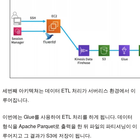
세번째 아키텍쳐는 데이터 ETL 처리가 서버리스 환경에서 이
루어집니다.
이번에는 Glue를 사용하여 ETL 처리를 하게 됩니다. 데이터
형식을 Apache Parquet로 출력을 한 뒤 파일의 파티셔닝이 이
루어지고 그 결과가 S3에 저장이 됩니다.