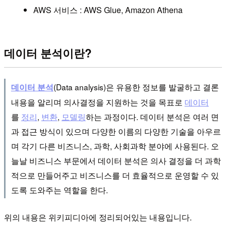
AWS 서비스 : AWS Glue, Amazon Athena
데이터 분석이란?
(Data analysis)은 유용한 정보를 발굴하고 결론
데이터 분석
내용을 알리며 의사결정을 지원하는 것을 목표로
데이터
를
정리
,
변환
,
모델링
하는 과정이다. 데이터 분석은 여러 면
과 접근 방식이 있으며 다양한 이름의 다양한 기술을 아우르
며 각기 다른 비즈니스, 과학, 사회과학 분야에 사용된다. 오
늘날 비즈니스 부문에서 데이터 분석은 의사 결정을 더 과학
적으로 만들어주고 비즈니스를 더 효율적으로 운영할 수 있
도록 도와주는 역할을 한다.
위의 내용은 위키피디아에 정리되어있는 내용입니다.