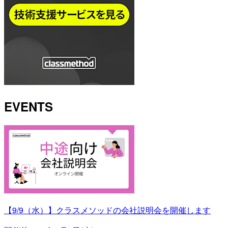
EVENTS
【9/9（水）】クラスメソッドの会社説明会を開催します