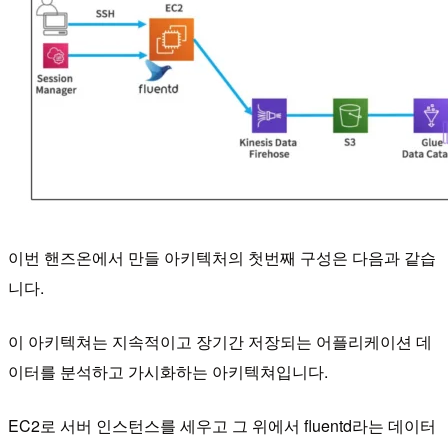
이번 핸즈온에서 만들 아키텍처의 첫번째 구성은 다음과 같습
니다.
이 아키텍쳐는 지속적이고 장기간 저장되는 어플리케이션 데
이터를 분석하고 가시화하는 아키텍쳐입니다.
EC2로 서버 인스턴스를 세우고 그 위에서 fluentd라는 데이터