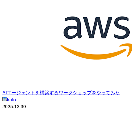
AIエージェントを構築するワークショップをやってみた
kato
2025.12.30