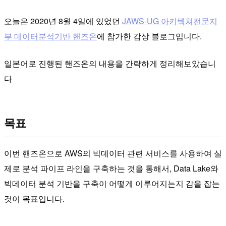
오늘은 2020년 8월 4일에 있었던
JAWS-UG 아키텍쳐전문지
부 데이터분석기반 핸즈온
에 참가한 감상 블로그입니다.
일본어로 진행된 핸즈온의 내용을 간략하게 정리해보았습니
다
목표
이번 핸즈온으로 AWS의 빅데이터 관련 서비스를 사용하여 실
제로 분석 파이프 라인을 구축하는 것을 통해서, Data Lake와
빅데이터 분석 기반을 구축이 어떻게 이루어지는지 감을 잡는
것이 목표입니다.