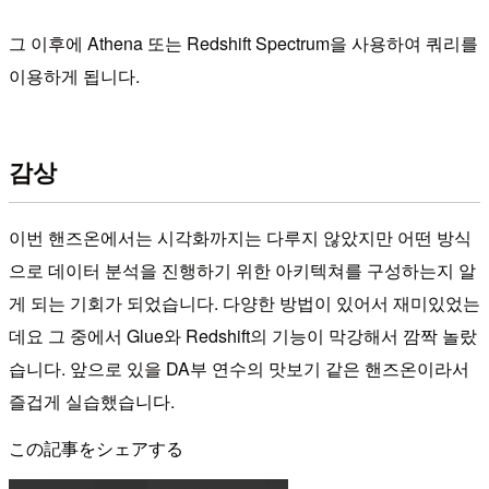
그 이후에 Athena 또는 Redshift Spectrum을 사용하여 쿼리를
이용하게 됩니다.
감상
이번 핸즈온에서는 시각화까지는 다루지 않았지만 어떤 방식
으로 데이터 분석을 진행하기 위한 아키텍쳐를 구성하는지 알
게 되는 기회가 되었습니다. 다양한 방법이 있어서 재미있었는
데요 그 중에서 Glue와 Redshift의 기능이 막강해서 깜짝 놀랐
습니다. 앞으로 있을 DA부 연수의 맛보기 같은 핸즈온이라서
즐겁게 실습했습니다.
この記事をシェアする