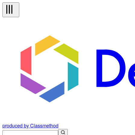
produced by Classmethod