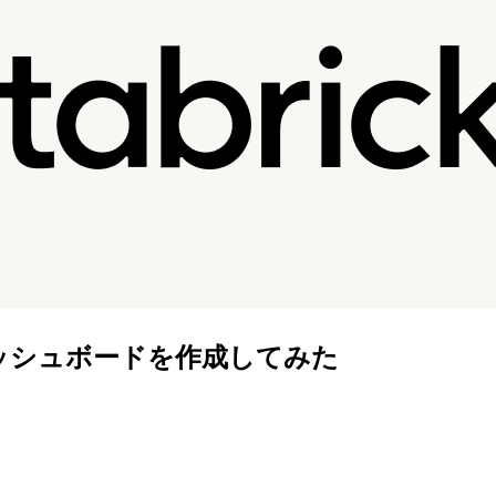
用したダッシュボードを作成してみた