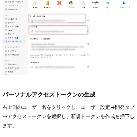
パーソナルアクセストークンの生成
右上側のユーザー名をクリックし、ユーザー設定→開発タブ
→アクセストークンを選択し、新規トークンを作成を押下し
ます。