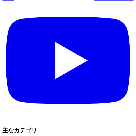
主なカテゴリ