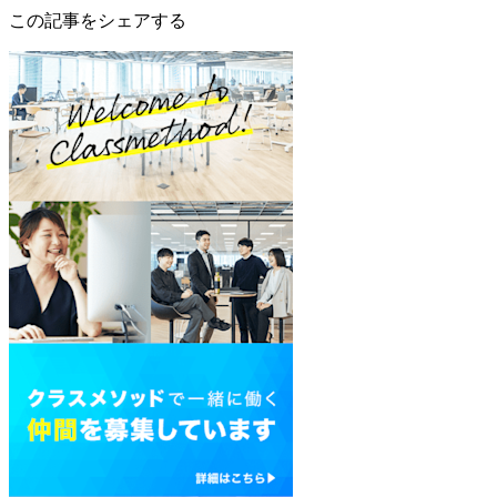
この記事をシェアする