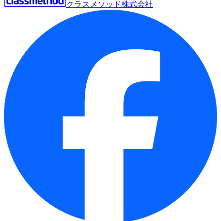
クラスメソッド株式会社