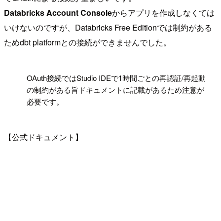
Databricks Account Console
からアプリを作成しなくては
いけないのですが、Databricks Free Editionでは制約がある
ためdbt platformとの接続ができませんでした。
!
OAuth接続ではStudio IDEで1時間ごとの再認証/再起動
の制約がある旨ドキュメントに記載があるため注意が
必要です。
【公式ドキュメント】