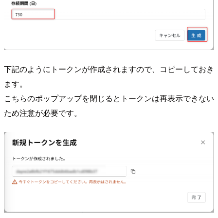
下記のようにトークンが作成されますので、コピーしておき
ます。
こちらのポップアップを閉じるとトークンは再表示できない
ため注意が必要です。