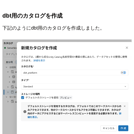
dbt用のカタログを作成
下記のようにdbt用のカタログを作成しました。