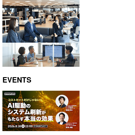
EVENTS