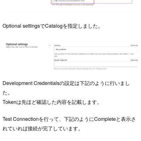
Optional settingsでCatalogを指定しました。
Development Credentialsの設定は下記のように行いまし
た。
Tokenは先ほど確認した内容を記載します。
Test Connectionを行って、下記のようにCompleteと表示さ
れていれば接続が完了しています。