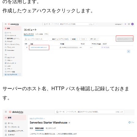
のを活用します。
作成したウェアハウスをクリックします。
サーバーのホスト名、HTTP パスを確認し記録しておきま
す。