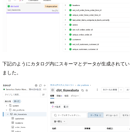
下記のようにカタログ内にスキーマとデータが生成されてい
ました。