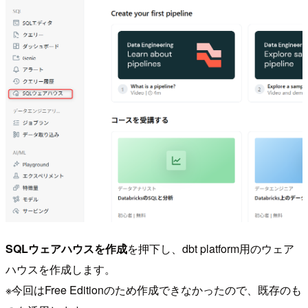
SQLウェアハウスを作成
を押下し、dbt platform用のウェア
ハウスを作成します。
※今回はFree Editionのため作成できなかったので、既存のも