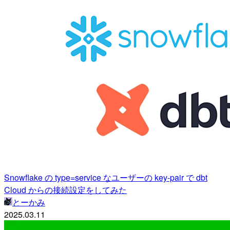
Snowflake の type=service なユーザーの key-pair で dbt
Cloud からの接続設定をしてみた
とーかみ
2025.03.11