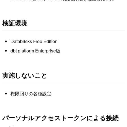
検証環境
Databricks Free Edition
dbt platform Enterprise版
実施しないこと
権限回りの各種設定
パーソナルアクセストークンによる接続