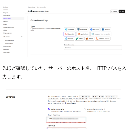
先ほど確認していた、サーバーのホスト名、HTTP パスを入
力します。