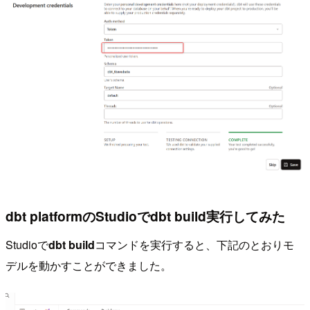
dbt platformのStudioでdbt build実行してみた
Studioで
dbt build
コマンドを実行すると、下記のとおりモ
デルを動かすことができました。