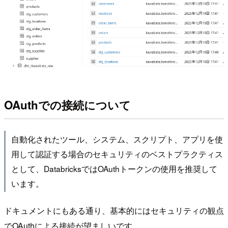
OAuthでの接続について
自動化されたツール、システム、スクリプト、アプリを使
用して認証する場合のセキュリティのベストプラクティス
として、DatabricksではOAuthトークンの使用を推奨して
います。
ドキュメントにもある通り、基本的にはセキュリティの観点
でOAuthによる接続が望ましいです。