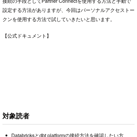
接続の手段としてPartner Connectを使用する方法と手動で
設定する方法がありますが、今回はパーソナルアクセストー
クンを使用する方法で試していきたいと思います。
【公式ドキュメント】
対象読者
Databricksとdbt platformの接続方法を確認したい方