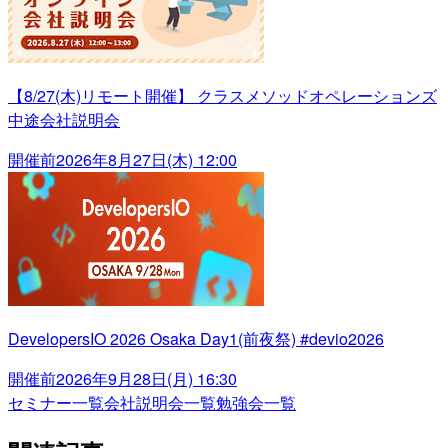
【8/27(木)リモート開催】 クラスメソッドオペレーションズ
中途会社説明会
開催前
2026年8月27日(木) 12:00
DevelopersIO 2026 Osaka Day1(前夜祭) #devio2026
開催前
2026年9月28日(月) 16:30
セミナー一覧
会社説明会一覧
勉強会一覧