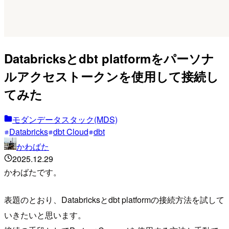
Databricksとdbt platformをパーソナ
ルアクセストークンを使用して接続し
てみた
モダンデータスタック(MDS)
Databricks
dbt Cloud
dbt
かわばた
2025.12.29
かわばたです。
表題のとおり、Databricksとdbt platformの接続方法を試して
いきたいと思います。