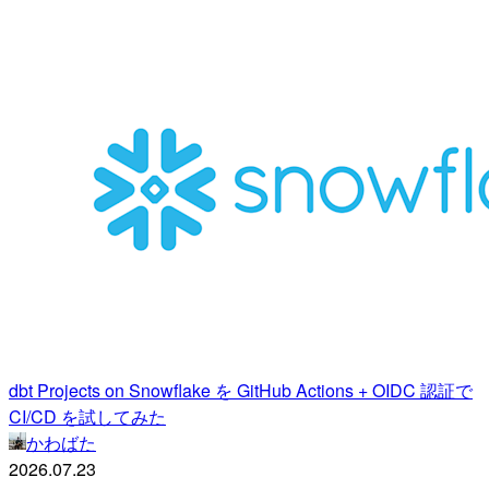
dbt Projects on Snowflake を GitHub Actions + OIDC 認証で
CI/CD を試してみた
かわばた
2026.07.23