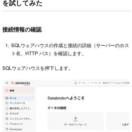
を試してみた
接続情報の確認
SQLウェアハウスの作成と接続の詳細（サーバーのホス
ト名、HTTP パス）を確認します。
SQLウェアハウスを押下します。