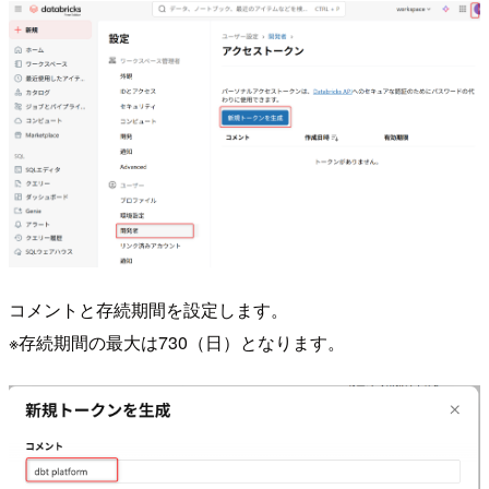
コメントと存続期間を設定します。
※存続期間の最大は730（日）となります。