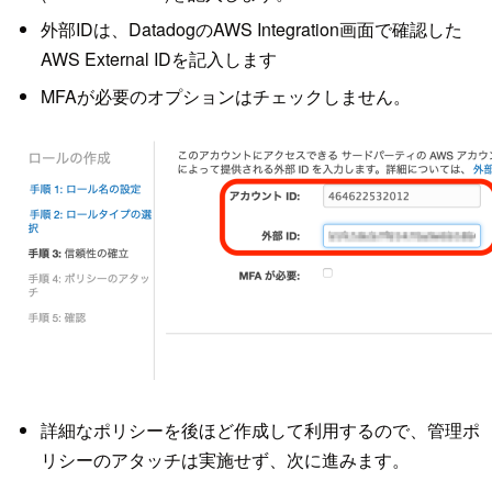
外部IDは、DatadogのAWS Integration画面で確認した
AWS External IDを記入します
MFAが必要のオプションはチェックしません。
詳細なポリシーを後ほど作成して利用するので、管理ポ
リシーのアタッチは実施せず、次に進みます。