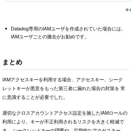
Datadog専用のIAMユーザを作成されていた場合には、
IAMユーザごとの撤去がお勧めです。
まとめ
IAMアクセスキーを利用する場合、アクセスキー、シーク
レットキーが悪意をもった第三者に漏れた場合の対策を 常
に意識することが必要でした。
適切なクロスアカウントアクセス設定を施したIAMロールの
利用により、キーが不正利用されるリスクを大きく軽減で
き、 シークレットキーの隠匿や、定期的なアクセスキー、