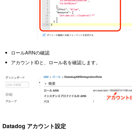
ロールARNの確認
アカウントIDと、ロール名を確認します。
Datadog アカウント設定