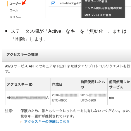
ステータス欄が「Active」なキーを「無効化」、または
「削除」します。