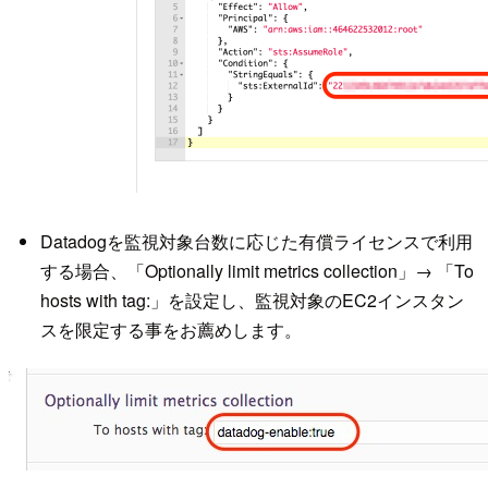
Datadogを監視対象台数に応じた有償ライセンスで利用
する場合、「Optionally limit metrics collection」→ 「To
hosts with tag:」を設定し、監視対象のEC2インスタン
スを限定する事をお薦めします。