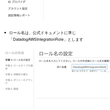
ロール名は、公式ドキュメントに準じ
「DatadogAWSIntegrationRole」とします