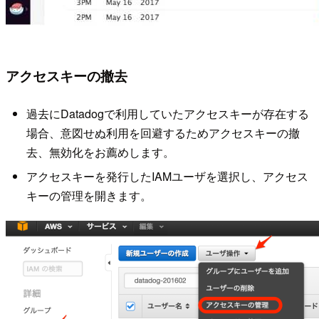
アクセスキーの撤去
過去にDatadogで利用していたアクセスキーが存在する
場合、意図せぬ利用を回避するためアクセスキーの撤
去、無効化をお薦めします。
アクセスキーを発行したIAMユーザを選択し、アクセス
キーの管理を開きます。