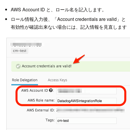
AWS Account ID と、ロール名を記入します。
ロール情報入力後、「Account credentials are valid」と
有効性が確認出来ない場合には、記入情報を見直します