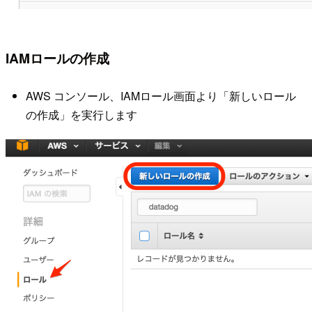
IAMロールの作成
AWS コンソール、IAMロール画面より「新しいロール
の作成」を実行します