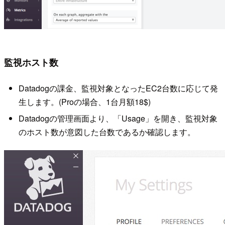
監視ホスト数
Datadogの課金、監視対象となったEC2台数に応じて発
生します。(Proの場合、1台月額18$)
Datadogの管理画面より、「Usage」を開き、監視対象
のホスト数が意図した台数であるか確認します。