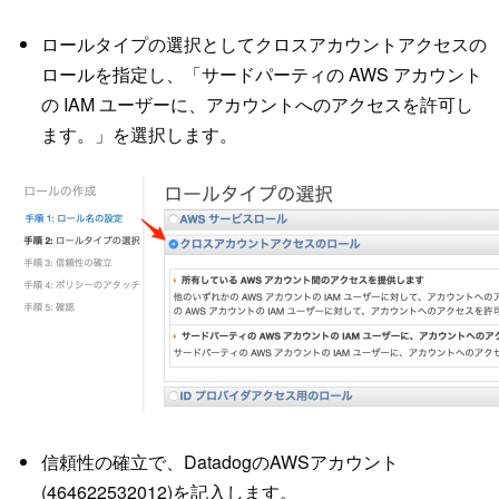
ロールタイプの選択としてクロスアカウントアクセスの
ロールを指定し、「サードパーティの AWS アカウント
の IAM ユーザーに、アカウントへのアクセスを許可し
ます。」を選択します。
信頼性の確立で、DatadogのAWSアカウント
(464622532012)を記入します。