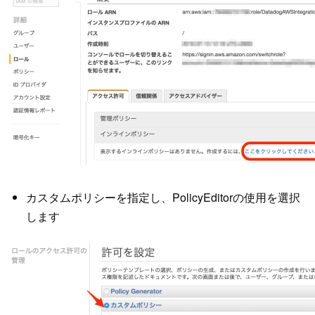
カスタムポリシーを指定し、PolicyEditorの使用を選択
します