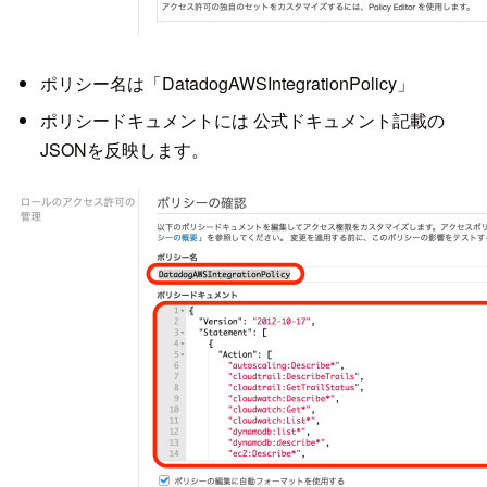
ポリシー名は「DatadogAWSIntegrationPolicy」
ポリシードキュメントには 公式ドキュメント記載の
JSONを反映します。