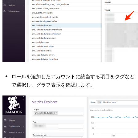
ロールを追加したアカウントに該当する項目をタグなど
で選択し、グラフ表示を確認します。