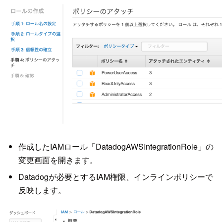
作成したIAMロール「DatadogAWSIntegrationRole」の
変更画面を開きます。
Datadogが必要とするIAM権限、インラインポリシーで
反映します。