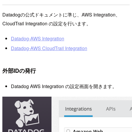
Datadogの公式ドキュメントに準じ、AWS Integration、
CloudTrail Integration の設定を行います。
Datadog-AWS Integration
Datadog-AWS CloudTrail Integration
外部IDの発行
Datadog AWS Integration の設定画面を開きます。