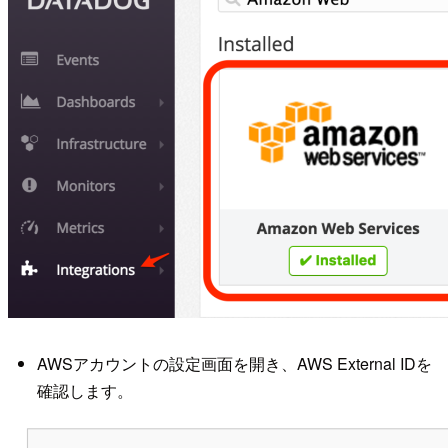
AWSアカウントの設定画面を開き、AWS External IDを
確認します。