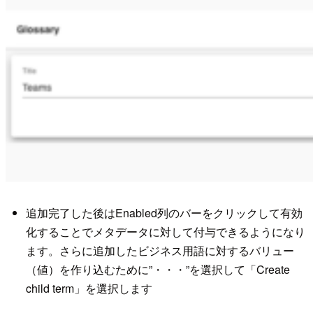
追加完了した後はEnabled列のバーをクリックして有効
化することでメタデータに対して付与できるようになり
ます。さらに追加したビジネス用語に対するバリュー
（値）を作り込むために”・・・”を選択して「Create
child term」を選択します