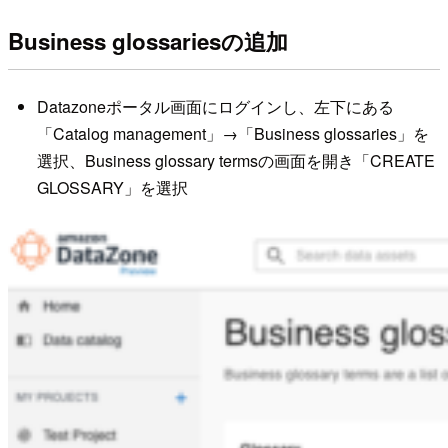
Business glossariesの追加
Datazoneポータル画面にログインし、左下にある
「Catalog management」→「Business glossaries」を
選択、Business glossary termsの画面を開き「CREATE
GLOSSARY」を選択