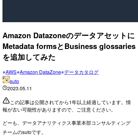
Amazon Datazoneのデータアセットに
Metadata formsとBusiness glossaries
を追加してみた
AWS
Amazon DataZone
データカタログ
suto
2023.05.11
この記事は公開されてから1年以上経過しています。情
報が古い可能性がありますので、ご注意ください。
どーも、データアナリティクス事業本部コンサルティング
チームのsutoです。