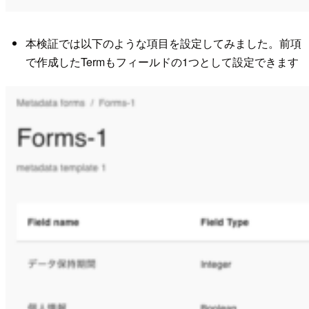
本検証では以下のような項目を設定してみました。前項
で作成したTermもフィールドの1つとして設定できます