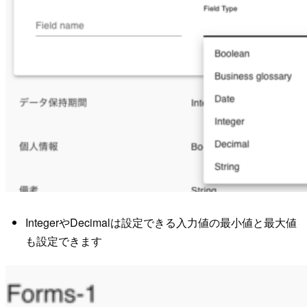
IntegerやDecimalは設定できる入力値の最小値と最大値
も設定できます