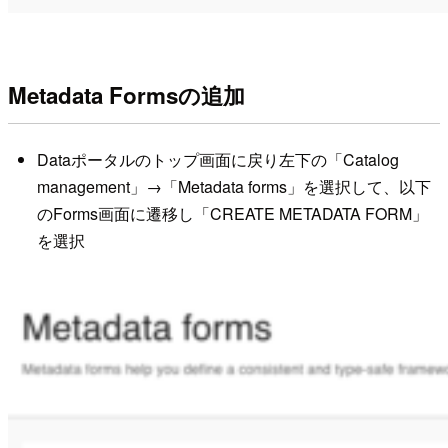
Metadata Formsの追加
Dataポータルのトップ画面に戻り左下の「Catalog
management」→「Metadata forms」を選択して、以下
のForms画面に遷移し「CREATE METADATA FORM」
を選択