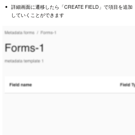
詳細画面に遷移したら「CREATE FIELD」で項目を追加
していくことができます