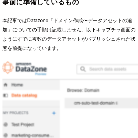
事前に準備しているもの
本記事ではDatazone「ドメイン作成〜データアセットの追
加」についての手順は記載しません。以下キャプチャ画面の
ようにすでに複数のデータアセットがパブリッシュされた状
態を前提になっています。