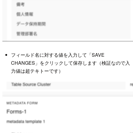
フィールド名に対する値を入力して「SAVE
CHANGES」をクリックして保存します（検証なので入
力値は超テキトーです）