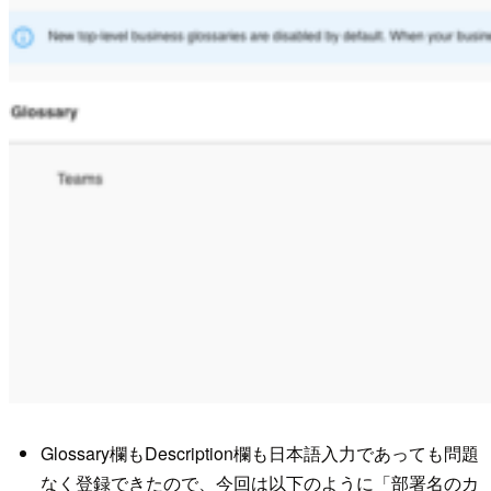
Glossary欄もDescription欄も日本語入力であっても問題
なく登録できたので、今回は以下のように「部署名のカ