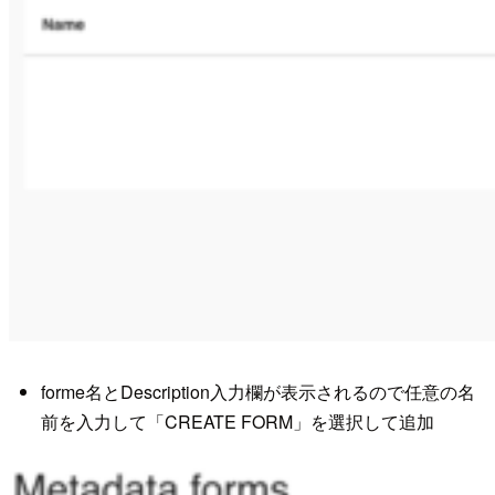
forme名とDescription入力欄が表示されるので任意の名
前を入力して「CREATE FORM」を選択して追加