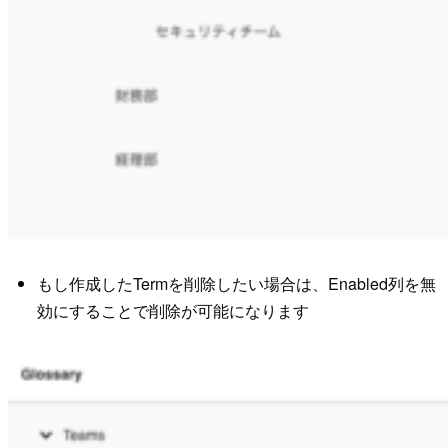
もし作成したTermを削除したい場合は、Enabled列を無
効にすることで削除が可能になります