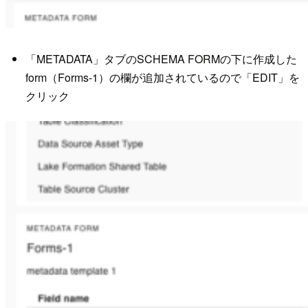
「METADATA」タブのSCHEMA FORMの下に作成した
form（Forms-1）の欄が追加されているので「EDIT」を
クリック