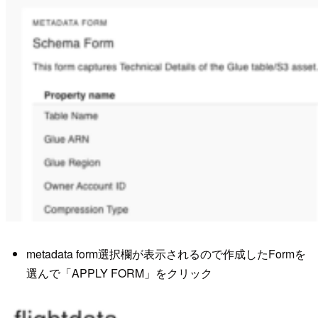
metadata form選択欄が表示されるので作成したFormを
選んで「APPLY FORM」をクリック