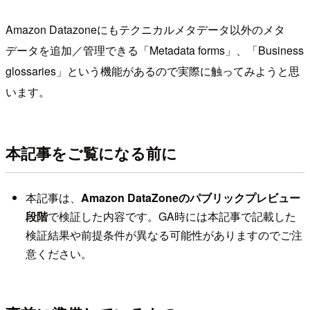
Amazon Datazoneにもテクニカルメタデータ以外のメタ
データを追加／管理できる「Metadata forms」、「Business
glossaries」という機能があるので実際に触ってみようと思
います。
本記事をご覧になる前に
本記事は、
Amazon DataZoneのパブリックプレビュー
段階
で検証した内容です。GA時には本記事で記載した
検証結果や前提条件が異なる可能性がありますのでご注
意ください。