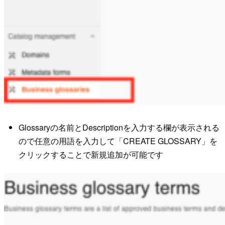
Glossaryの名前とDescriptionを入力する欄が表示される
ので任意の用語を入力して「CREATE GLOSSARY」を
クリックすることで新規追加が可能です