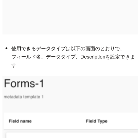
使用できるデータタイプは以下の画面のとおりで、
フィールド名、データタイプ、Descriptionを設定できま
す