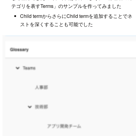
テゴリを表すTerms」のサンプルを作ってみました
Child termからさらにChild termを追加することでネ
ストを深くすることも可能でした