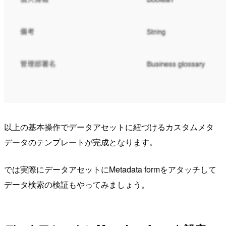
以上の基本操作でデータアセットに紐づけるカスタムメタ
データのテンプレートが完成となります。
では実際にデータアセットにMetadata formをアタッチして
データ検索の検証もやってみましょう。