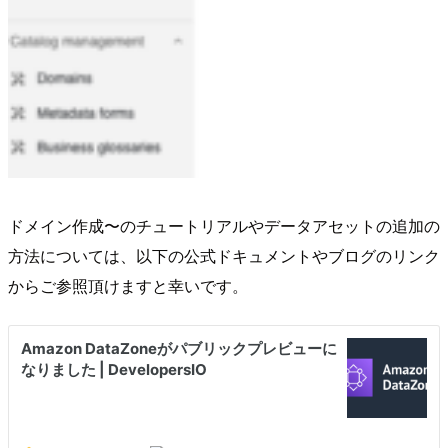
ドメイン作成〜のチュートリアルやデータアセットの追加の
方法については、以下の公式ドキュメントやブログのリンク
からご参照頂けますと幸いです。