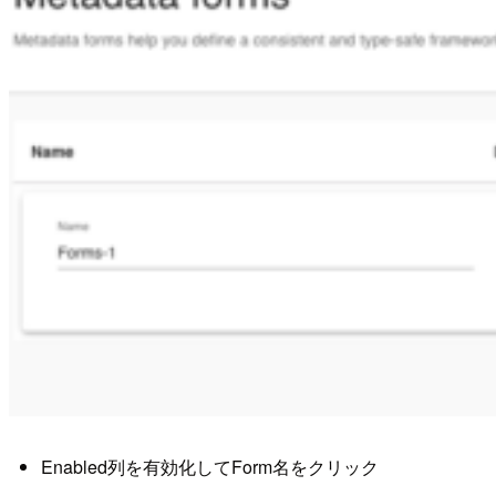
Enabled列を有効化してForm名をクリック