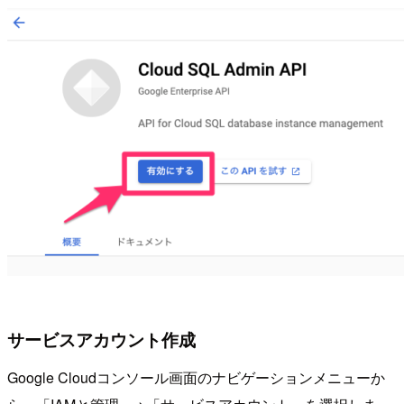
サービスアカウント作成
Google Cloudコンソール画面のナビゲーションメニューか