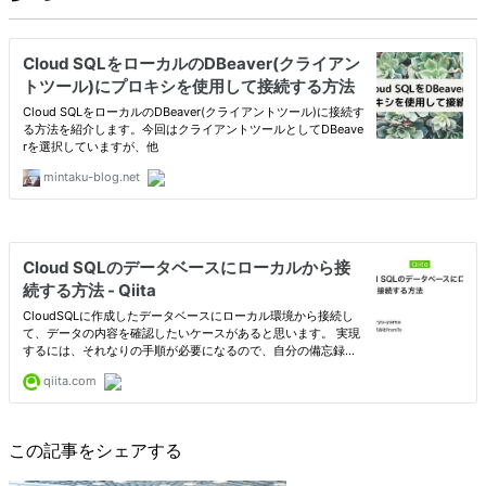
この記事をシェアする