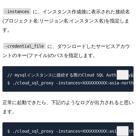
に、インスタンス作成後に表示された接続名
-instances
(プロジェクト名:リージョン名:インスタンス名)を指定しま
す。
に、ダウンロードしたサービスアカウ
-credential_file
ントのキー(ファイル)のパスを指定します。
// mysqlインスタンスに接続する際のCloud SQL Auth Prox
正常に起動できたら、下記のようなログが出力されると思い
ます。
$ ./cloud_sql_proxy -instances=XXXXXXXXXX:asia-northe