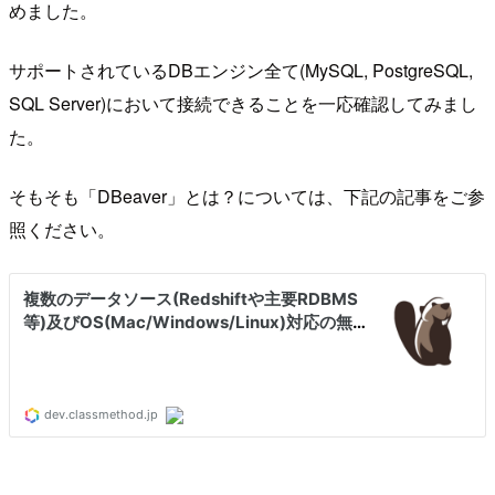
めました。
サポートされているDBエンジン全て(MySQL, PostgreSQL,
SQL Server)において接続できることを一応確認してみまし
た。
そもそも「DBeaver」とは？については、下記の記事をご参
照ください。