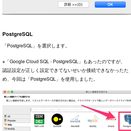
PostgreSQL
「PostgreSQL」を選択します。
※「Google Cloud SQL - PostgreSQL」もあったのですが、
認証設定が正しく設定できてないせいか接続できなかったた
め、今回は「PostgreSQL」を使用しました。