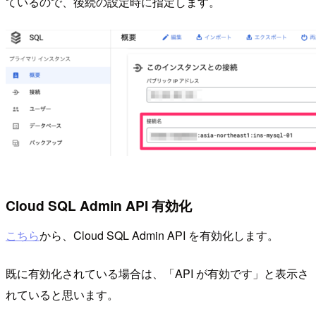
ているので、後続の設定時に指定します。
Cloud SQL Admin API 有効化
こちら
から、Cloud SQL Admin API を有効化します。
既に有効化されている場合は、「API が有効です」と表示さ
れていると思います。