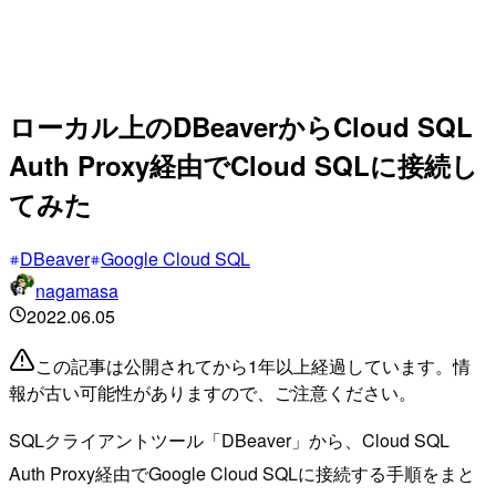
ローカル上のDBeaverからCloud SQL
Auth Proxy経由でCloud SQLに接続し
てみた
DBeaver
Google Cloud SQL
nagamasa
2022.06.05
この記事は公開されてから1年以上経過しています。情
報が古い可能性がありますので、ご注意ください。
SQLクライアントツール「DBeaver」から、Cloud SQL
Auth Proxy経由でGoogle Cloud SQLに接続する手順をまと