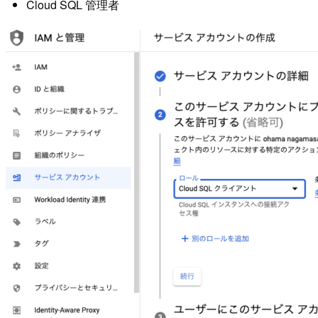
Cloud SQL 管理者