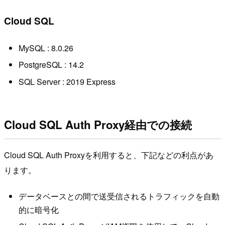
Cloud SQL
MySQL : 8.0.26
PostgreSQL : 14.2
SQL Server : 2019 Express
Cloud SQL Auth Proxy経由での接続
Cloud SQL Auth Proxyを利用すると、下記などの利点があ
ります。
データベースとの間で送受信されるトラフィックを自動
的に暗号化