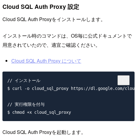
Cloud SQL Auth Proxy 設定
Cloud SQL Auth Proxyをインストールします。
インストール時のコマンドは、OS毎に公式ドキュメントで
用意されていたので、適宜ご確認ください。
Cloud SQL Auth Proxy について
// インストール

$ curl -o cloud_sql_proxy https://dl.google.com/cloud
// 実行権限を付与

Cloud SQL Auth Proxyを起動します。