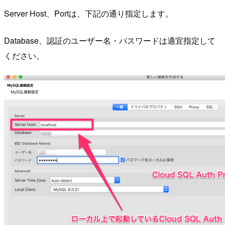
Server Host、Portは、下記の通り指定します。
Database、認証のユーザー名・パスワードは適宜指定して
ください。