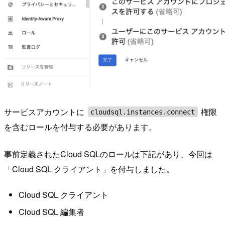
サービスアカウントに
権限
cloudsql.instances.connect
を含むロールを付与する必要があります。
事前定義されたCloud SQLのロールは下記があり、今回は
「Cloud SQL クライアント」を付与しました。
Cloud SQL クライアント
Cloud SQL 編集者