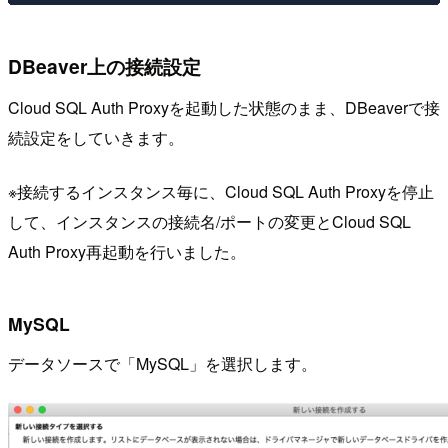
DBeaver上の接続設定
Cloud SQL Auth Proxyを起動した状態のまま、DBeaverで接
続設定をしていきます。
※接続するインスタンス毎に、Cloud SQL Auth Proxyを停止
して、インスタンスの接続名/ポートの変更とCloud SQL
Auth Proxy再起動を行いました。
MySQL
データソースで「MySQL」を選択します。