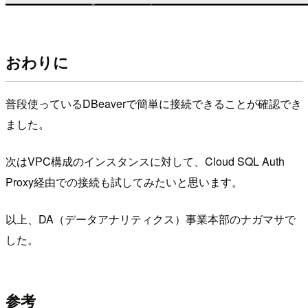
おわりに
普段使っているDBeaverで簡単に接続できることが確認でき
ました。
次はVPC構成のインスタンスに対して、Cloud SQL Auth
Proxy経由での接続も試してみたいと思います。
以上、DA（データアナリティクス）事業本部のナガマサで
した。
参考