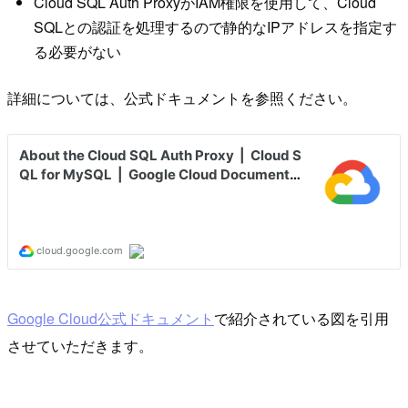
Cloud SQL Auth ProxyがIAM権限を使用して、Cloud
SQLとの認証を処理するので静的なIPアドレスを指定す
る必要がない
詳細については、公式ドキュメントを参照ください。
Google Cloud公式ドキュメント
で紹介されている図を引用
させていただきます。