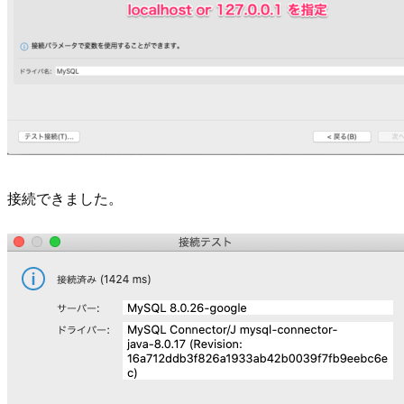
接続できました。