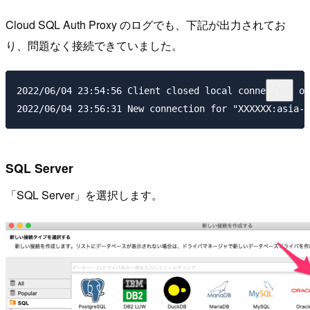
Cloud SQL Auth Proxy のログでも、下記が出力されてお
り、問題なく接続できていました。
2022/06/04 23:54:56 Client closed local connection on
SQL Server
「SQL Server」を選択します。