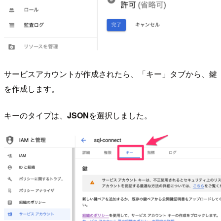
サービスアカウントが作成されたら、「キー」タブから、鍵
を作成します。
キーのタイプは、
JSON
を選択しました。