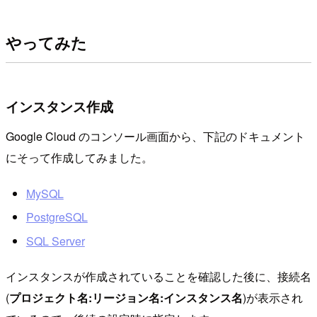
やってみた
インスタンス作成
Google Cloud のコンソール画面から、下記のドキュメント
にそって作成してみました。
MySQL
PostgreSQL
SQL Server
インスタンスが作成されていることを確認した後に、接続名
(
プロジェクト名:リージョン名:インスタンス名
)が表示され