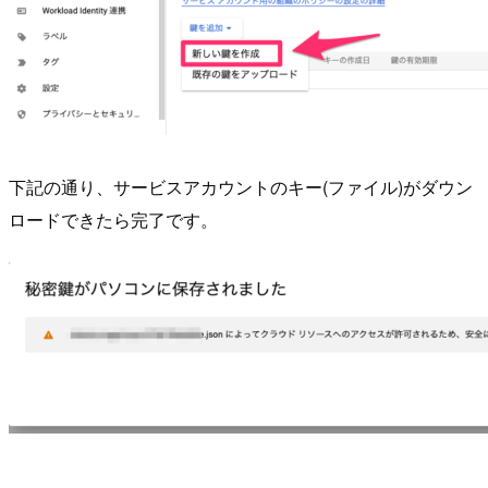
下記の通り、サービスアカウントのキー(ファイル)がダウン
ロードできたら完了です。