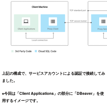
上記の構成で、サービスアカウントによる認証で接続してみ
ました。
※今回は「Client Applications」の部分に「DBeaver」を使
用するイメージです。