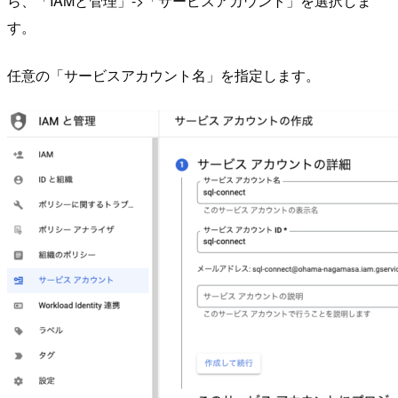
ら、「IAMと管理」->「サービスアカウント」を選択しま
す。
任意の「サービスアカウント名」を指定します。