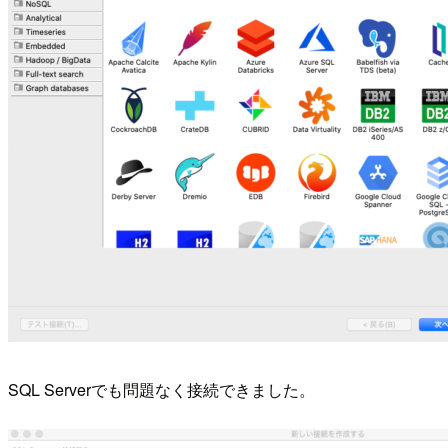
SQL Serverでも問題なく接続できました。