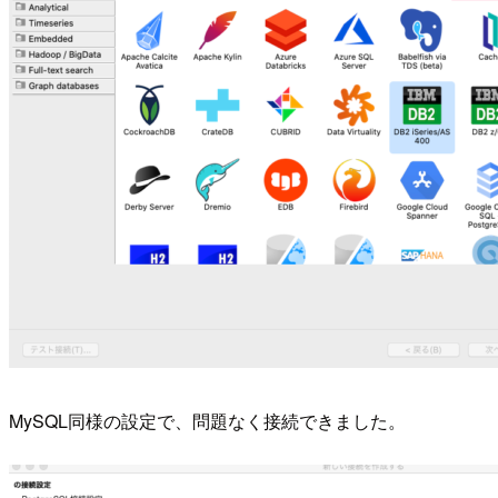
MySQL同様の設定で、問題なく接続できました。