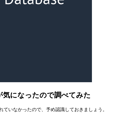
ンが気になったので調べてみた
サポートされていなかったので、予め認識しておきましょう。