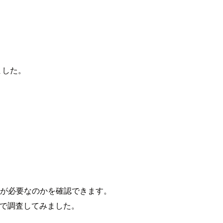
ました。
動が必要なのかを確認できます。
ので調査してみました。