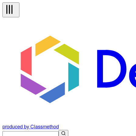
produced by Classmethod