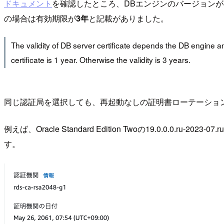
ドキュメント
を確認したところ、DBエンジンのバージョン
の場合は有効期限が
3年
と記載がありました。
The validity of DB server certificate depends the DB engine and
certificate is 1 year. Otherwise the validity is 3 years.
同じ認証局を選択しても、再起動なしの証明書ローテーショ
例えば、Oracle Standard Edition Twoの19.0.0.0.ru-2023-07.ru
す。