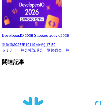
DevelopesIO 2026 Sapporo #devio2026
開催前
2026年10月9日(金) 17:50
セミナー一覧
会社説明会一覧
勉強会一覧
関連記事