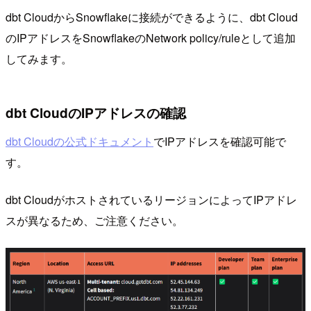
dbt CloudからSnowflakeに接続ができるように、dbt Cloud
のIPアドレスをSnowflakeのNetwork policy/ruleとして追加
してみます。
dbt CloudのIPアドレスの確認
dbt Cloudの公式ドキュメント
でIPアドレスを確認可能で
す。
dbt CloudがホストされているリージョンによってIPアドレ
スが異なるため、ご注意ください。