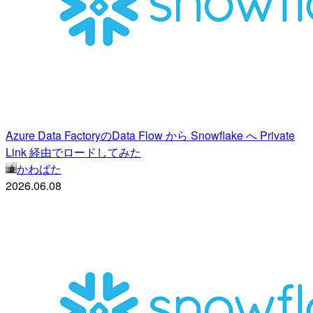
Azure Data FactoryのData Flow から Snowflake へ Private
Link 経由でロードしてみた
かわばた
2026.06.08