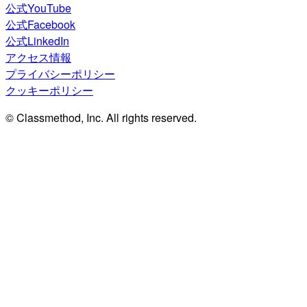
公式YouTube
公式Facebook
公式LinkedIn
アクセス情報
プライバシーポリシー
クッキーポリシー
© Classmethod, Inc. All rights reserved.