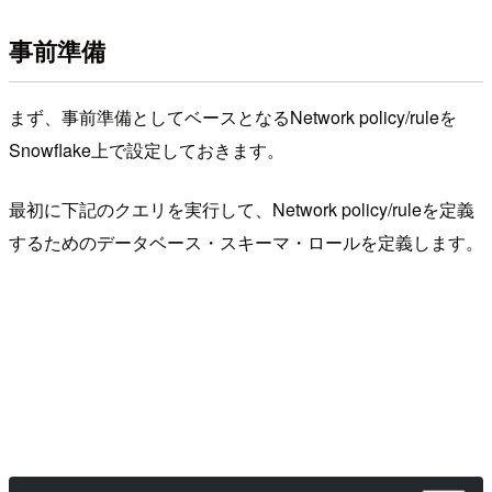
事前準備
まず、事前準備としてベースとなるNetwork policy/ruleを
Snowflake上で設定しておきます。
最初に下記のクエリを実行して、Network policy/ruleを定義
するためのデータベース・スキーマ・ロールを定義します。