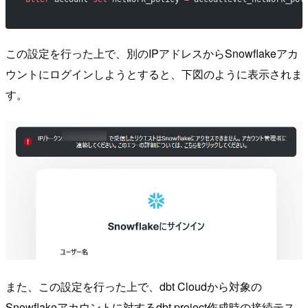
この設定を行った上で、別のIPアドレスからSnowflakeアカ
ウントにログインしようとすると、下図のように表示されま
す。
また、この設定を行った上で、dbt Cloudから対象の
Snowflakeアカウントに対するdbt project作成時の接続テス