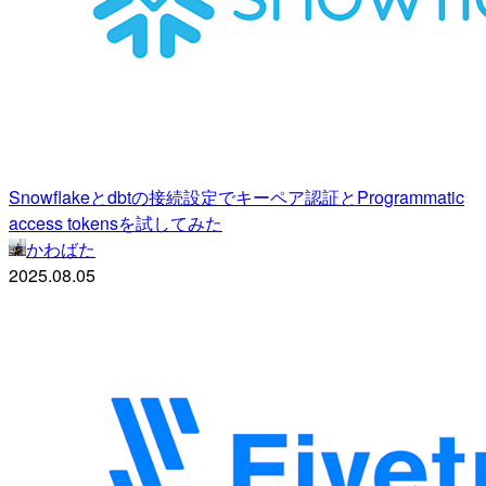
Snowflakeとdbtの接続設定でキーペア認証とProgrammatic
access tokensを試してみた
かわばた
2025.08.05