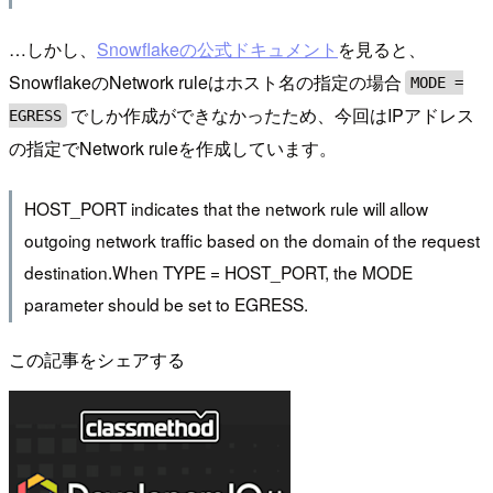
…しかし、
Snowflakeの公式ドキュメント
を見ると、
SnowflakeのNetwork ruleはホスト名の指定の場合
MODE =
でしか作成ができなかったため、今回はIPアドレス
EGRESS
の指定でNetwork ruleを作成しています。
HOST_PORT indicates that the network rule will allow
outgoing network traffic based on the domain of the request
destination.When TYPE = HOST_PORT, the MODE
parameter should be set to EGRESS.
この記事をシェアする