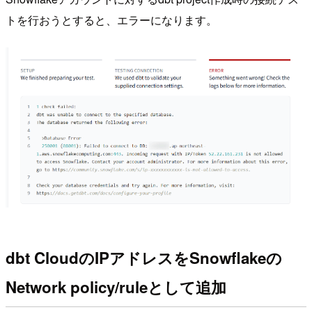
トを行おうとすると、エラーになります。
dbt CloudのIPアドレスをSnowflakeの
Network policy/ruleとして追加