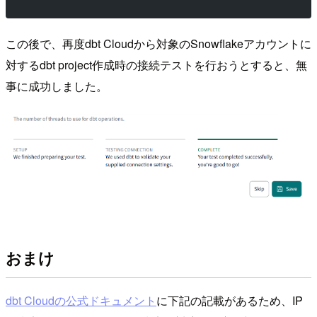
この後で、再度dbt Cloudから対象のSnowflakeアカウントに
対するdbt project作成時の接続テストを行おうとすると、無
事に成功しました。
おまけ
dbt Cloudの公式ドキュメント
に下記の記載があるため、IP