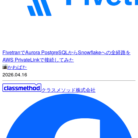
FivetranでAurora PostgreSQLからSnowflakeへの全経路を
AWS PrivateLinkで接続してみた
かわばた
2026.04.16
クラスメソッド株式会社