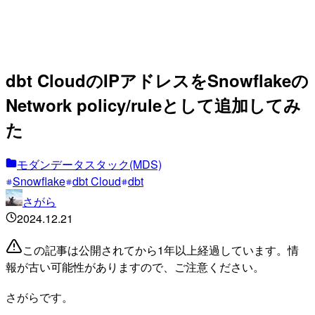
dbt CloudのIPアドレスをSnowflakeの
Network policy/ruleとして追加してみ
た
モダンデータスタック(MDS)
Snowflake
dbt Cloud
dbt
さがら
2024.12.21
この記事は公開されてから1年以上経過しています。情
報が古い可能性がありますので、ご注意ください。
さがらです。