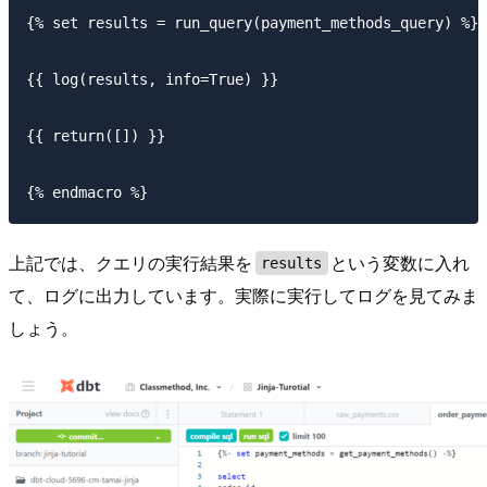
{% set results = run_query(payment_methods_query) %}

{{ log(results, info=True) }}

{{ return([]) }}

上記では、クエリの実行結果を
という変数に入れ
results
て、ログに出力しています。実際に実行してログを見てみま
しょう。