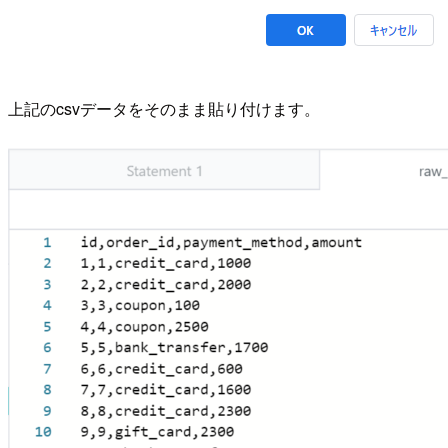
上記のcsvデータをそのまま貼り付けます。