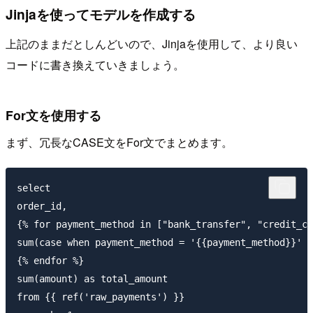
Jinjaを使ってモデルを作成する
上記のままだとしんどいので、Jinjaを使用して、より良い
コードに書き換えていきましょう。
For文を使用する
まず、冗長なCASE文をFor文でまとめます。
select

order_id,

{% for payment_method in ["bank_transfer", "credit_ca
sum(case when payment_method = '{{payment_method}}' t
{% endfor %}

sum(amount) as total_amount

from {{ ref('raw_payments') }}
