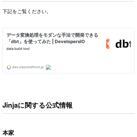
下記をご覧ください。
Jinjaに関する公式情報
本家