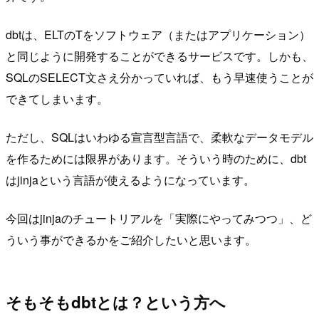
dbtは、ELTのTをソフトウェア（またはアプリケーション）
と同じように開発することができるサービスです。しかも、
SQLのSELECT文さえ分かっていれば、もう早速使うことが
できてしまいます。
ただし、SQLはいわゆる宣言型言語で、柔軟なデータモデル
を作るためには限界があります。そういう時のために、dbt
はjinjaという言語が使えるようになっています。
今回はjinjaのチュートリアルを「実際にやってみつつ」、ど
ういう事ができるかをご紹介したいと思います。
そもそもdbtとは？という方へ