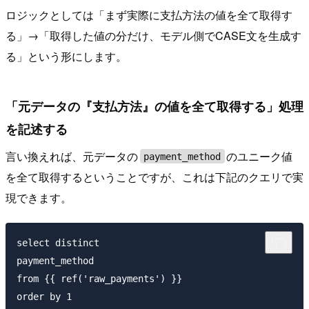
ロジックとしては「まず実際に支払方法の値を全て取得す
る」→「取得した値の分だけ、モデル側でCASE文を生成す
る」という形にします。
「元データの『支払方法』の値を全て取得する」処理
を記述する
言い換えれば、元データの
のユニーク値
payment_method
を全て取得するということですが、これは下記のクエリで実
現できます。
select distinct

payment_method

from {{ ref('raw_payments') }}
