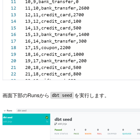
画面下部のRunsから
を実行します。
dbt seed