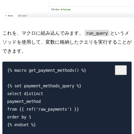
これを、マクロに組み込んでみます。
というメ
run_query
ソッドを使用して、変数に格納したクエリを実行することが
できます。
{% macro get_payment_methods() %}

{% set payment_methods_query %}

select distinct

payment_method

from {{ ref('raw_payments') }}

order by 1

{% endset %}
