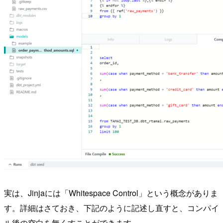
実は、Jinjaには「Whitespace Control」という概念がありま
す。詳細はさておき、下記のように記述し直すと、コンパイ
ル後の空白を無くすことができます。