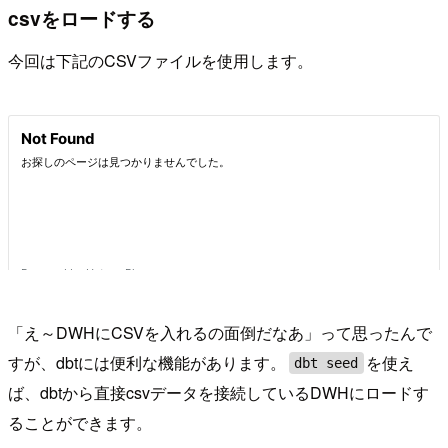
csvをロードする
今回は下記のCSVファイルを使用します。
「え～DWHにCSVを入れるの面倒だなあ」って思ったんで
すが、dbtには便利な機能があります。
を使え
dbt seed
ば、dbtから直接csvデータを接続しているDWHにロードす
ることができます。