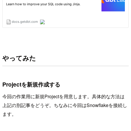
やってみた
Projectを新規作成する
今回の作業用に新規Projectを用意します。具体的な方法は
上記の別記事をどうぞ。ちなみに今回はSnowflakeを接続し
ます。