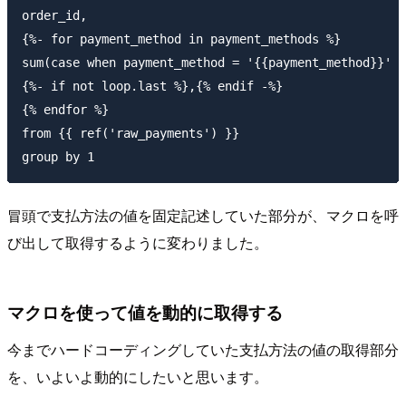
order_id,

{%- for payment_method in payment_methods %}

sum(case when payment_method = '{{payment_method}}' t
{%- if not loop.last %},{% endif -%}

{% endfor %}

from {{ ref('raw_payments') }}

冒頭で支払方法の値を固定記述していた部分が、マクロを呼
び出して取得するように変わりました。
マクロを使って値を動的に取得する
今までハードコーディングしていた支払方法の値の取得部分
を、いよいよ動的にしたいと思います。