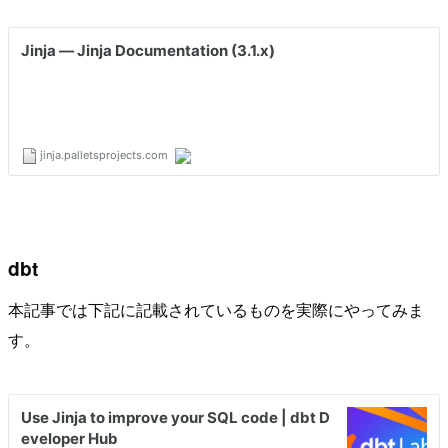
dbt
本記事では下記に記載されているものを実際にやってみま
す。