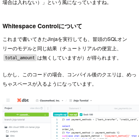
場合は入れない）」という風になっていますね。
Whitespace Controlについて
これまで書いてきたJinjaを実行しても、冒頭のSQLオン
リーのモデルと同じ結果（チュートリアルの便宜上、
は無くしていますが）が得られます。
total_amount
しかし、このコードの場合、コンパイル後のクエリは、めっ
ちゃスペースが入るようになっています。