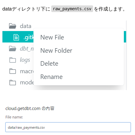
dataディレクトリ下に
を作成します。
raw_payments.csv