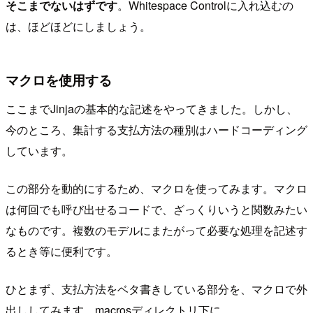
そこまでないはずです
。Whitespace Controlに入れ込むの
は、ほどほどにしましょう。
マクロを使用する
ここまでJinjaの基本的な記述をやってきました。しかし、
今のところ、集計する支払方法の種別はハードコーディング
しています。
この部分を動的にするため、マクロを使ってみます。マクロ
は何回でも呼び出せるコードで、ざっくりいうと関数みたい
なものです。複数のモデルにまたがって必要な処理を記述す
るとき等に便利です。
ひとまず、支払方法をベタ書きしている部分を、マクロで外
出ししてみます。macrosディレクトリ下に