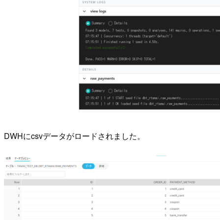
DWHにcsvデータがロードされました。