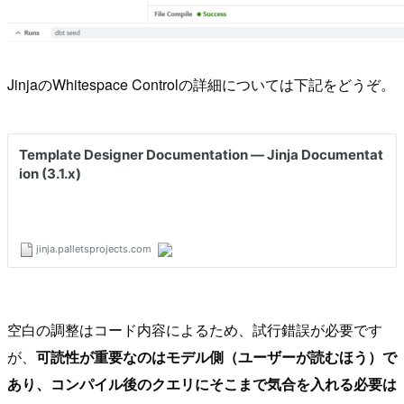
JinjaのWhitespace Controlの詳細については下記をどうぞ。
空白の調整はコード内容によるため、試行錯誤が必要です
が、
可読性が重要なのはモデル側（ユーザーが読むほう）で
あり、コンパイル後のクエリにそこまで気合を入れる必要は