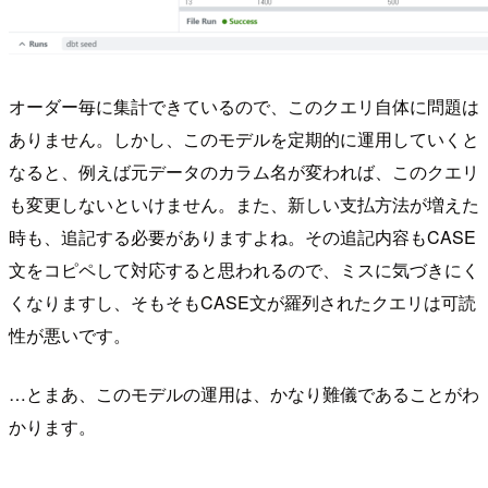
オーダー毎に集計できているので、このクエリ自体に問題は
ありません。しかし、このモデルを定期的に運用していくと
なると、例えば元データのカラム名が変われば、このクエリ
も変更しないといけません。また、新しい支払方法が増えた
時も、追記する必要がありますよね。その追記内容もCASE
文をコピペして対応すると思われるので、ミスに気づきにく
くなりますし、そもそもCASE文が羅列されたクエリは可読
性が悪いです。
…とまあ、このモデルの運用は、かなり難儀であることがわ
かります。