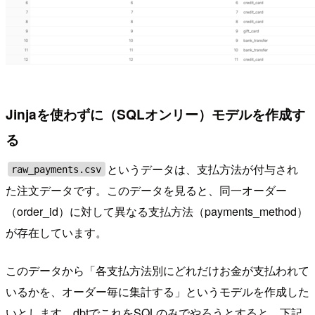
Jinjaを使わずに（SQLオンリー）モデルを作成す
る
というデータは、支払方法が付与され
raw_payments.csv
た注文データです。このデータを見ると、同一オーダー
（order_id）に対して異なる支払方法（payments_method）
が存在しています。
このデータから「各支払方法別にどれだけお金が支払われて
いるかを、オーダー毎に集計する」というモデルを作成した
いとします。dbtでこれをSQLのみでやろうとすると、下記