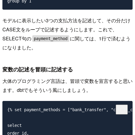
モデルに表示したい3つの支払方法を記述して、その分だけ
CASE文をループで記述するようにします。これで、
SELECT句の
に関しては、1行で済むよう
payment_method
になりました。
変数の記述を冒頭に記述する
大体のプログラミング言語は、冒頭で変数を宣言すると思い
ます。dbtでもそういう風にしましょう。
{% set payment_methods = ["bank_transfer", "credit_ca
select

order_id,
