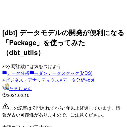
[dbt] データモデルの開発が便利になる
「Package」を使ってみた
（dbt_utils）
パケ写詐欺には気をつけよう
データ分析
モダンデータスタック(MDS)
ビジネス・アナリティクス
データ分析
dbt
たまちゃん
2021.02.10
この記事は公開されてから1年以上経過しています。情
報が古い可能性がありますので、ご注意ください。
大阪オフィスの玉井です。