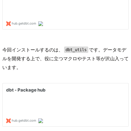
今回インストールするのは、
です。データモデ
dbt_utils
ルを開発する上で、役に立つマクロやテスト等が沢山入って
います。