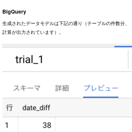
BigQuery
生成されたデータモデルは下記の通り（テーブルの件数分、
計算が出力されています）。