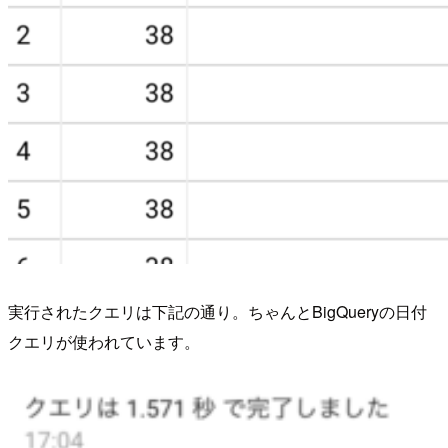
実行されたクエリは下記の通り。ちゃんとBigQueryの日付
クエリが使われています。