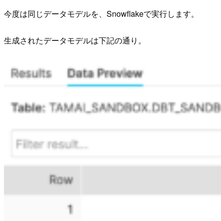
今度は同じデータモデルを、Snowflakeで実行します。
生成されたデータモデルは下記の通り。