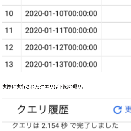
実際に実行されたクエリは下記の通り。