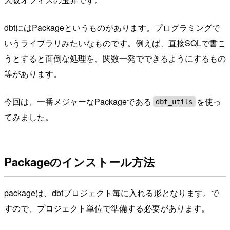
dbtにはPackageというものがあります。プログラミングで
いうライブラリみたいなものです。例えば、直接SQLで書こ
うとすると面倒な処理を、関数一発でできるようにするもの
等があります。
今回は、一番メジャーなPackageである
を使っ
dbt_utils
てみました。
Packageのインストール方法
packageは、dbtプロジェクト毎に入れる形となります。で
すので、プロジェクト単位で準備する必要があります。