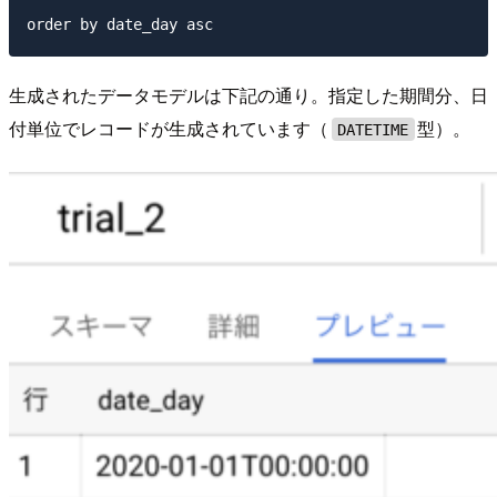
生成されたデータモデルは下記の通り。指定した期間分、日
付単位でレコードが生成されています（
型）。
DATETIME