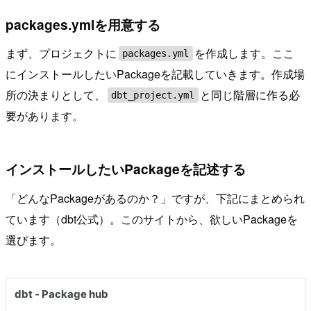
packages.ymlを用意する
まず、プロジェクトに
を作成します。ここ
packages.yml
にインストールしたいPackageを記載していきます。作成場
所の決まりとして、
と同じ階層に作る必
dbt_project.yml
要があります。
インストールしたいPackageを記述する
「どんなPackageがあるのか？」ですが、下記にまとめられ
ています（dbt公式）。このサイトから、欲しいPackageを
選びます。