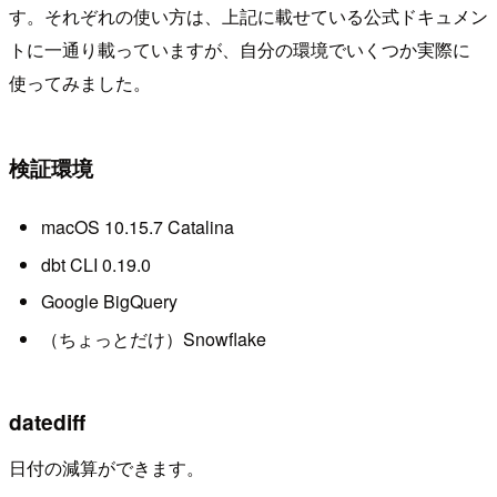
す。それぞれの使い方は、上記に載せている公式ドキュメン
トに一通り載っていますが、自分の環境でいくつか実際に
使ってみました。
検証環境
macOS 10.15.7 Catalina
dbt CLI 0.19.0
Google BigQuery
（ちょっとだけ）Snowflake
datediff
日付の減算ができます。