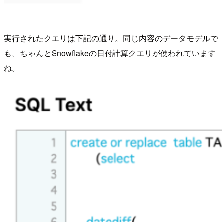
実行されたクエリは下記の通り。同じ内容のデータモデルで
も、ちゃんとSnowflakeの日付計算クエリが使われています
ね。