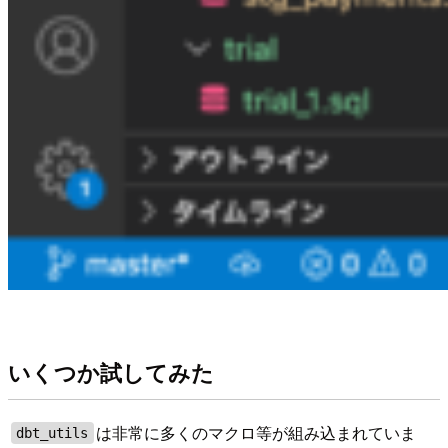
いくつか試してみた
は非常に多くのマクロ等が組み込まれていま
dbt_utils