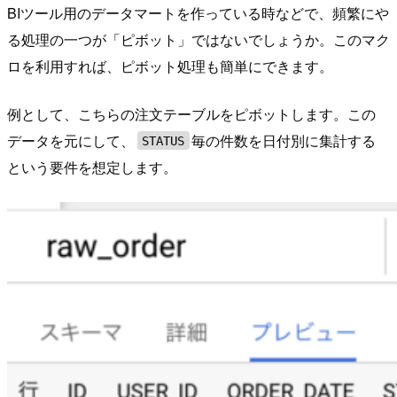
BIツール用のデータマートを作っている時などで、頻繁にや
る処理の一つが「ピボット」ではないでしょうか。このマク
ロを利用すれば、ピボット処理も簡単にできます。
例として、こちらの注文テーブルをピボットします。この
データを元にして、
毎の件数を日付別に集計する
STATUS
という要件を想定します。