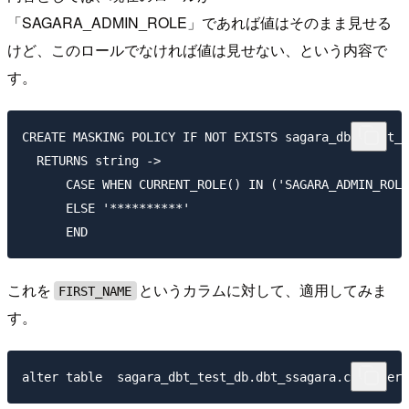
「SAGARA_ADMIN_ROLE」であれば値はそのまま見せる
けど、このロールでなければ値は見せない、という内容で
す。
CREATE MASKING POLICY IF NOT EXISTS sagara_dbt_test_d
  RETURNS string ->

      CASE WHEN CURRENT_ROLE() IN ('SAGARA_ADMIN_ROLE
      ELSE '**********'

これを
というカラムに対して、適用してみま
FIRST_NAME
す。