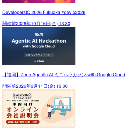
DevelopersIO 2026 Fukuoka #devio2026
開催前
2026年10月16日(金) 13:30
【福岡】Zenn Agentic AI ミニハッカソン with Google Cloud
開催前
2026年9月11日(金) 19:00