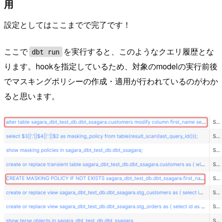
用
設定としてはここまでで完了です！
ここで
を実行すると、このようなクエリ履歴とな
dbt run
ります。hookを指定しているため、対象のmodelの実行前後
でマスキングポリシーの作成・適用が行われているのがわか
ると思います。