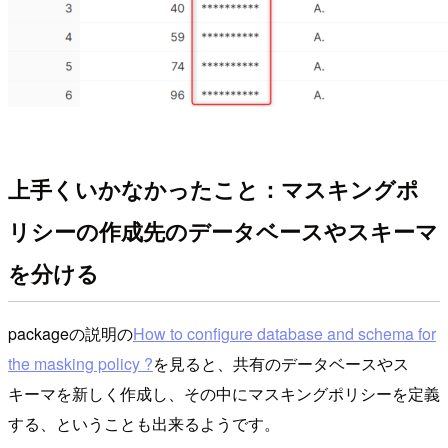
上手くいかなかったこと：マスキングポ
リシーの作成先のデータベースやスキーマ
を分ける
packageの説明の
How to configure database and schema for
the masking policy ?
を見ると、共有のデータベースやス
キーマを新しく作成し、その中にマスキングポリシーを定義
する、ということも出来るようです。