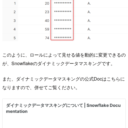
このように、ロールによって見せる値を動的に変更できるの
が、Snowflakeのダイナミックデータマスキングです。
また、ダイナミックデータマスキングの公式Docはこちらに
なりますので、併せてご覧ください。