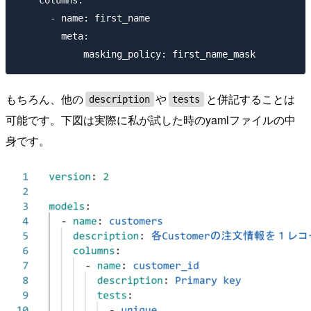
    columns:

      - name: first_name

        meta:

もちろん、他の
や
と併記することは
description
tests
可能です。下図は実際に私が試した時のyamlファイルの中
身です。