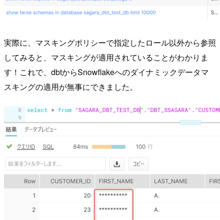
実際に、マスキングポリシーで指定したロール以外から参照
してみると、マスキングが適用されていることがわかりま
す！これで、dbtからSnowflakeへのダイナミックデータマ
スキングの適用が無事にできました。