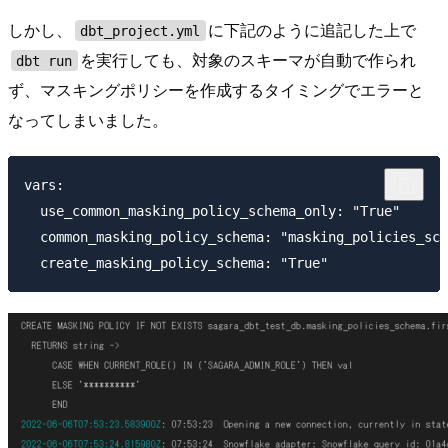
しかし、
に下記のように追記した上で
dbt_project.yml
を実行しても、対象のスキーマが自動で作られ
dbt run
ず、マスキングポリシーを作成するタイミングでエラーと
なってしまいました。
vars:

  use_common_masking_policy_schema_only: "True"

  common_masking_policy_schema: "masking_policies_sch