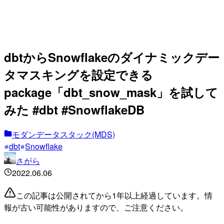
dbtからSnowflakeのダイナミックデー
タマスキングを設定できる
package「dbt_snow_mask」を試して
みた #dbt #SnowflakeDB
モダンデータスタック(MDS)
dbt
Snowflake
さがら
2022.06.06
この記事は公開されてから1年以上経過しています。情
報が古い可能性がありますので、ご注意ください。