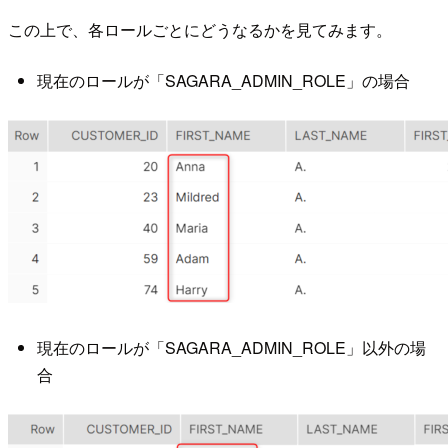
この上で、各ロールごとにどうなるかを見てみます。
現在のロールが「SAGARA_ADMIN_ROLE」の場合
現在のロールが「SAGARA_ADMIN_ROLE」以外の場
合