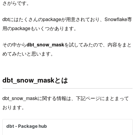
さがらです。
dbtにはたくさんのpackageが用意されており、Snowflake専
用のpackageもいくつかあります。
その中から
dbt_snow_mask
を試してみたので、内容をまと
めてみたいと思います。
dbt_snow_maskとは
dbt_snow_maskに関する情報は、下記ページにまとまって
おります。