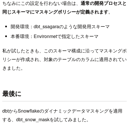
ちなみにこの設定を行わない場合は、
通常の開発プロセスと
同じスキーマにマスキングポリシーが定義されます
。
開発環境：dbt_ssagaraのような開発用スキーマ
本番環境：Environmetで指定したスキーマ
私が試したときも、このスキーマ構成に沿ってマスキングポ
リシーが作成され、対象のテーブルのカラムに適用されてい
きました。
最後に
dbtからSnowflakeのダイナミックデータマスキングを適用
する、dbt_snow_maskを試してみました。