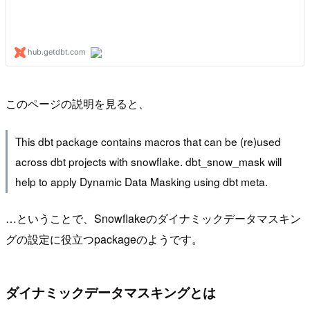
このページの説明を見ると、
This dbt package contains macros that can be (re)used
across dbt projects with snowflake. dbt_snow_mask will
help to apply Dynamic Data Masking using dbt meta.
…ということで、Snowflakeのダイナミックデータマスキン
グの設定に役立つpackageのようです。
ダイナミックデータマスキングとは