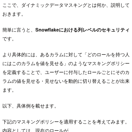
ここで、ダイナミックデータマスキングとは何か、説明して
おきます。
簡単に言うと、
Snowflakeにおける列レベルのセキュリティ
です。
より具体的には、あるカラムに対して「どのロールを持つ人
にはこのカラムを値を見せる」のようなマスキングポリシー
を定義することで、ユーザーに付与したロールごとにそのカ
ラムの値を見せる・見せないを動的に切り替えることが出来
ます。
以下、具体例を載せます。
下記のマスキングポリシーを適用することを考えてみます。
内容としては、現在のロールが