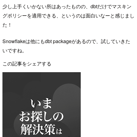
少し上手くいかない所はあったものの、dbtだけでマスキン
グポリシーを適用できる、というのは面白いなーと感じまし
た！
Snowflakeは他にもdbt packageがあるので、試していきた
いですね。
この記事をシェアする