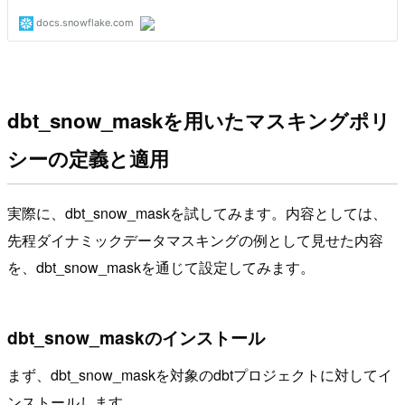
dbt_snow_maskを用いたマスキングポリ
シーの定義と適用
実際に、dbt_snow_maskを試してみます。内容としては、
先程ダイナミックデータマスキングの例として見せた内容
を、dbt_snow_maskを通じて設定してみます。
dbt_snow_maskのインストール
まず、dbt_snow_maskを対象のdbtプロジェクトに対してイ
ンストールします。