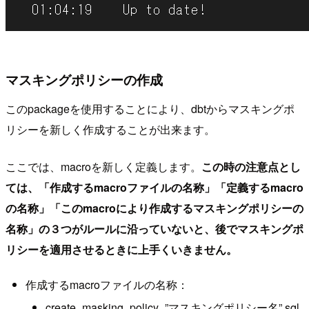
マスキングポリシーの作成
このpackageを使用することにより、dbtからマスキングポ
リシーを新しく作成することが出来ます。
ここでは、macroを新しく定義します。
この時の注意点とし
ては、「作成するmacroファイルの名称」「定義するmacro
の名称」「このmacroにより作成するマスキングポリシーの
名称」の３つがルールに沿っていないと、後でマスキングポ
リシーを適用させるときに上手くいきません。
作成するmacroファイルの名称：
create_masking_policy_”マスキングポリシー名”.sql