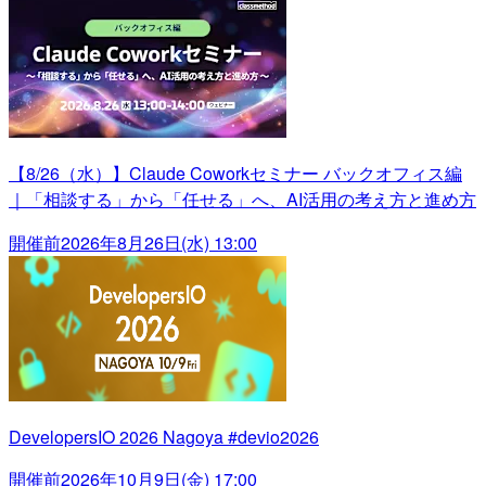
【8/26（水）】Claude Coworkセミナー バックオフィス編
｜「相談する」から「任せる」へ、AI活用の考え方と進め方
開催前
2026年8月26日(水) 13:00
DevelopersIO 2026 Nagoya #devio2026
開催前
2026年10月9日(金) 17:00