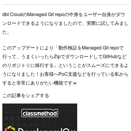
dbt CloudのManaged Git repoの中身をユーザー自身がダウ
ンロードできるようになりましたので、実際に試してみまし
た。
このアップデートにより「動作検証をManaged Git repoで
行って、うまくいったらZipでダウンロードしてGitHubなど
のリポジトリに移行する」ということがスムーズにできるよ
うになりました！お客様へPoC支援などを行っている私から
すると非常にありがたい機能ですｗ
この記事をシェアする