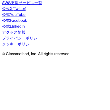
AWS支援サービス一覧
公式X(Twitter)
公式YouTube
公式Facebook
公式LinkedIn
アクセス情報
プライバシーポリシー
クッキーポリシー
© Classmethod, Inc. All rights reserved.