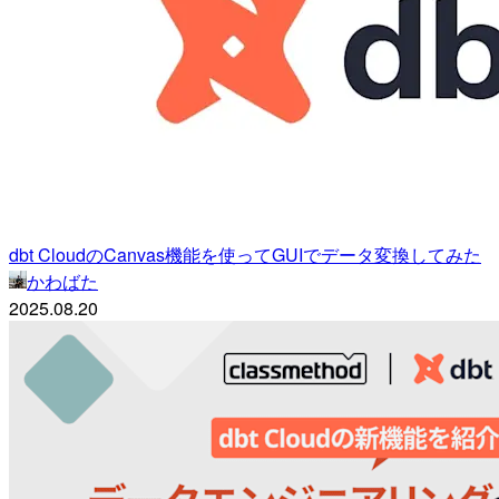
dbt CloudのCanvas機能を使ってGUIでデータ変換してみた
かわばた
2025.08.20