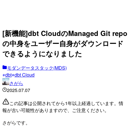
[新機能]dbt CloudのManaged Git repo
の中身をユーザー自身がダウンロード
できるようになりました
モダンデータスタック(MDS)
dbt
dbt Cloud
さがら
2025.07.07
この記事は公開されてから1年以上経過しています。情
報が古い可能性がありますので、ご注意ください。
さがらです。