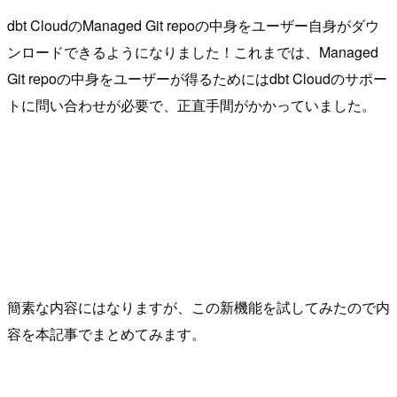
dbt CloudのManaged Git repoの中身をユーザー自身がダウ
ンロードできるようになりました！これまでは、Managed
Git repoの中身をユーザーが得るためにはdbt Cloudのサポー
トに問い合わせが必要で、正直手間がかかっていました。
簡素な内容にはなりますが、この新機能を試してみたので内
容を本記事でまとめてみます。