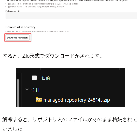
すると、Zip形式でダウンロードがされます。
解凍すると、リポジトリ内のファイルがそのまま格納されて
いました！