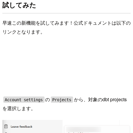
試してみた
早速この新機能を試してみます！公式ドキュメントは以下の
リンクとなります。
の
から、対象のdbt projects
Account settings
Projects
を選択します。