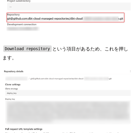
という項目があるため、これを押し
Download repository
ます。