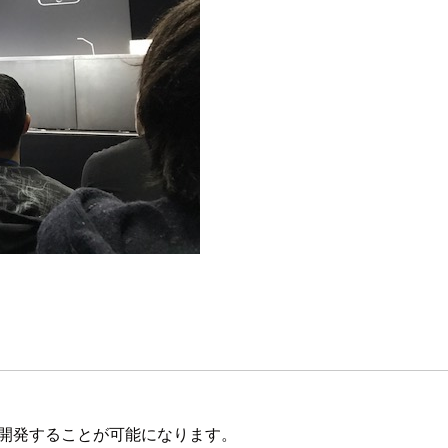
なくても開発することが可能になります。