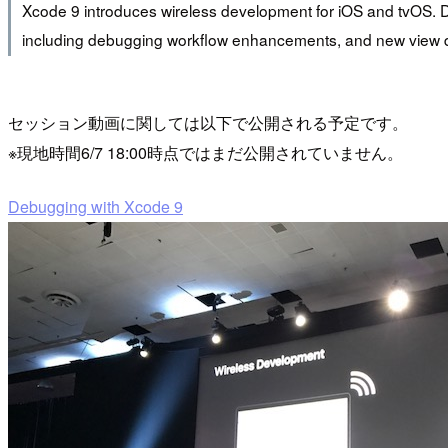
Xcode 9 introduces wireless development for iOS and tvOS. 
including debugging workflow enhancements, and new view deb
セッション動画に関しては以下で公開される予定です。
※現地時間6/7 18:00時点ではまだ公開されていません。
Debugging with Xcode 9