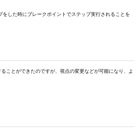
ンプをした時にブレークポイントでステップ実行されることを
階層を可視化することができたのですが、視点の変更などが可能になり、よ