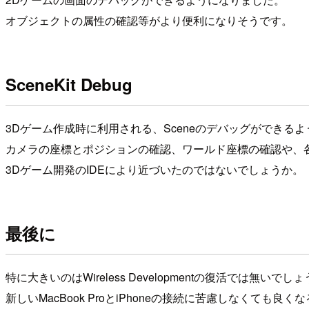
オブジェクトの属性の確認等がより便利になりそうです。
SceneKit Debug
3Dゲーム作成時に利用される、Sceneのデバッグができる
カメラの座標とポジションの確認、ワールド座標の確認や、
3Dゲーム開発のIDEにより近づいたのではないでしょうか。
最後に
特に大きいのはWireless Developmentの復活では無いでし
新しいMacBook ProとiPhoneの接続に苦慮しなくても良