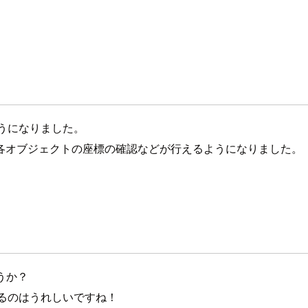
ようになりました。
各オブジェクトの座標の確認などが行えるようになりました。
ょうか？
くなるのはうれしいですね！