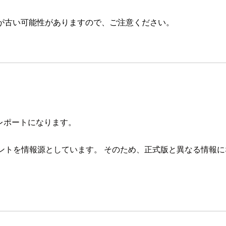
が古い可能性がありますので、ご注意ください。
ョンのレポートになります。
ュメントを情報源としています。 そのため、正式版と異なる情