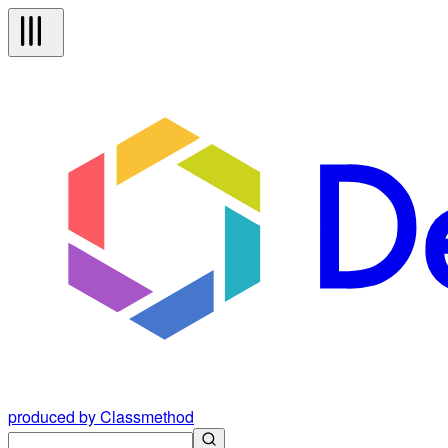
produced by Classmethod