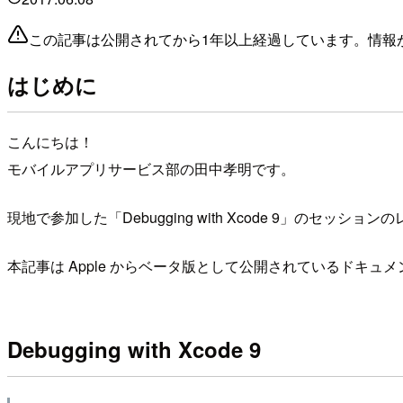
この記事は公開されてから1年以上経過しています。情報
はじめに
こんにちは！
モバイルアプリサービス部の田中孝明です。
現地で参加した「Debugging with Xcode 9」のセッシ
本記事は Apple からベータ版として公開されているドキ
Debugging with Xcode 9