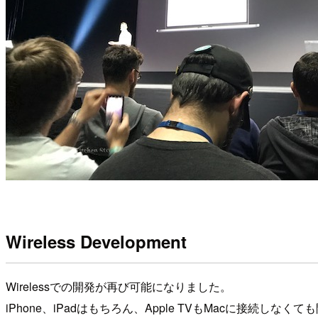
Wireless Development
Wirelessでの開発が再び可能になりました。
iPhone、iPadはもちろん、Apple TVもMacに接続し