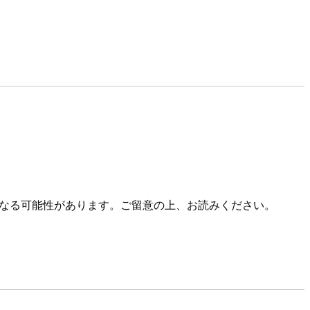
報になる可能性があります。ご留意の上、お読みください。