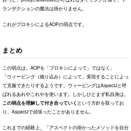
ランザクションの魔法は掛かりません。
これがプロキシによるAOPの弱点です。
まとめ
この弱点は、AOPを「プロキシによって」ではなく、
「ウィービング（織り込み）によって」実現することによっ
て克服できたりするようです。ウィービングはAspectJと呼
ばれるあれやこれやを使います。しかしひとまず私自身は、
この弱点を理解して付き合っていく
という方針を取ってお
り、AspectJで頑張ったことがありません。
これまでの経験上、「アスペクトの掛かったメソッドを自分