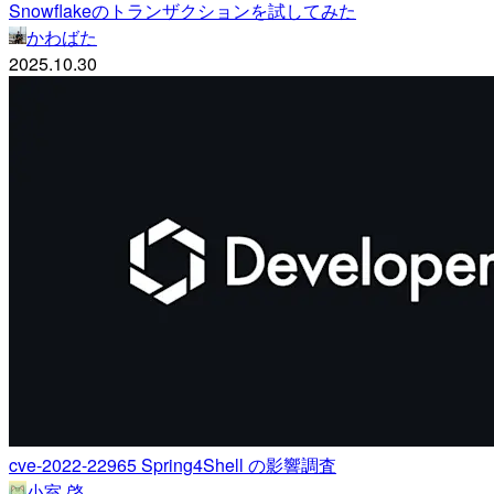
Snowflakeのトランザクションを試してみた
かわばた
2025.10.30
cve-2022-22965 Spring4Shell の影響調査
小室 啓