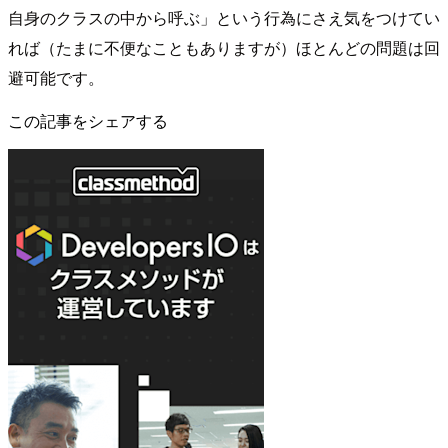
自身のクラスの中から呼ぶ」という行為にさえ気をつけてい
れば（たまに不便なこともありますが）ほとんどの問題は回
避可能です。
この記事をシェアする