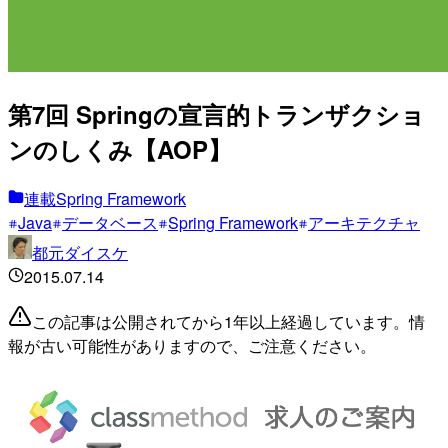
第7回 Springの宣言的トランザクショ
ンのしくみ【AOP】
連載Spring Framework
Java
データベース
Spring Framework
アーキテクチャ
都元ダイスケ
2015.07.14
この記事は公開されてから1年以上経過しています。情
報が古い可能性がありますので、ご注意ください。