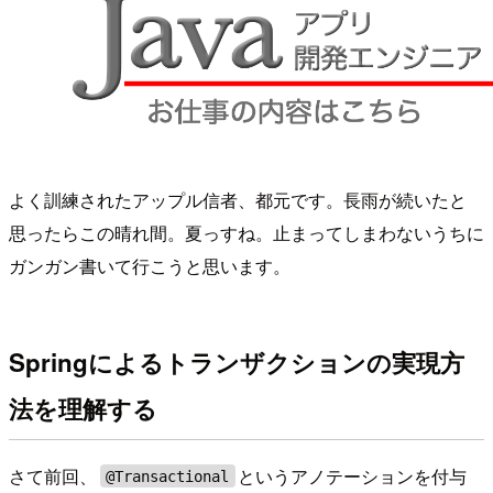
よく訓練されたアップル信者、都元です。長雨が続いたと
思ったらこの晴れ間。夏っすね。止まってしまわないうちに
ガンガン書いて行こうと思います。
Springによるトランザクションの実現方
法を理解する
さて前回、
というアノテーションを付与
@Transactional