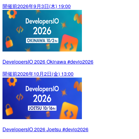
開催前
2026年9月3日(木) 19:00
DevelopersIO 2026 Okinawa #devio2026
開催前
2026年10月2日(金) 13:00
DevelopersIO 2026 Joetsu #devio2026