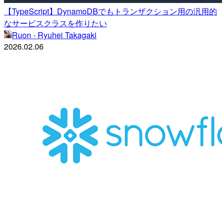
【TypeScript】DynamoDBでもトランザクション用の汎用的
なサービスクラスを作りたい
Ruon - Ryuhei Takagaki
2026.02.06