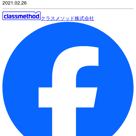
2021.02.26
クラスメソッド株式会社