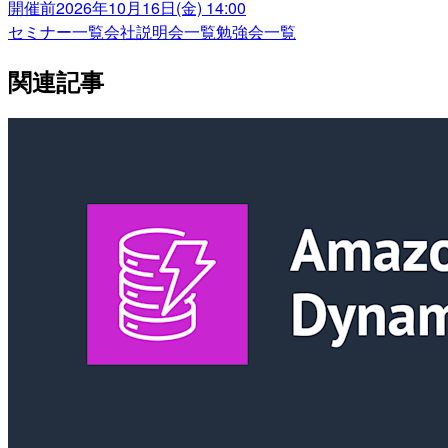
開催前
2026年10月16日(金) 14:00
セミナー一覧
会社説明会一覧
勉強会一覧
関連記事