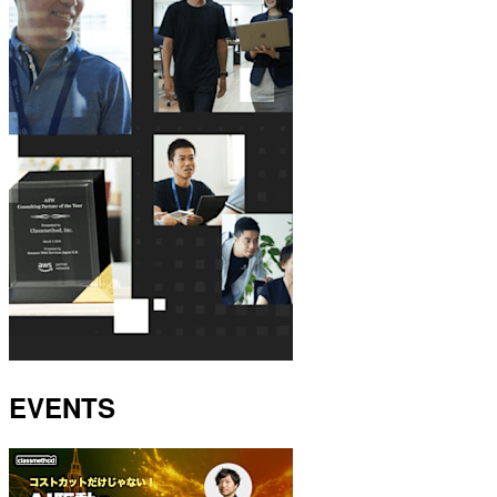
EVENTS