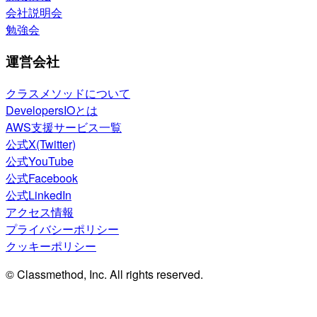
会社説明会
勉強会
運営会社
クラスメソッドについて
DevelopersIOとは
AWS支援サービス一覧
公式X(Twitter)
公式YouTube
公式Facebook
公式LinkedIn
アクセス情報
プライバシーポリシー
クッキーポリシー
© Classmethod, Inc. All rights reserved.