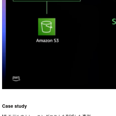
Case study