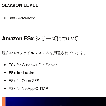
SESSION LEVEL
300 - Advanced
Amazon FSx シリーズについて
現在4つのファイルシステムを用意されています。
FSx for Windows File Server
FSx for Lustre
FSx for Open ZFS
FSx for NetApp ONTAP