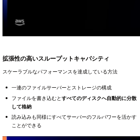
拡張性の高いスループットキャパシティ
スケーラブルなパフォーマンスを達成している方法
一連のファイルサーバーとストレージの構成
ファイルを書き込むと
すべてのディスクへ自動的に分散
して格納
読み込みも同様にすべてサーバーのフルパワーを活かす
ことができる