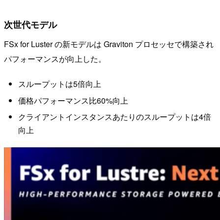
次世代モデル
FSx for Luster の新モデルは Graviton プロセッセで構築され
パフォーマンスが向上した。
スループットは5倍向上
価格パフォーマンス比60%向上
クライアントインスタンスあたりのスループットは4倍
向上