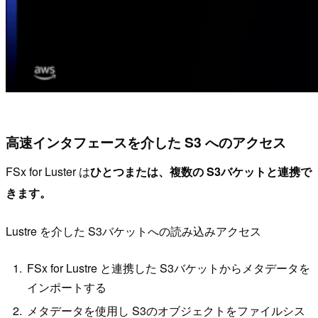
高速インタフェースを介した S3 へのアクセス
FSx for Luster は
ひとつまたは、複数の S3バケットと連携で
きます。
Lustre を介した S3バケットへの読み込みアクセス
FSx for Lustre と連携した S3バケットからメタデータを
インポートする
メタデータを使用し S3のオブジェクトをファイルシス