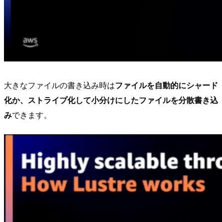
大きなファイルの書き込み時は
ファイルを自動的にシャード
化か、ストライプ化して小分けにしたファイルを分散書き込
み
できます。