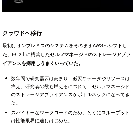
クラウドへ移行
最初はオンプレミスのシステムをそのままAWSへシフトし
た。EC2上に構築した
セルフマネージドのストレージアプラ
イアンスを採用しうまくいっていた。
数年間で研究需要は高まり、必要なデータやリソースは
増え、研究者の数も増えるにつれて、セルフマネージド
のストレージアプライアンスがボトルネックになってき
た。
スパイキーなワークロードのため、とくにスループット
は性能限界に達しはじめた。