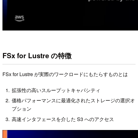
FSx for Lustre の特徴
FSx for Lustre が実際のワークロードにもたらすものとは
拡張性の高いスループットキャパシティ
価格パフォーマンスに最適化されたストレージの選択オ
プション
高速インタフェースを介した S3 へのアクセス