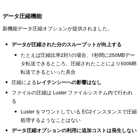
データ圧縮機能
新機能データ圧縮オプションが提供されました。
データが圧縮された分のスループットが向上する
たとえば圧縮比率2対1の場合、1秒間に250MBデー
タ転送できるところ、圧縮されたことにより500MB
転送できるといった具合
圧縮による
レイテンシーへの影響はなし
ファイルの圧縮は Luster ファイルシステム内で行われ
る
Luster をマウントしている EC2インスタンスで圧縮
処理するようなことはない
データ圧縮オプションの利用に追加コストは発生しない