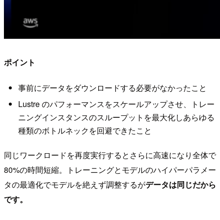
ポイント
事前にデータをダウンロードする必要がなかったこと
Lustre のパフォーマンスをスケールアップさせ、トレー
ニングインスタンスのスループットを最大化しあらゆる
種類のボトルネックを回避できたこと
同じワークロードを再度実行するとさらに高速になり全体で
80%の時間短縮。トレーニングとモデルのハイパーパラメー
タの最適化でモデルを絶えず調整するが
データは同じだから
です。