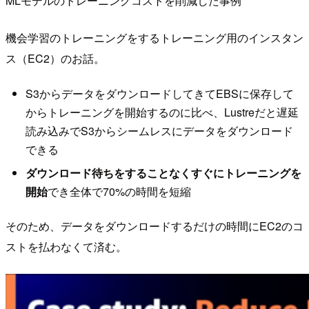
MLモデルのトレーニングコストを削減した事例
機会学習のトレーニングをするトレーニング用のインスタン
ス（EC2）のお話。
S3からデータをダウンロードしてきてEBSに保存して
からトレーニングを開始するのに比べ、Lustreだと遅延
読み込みでS3からシームレスにデータをダウンロード
できる
ダウンロード待ちをすることなくすぐにトレーニングを
開始
でき全体で70%の時間を短縮
そのため、データをダウンロードするだけの時間にEC2のコ
ストを払わなくて済む。