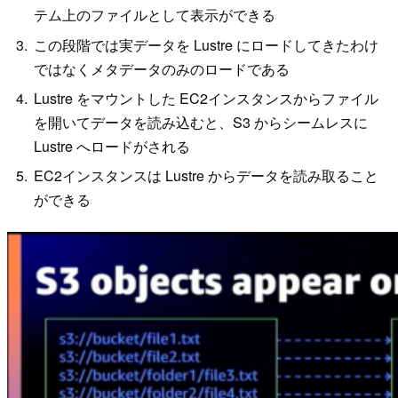
テム上のファイルとして表示ができる
この段階では実データを Lustre にロードしてきたわけ
ではなくメタデータのみのロードである
Lustre をマウントした EC2インスタンスからファイル
を開いてデータを読み込むと、S3 からシームレスに
Lustre へロードがされる
EC2インスタンスは Lustre からデータを読み取ること
ができる