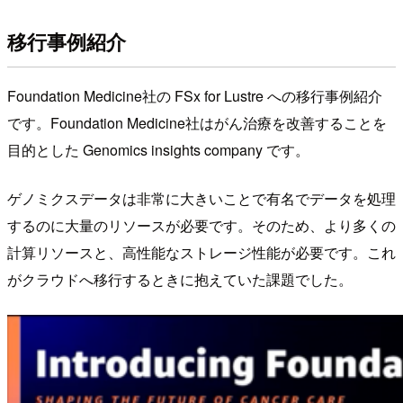
移行事例紹介
Foundation Medicine社の FSx for Lustre への移行事例紹介
です。Foundation Medicine社はがん治療を改善することを
目的とした Genomics insights company です。
ゲノミクスデータは非常に大きいことで有名でデータを処理
するのに大量のリソースが必要です。そのため、より多くの
計算リソースと、高性能なストレージ性能が必要です。これ
がクラウドへ移行するときに抱えていた課題でした。