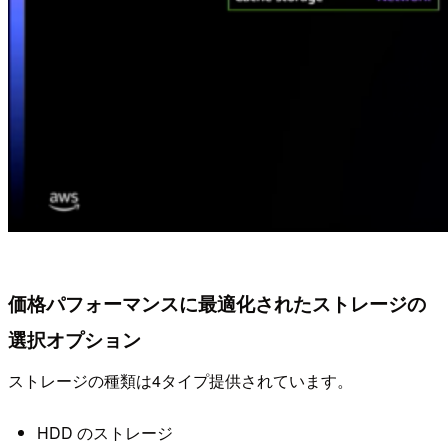
価格パフォーマンスに最適化されたストレージの
選択オプション
ストレージの種類は4タイプ提供されています。
HDD のストレージ