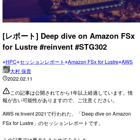
[レポート] Deep dive on Amazon FSx
for Lustre #reinvent #STG302
HPC
セッションレポート
Amazon FSx for Lustre
AWS
大村 保貴
2022.02.11
この記事は公開されてから1年以上経過しています。情
報が古い可能性がありますので、ご注意ください。
AWS re:Invent 2021で行われた、「Deep dive on Amazon
FSx for Lustre」のセッションレポートです。
この記事では要点をまとめてみました。