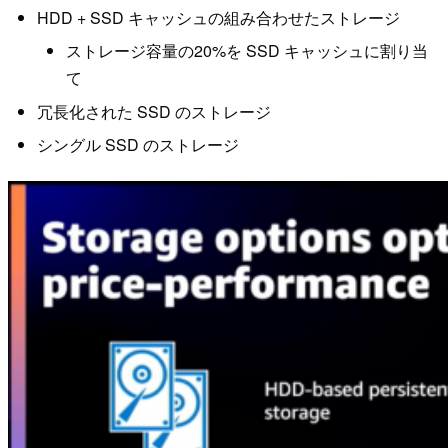
HDD + SSD キャッシュの組み合わせたストレージ
ストレージ容量の20%を SSD キャッシュに割り当
て
冗長化された SSD のストレージ
シングル SSD のストレージ