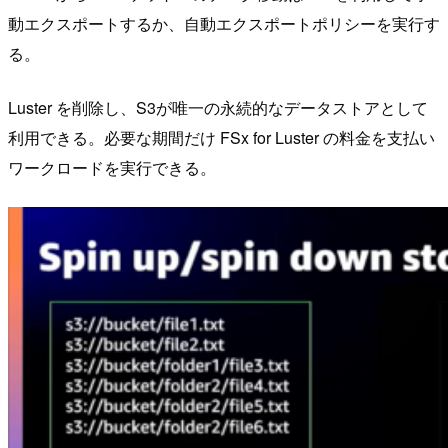
動エクスポートするか、自動エクスポートポリシーを実行す
る。
Luster を削除し、S3が唯一の永続的なデータストアとして
利用できる。必要な期間だけ FSx for Luster の料金を支払い
ワークロードを実行できる。