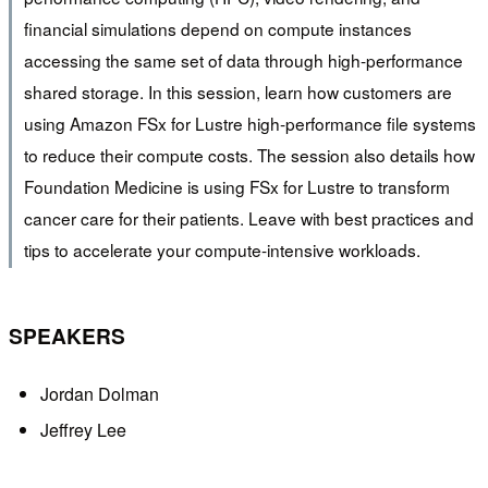
financial simulations depend on compute instances
accessing the same set of data through high-performance
shared storage. In this session, learn how customers are
using Amazon FSx for Lustre high-performance file systems
to reduce their compute costs. The session also details how
Foundation Medicine is using FSx for Lustre to transform
cancer care for their patients. Leave with best practices and
tips to accelerate your compute-intensive workloads.
SPEAKERS
Jordan Dolman
Jeffrey Lee