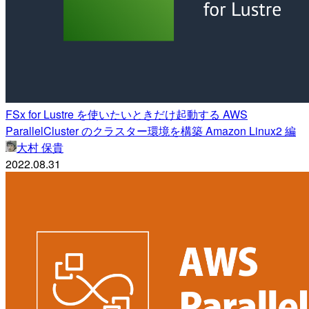
FSx for Lustre を使いたいときだけ起動する AWS
ParallelCluster のクラスター環境を構築 Amazon Linux2 編
大村 保貴
2022.08.31