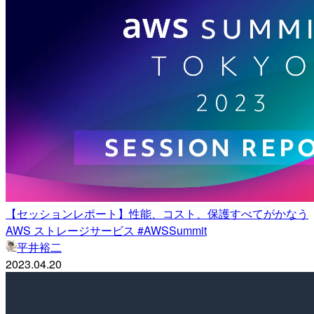
【セッションレポート】性能、コスト、保護すべてがかなう
AWS ストレージサービス #AWSSummit
平井裕二
2023.04.20