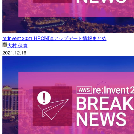
re:Invent 2021 HPC関連アップデート情報まとめ
大村 保貴
2021.12.16