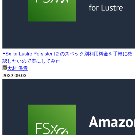
FSx for Lustre Persistent 2 のスペック別利用料金を手軽に確
認したいので表にしてみた
大村 保貴
2022.09.03