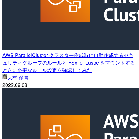
AWS ParallelCluster クラスター作成時に自動作成するセキ
ュリティグループのルールと FSx for Lustre をマウントする
ときに必要なルール設定を確認してみた
大村 保貴
2022.09.08