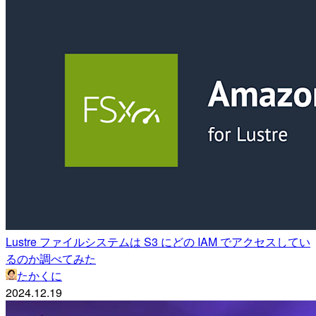
Lustre ファイルシステムは S3 にどの IAM でアクセスしてい
るのか調べてみた
たかくに
2024.12.19