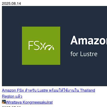
2025.08.14
Amazon FSx สำหรับ Lustre พร้อมให้ใช้งานใน Thailand
Region แล้ว
Wirattaya Kongmeesakulrat