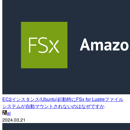
EC2インスタンス(Ubuntu)起動時にFSx for Lustreファイル
システムが自動マウントされないのはなぜですか
ai
2024.03.21