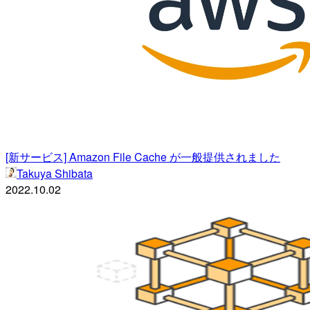
[新サービス] Amazon File Cache が一般提供されました
Takuya Shibata
2022.10.02