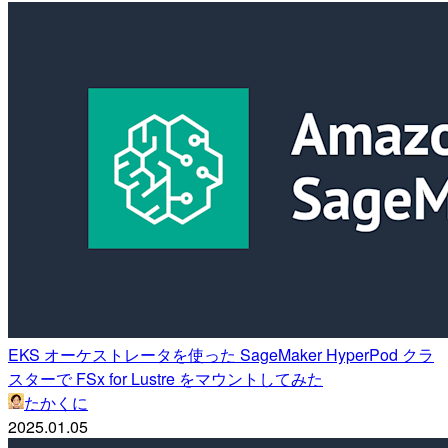
EKS オーケストレータを使った SageMaker HyperPod クラ
スターで FSx for Lustre をマウントしてみた
たかくに
2025.01.05