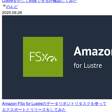
Lustreを介して削除できるか確認してみた
のんピ
2025.09.28
Amazon FSx for Lustreのデータリポジトリタスクを使って
エクスポートとリリースをしてみた