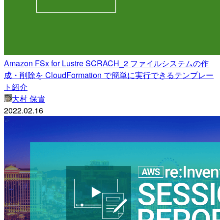
Amazon FSx for Lustre SCRACH_2 ファイルシステムの作
成・削除を CloudFormation で簡単に実行できるテンプレー
ト紹介
大村 保貴
2022.02.16