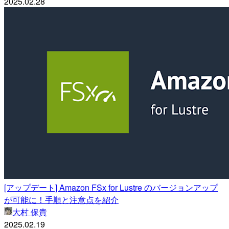
2025.02.28
[アップデート] Amazon FSx for Lustre のバージョンアップ
が可能に！手順と注意点を紹介
大村 保貴
2025.02.19