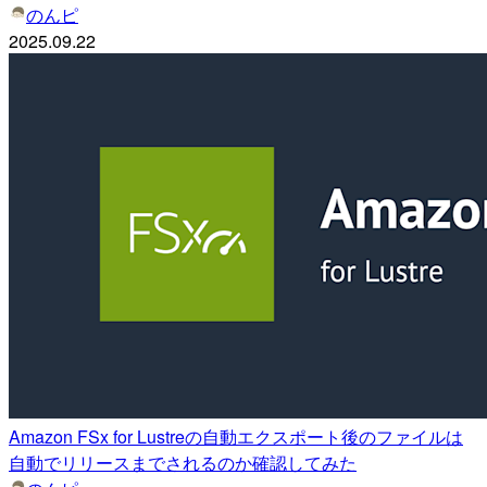
のんピ
2025.09.22
Amazon FSx for Lustreの自動エクスポート後のファイルは
自動でリリースまでされるのか確認してみた