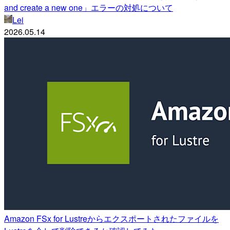
and create a new one」エラーの対処について
Lei
2026.05.14
Amazon FSx for Lustreからエクスポートされたファイルを