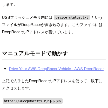
します。
USBフラッシュメモリ内には
という
device-status.txt
ファイルがDeepRacerが書き込みます。このファイルには
DeepRacerのIPアドレスが書いています。
マニュアルモードで動かす
Drive Your AWS DeepRacer Vehicle - AWS DeepRacer
上記で入手したDeepRacerのIPアドレスを使って、以下に
アクセスします。
https://<DeepRacerのIPアドレス>