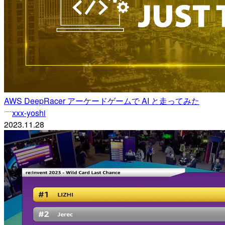
AWS DeepRacer アーケードゲームで AI と走ってみた
xxx-yoshi
2023.11.28