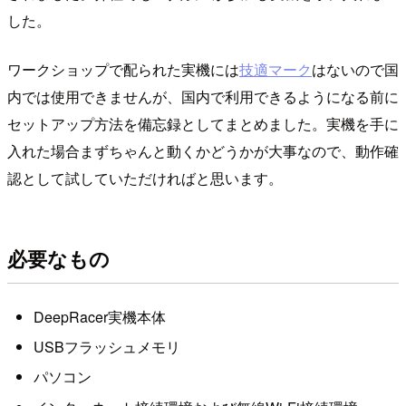
した。
ワークショップで配られた実機には
技適マーク
はないので国
内では使用できませんが、国内で利用できるようになる前に
セットアップ方法を備忘録としてまとめました。実機を手に
入れた場合まずちゃんと動くかどうかが大事なので、動作確
認として試していただければと思います。
必要なもの
DeepRacer実機本体
USBフラッシュメモリ
パソコン