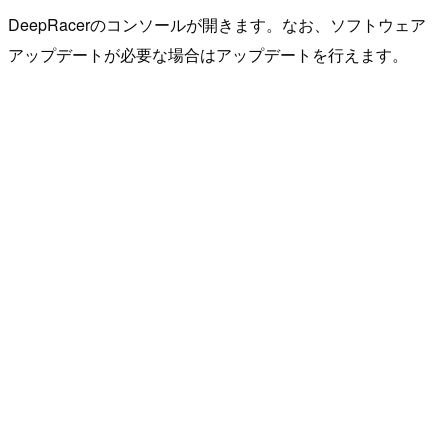
DeepRacerのコンソールが開きます。なお、ソフトウェア
アップデートが必要な場合はアップデートを行えます。