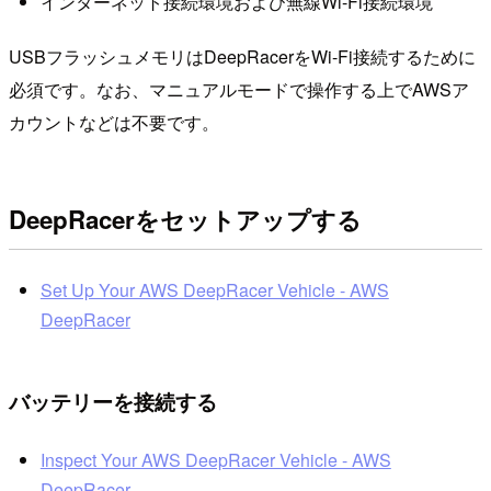
インターネット接続環境および無線Wi-Fi接続環境
USBフラッシュメモリはDeepRacerをWi-Fi接続するために
必須です。なお、マニュアルモードで操作する上でAWSア
カウントなどは不要です。
DeepRacerをセットアップする
Set Up Your AWS DeepRacer Vehicle - AWS
DeepRacer
バッテリーを接続する
Inspect Your AWS DeepRacer Vehicle - AWS
DeepRacer