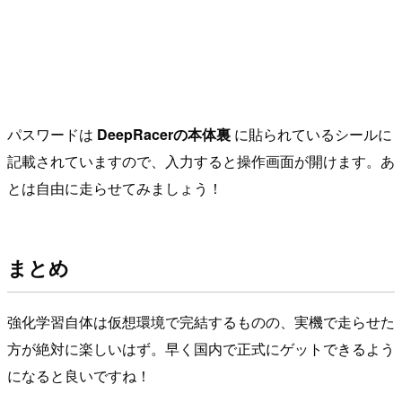
パスワードは
DeepRacerの本体裏
に貼られているシールに
記載されていますので、入力すると操作画面が開けます。あ
とは自由に走らせてみましょう！
まとめ
強化学習自体は仮想環境で完結するものの、実機で走らせた
方が絶対に楽しいはず。早く国内で正式にゲットできるよう
になると良いですね！