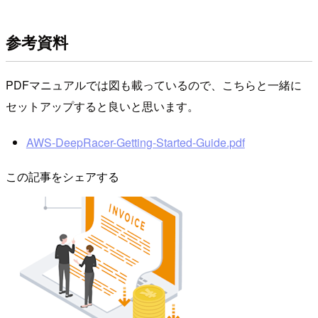
参考資料
PDFマニュアルでは図も載っているので、こちらと一緒に
セットアップすると良いと思います。
AWS-DeepRacer-Getting-Started-Guide.pdf
この記事をシェアする