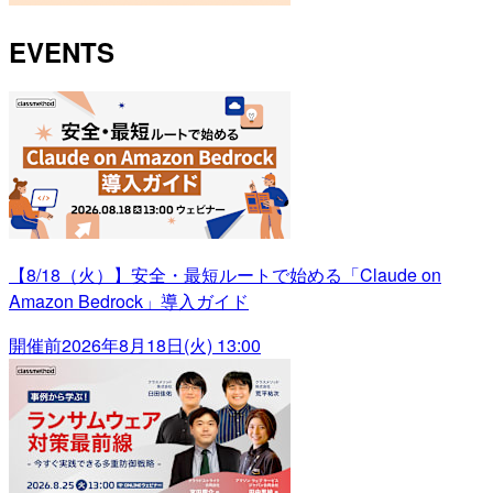
EVENTS
【8/18（火）】安全・最短ルートで始める「Claude on
Amazon Bedrock」導入ガイド
開催前
2026年8月18日(火) 13:00