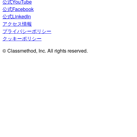
公式YouTube
公式Facebook
公式LinkedIn
アクセス情報
プライバシーポリシー
クッキーポリシー
© Classmethod, Inc. All rights reserved.