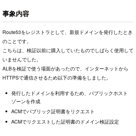
事象内容
Route53をレジストラとして、新規ドメインを発行したとき
のことです。
こちらは、検証以前に購入していたものでしばらく使用して
いませんでした。
ALBを検証で使う場面があったので、インターネットから
HTTPSで通信させるため以下の準備をしました。
発行したドメインを利用するため、パブリックホスト
ゾーンを作成
ACMでパブリック証明書をリクエスト
ACMでリクエストした証明書のドメイン検証設定