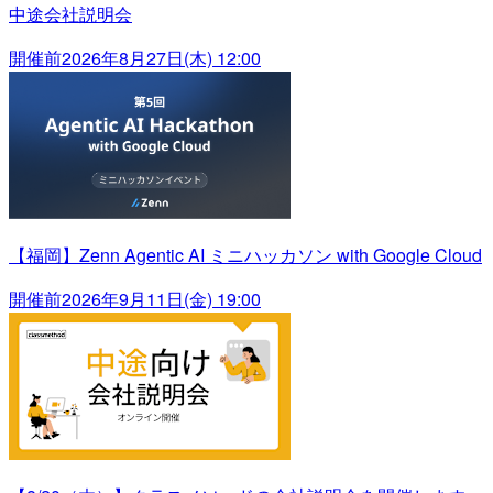
中途会社説明会
開催前
2026年8月27日(木) 12:00
【福岡】Zenn Agentic AI ミニハッカソン with Google Cloud
開催前
2026年9月11日(金) 19:00