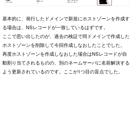
基本的に、発行したドメインで新規にホストゾーンを作成す
る場合は、NSレコードが一致しているはずです。
ここで思い出したのが、過去の検証で同ドメインで作成した
ホストゾーンを削除して今回作成しなおしたことでした。
再度ホストゾーンを作成しなおした場合はNSレコードが自
動割り当てされるものの、別のネームサーバに名前解決する
よう更新されているのです。ここが1つ目の盲点でした。