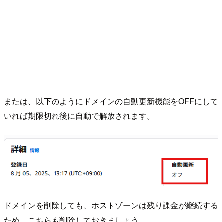
または、以下のようにドメインの自動更新機能をOFFにして
いれば期限切れ後に自動で解放されます。
ドメインを削除しても、ホストゾーンは残り課金が継続する
ため、こちらも削除しておきましょう。