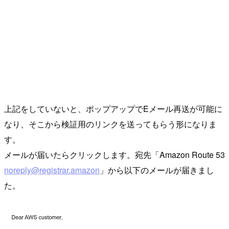
上記をしていないと、ポップアップでEメール再送が可能に
なり、そこから検証用のリンクを送ってもらう形になりま
す。
メールが届いたらクリックします。宛先「Amazon Route 53
noreply@registrar.amazon
」から以下のメールが届きまし
た。