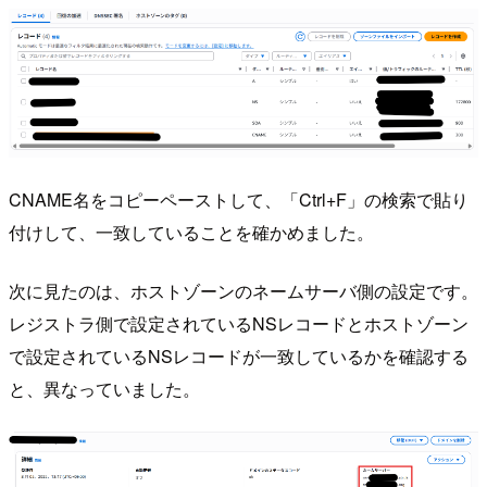
CNAME名をコピーペーストして、「Ctrl+F」の検索で貼り
付けして、一致していることを確かめました。
次に見たのは、ホストゾーンのネームサーバ側の設定です。
レジストラ側で設定されているNSレコードとホストゾーン
で設定されているNSレコードが一致しているかを確認する
と、異なっていました。