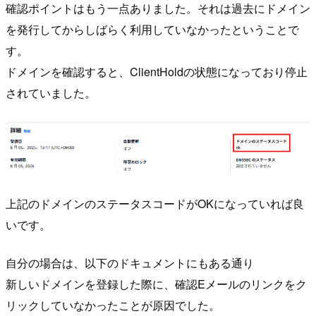
確認ポイントはもう一点ありました。それは過去にドメイン
を発行してからしばらく利用していなかったということで
す。
ドメインを確認すると、ClientHoldの状態になっており停止
されていました。
上記のドメインのステータスコードがOKになっていれば良
いです。
自分の場合は、以下のドキュメントにもある通り
新しいドメインを登録した際に、確認Eメールのリンクをク
リックしていなかったことが原因でした。