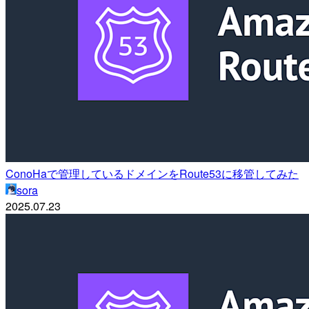
ConoHaで管理しているドメインをRoute53に移管してみた
sora
2025.07.23