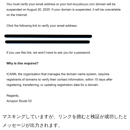
マスキングしていますが、リンクを踏むと検証が成功したと
メッセージが出力されます。