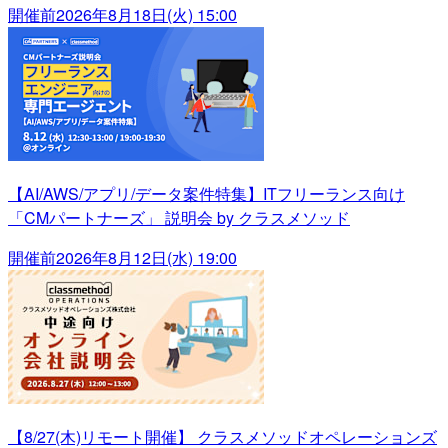
開催前
2026年8月18日(火) 15:00
【AI/AWS/アプリ/データ案件特集】ITフリーランス向け
「CMパートナーズ」 説明会 by クラスメソッド
開催前
2026年8月12日(水) 19:00
【8/27(木)リモート開催】 クラスメソッドオペレーションズ