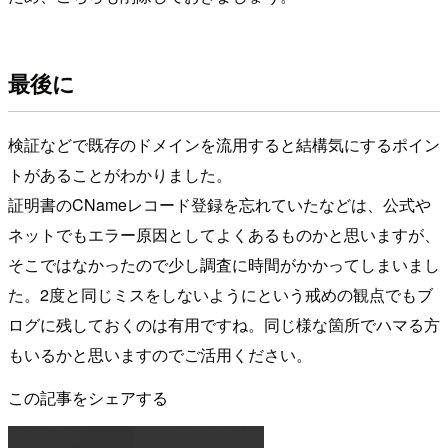
最後に
検証などで既存のドメインを流用すると結構気にするポイン
トがあることがわかりました。
証明書のCNameレコード登録を忘れていたなどは、公式や
ネットでもエラー原因としてよくあるものかと思いますが、
そこではなかったので少し調査に時間がかかってしまいまし
た。2度と同じミスをしないようにという戒めの観点でもブ
ログに残しておくのは有用ですね。同じ様な箇所でハマる方
もいるかと思いますのでご活用ください。
この記事をシェアする