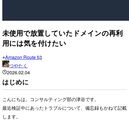
未使用で放置していたドメインの再利
用には気を付けたい
Amazon Route 53
つやたく
2026.02.04
はじめに
こんにちは。コンサルティング部の津谷です。
最近検証中にあったトラブルについて、備忘録もかねて記載
します。