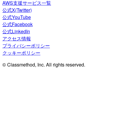
AWS支援サービス一覧
公式X(Twitter)
公式YouTube
公式Facebook
公式LinkedIn
アクセス情報
プライバシーポリシー
クッキーポリシー
© Classmethod, Inc. All rights reserved.