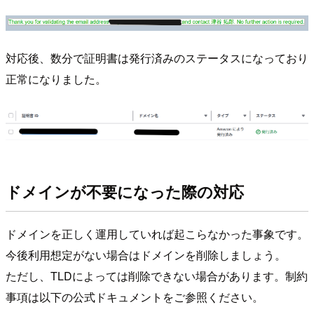
対応後、数分で証明書は発行済みのステータスになっており
正常になりました。
ドメインが不要になった際の対応
ドメインを正しく運用していれば起こらなかった事象です。
今後利用想定がない場合はドメインを削除しましょう。
ただし、TLDによっては削除できない場合があります。制約
事項は以下の公式ドキュメントをご参照ください。