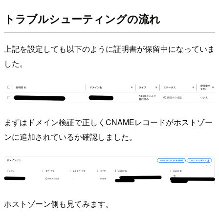
トラブルシューティングの流れ
上記を設定しても以下のように証明書が保留中になっていま
した。
まずはドメイン検証で正しくCNAMEレコードがホストゾー
ンに追加されているか確認しました。
ホストゾーン側も見てみます。