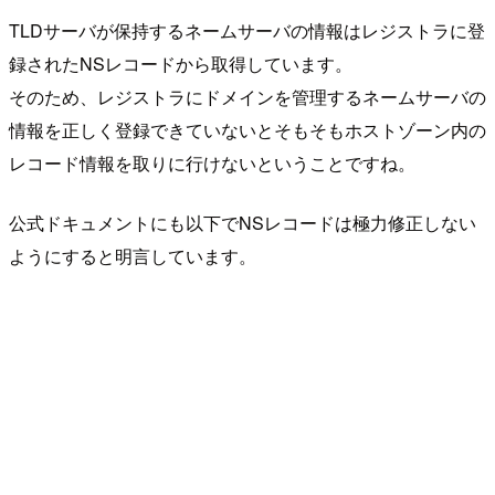
TLDサーバが保持するネームサーバの情報はレジストラに登
録されたNSレコードから取得しています。
そのため、レジストラにドメインを管理するネームサーバの
情報を正しく登録できていないとそもそもホストゾーン内の
レコード情報を取りに行けないということですね。
公式ドキュメントにも以下でNSレコードは極力修正しない
ようにすると明言しています。