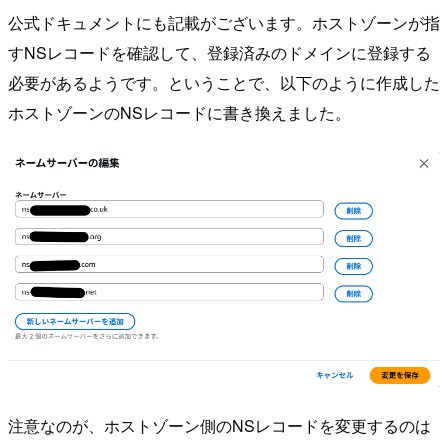
公式ドキュメントにも記載がございます。ホストゾーンが指
すNSレコードを確認して、登録済みのドメインに登録する
必要があるようです。ということで、以下のように作成した
ホストゾーンのNSレコードに書き換えました。
注意なのが、ホストゾーン側のNSレコードを変更するのは