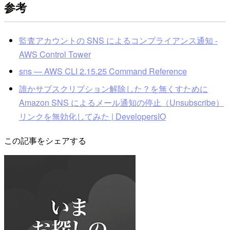
参考
監査アカウントの SNS によるコンプライアンス通知 -
AWS Control Tower
sns — AWS CLI 2.15.25 Command Reference
誰かサブスクリプション解除した？を無くすために
Amazon SNS によるメール通知の停止（Unsubscribe）
リンクを無効化してみた | DevelopersIO
この記事をシェアする