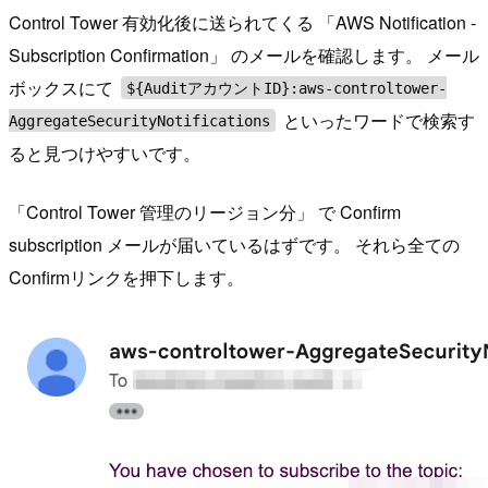
Control Tower 有効化後に送られてくる 「AWS Notification -
Subscription Confirmation」 のメールを確認します。 メール
ボックスにて
${AuditアカウントID}:aws-controltower-
といったワードで検索す
AggregateSecurityNotifications
ると見つけやすいです。
「Control Tower 管理のリージョン分」 で Confirm
subscription メールが届いているはずです。 それら全ての
Confirmリンクを押下します。