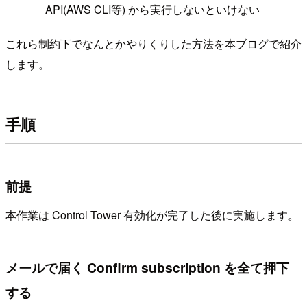
API(AWS CLI等) から実行しないといけない
これら制約下でなんとかやりくりした方法を本ブログで紹介
します。
手順
前提
本作業は Control Tower 有効化が完了した後に実施します。
メールで届く Confirm subscription を全て押下
する