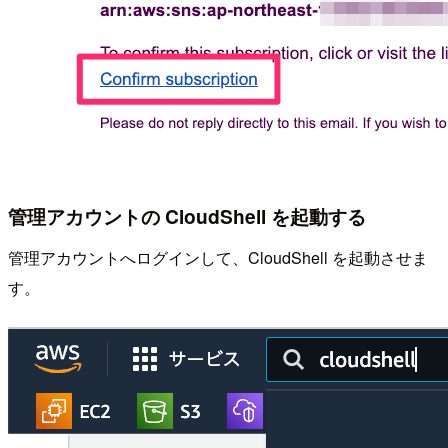
管理アカウントの CloudShell を起動する
管理アカウントへログインして、CloudShell を起動させま
す。