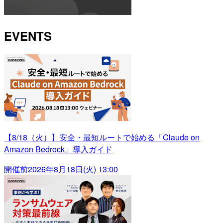
EVENTS
【8/18（火）】安全・最短ルートで始める「Claude on
Amazon Bedrock」導入ガイド
開催前
2026年8月18日(火) 13:00