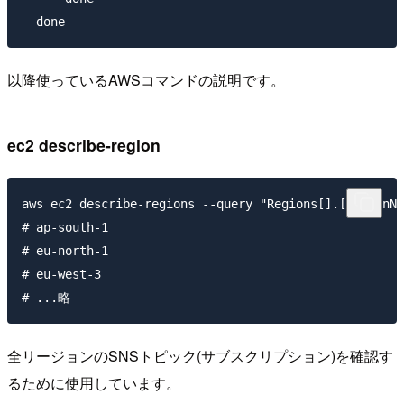
以降使っているAWSコマンドの説明です。
ec2 describe-region
aws ec2 describe-regions --query "Regions[].[RegionNa
# ap-south-1

# eu-north-1

# eu-west-3

全リージョンのSNSトピック(サブスクリプション)を確認す
るために使用しています。