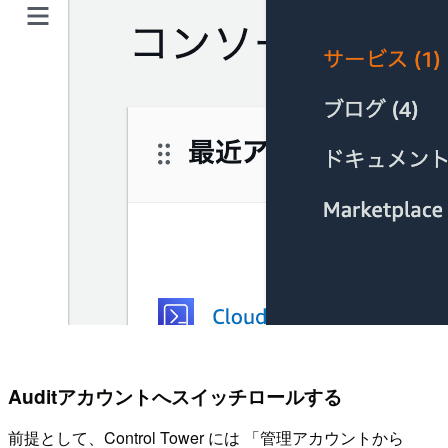
Auditアカウントへスイッチロールする
前提として、Control Tower には 「管理アカウントから