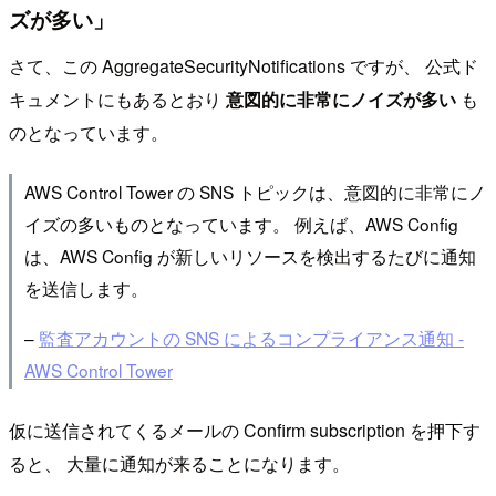
ズが多い」
さて、この AggregateSecurityNotifications ですが、 公式ド
キュメントにもあるとおり
意図的に非常にノイズが多い
も
のとなっています。
AWS Control Tower の SNS トピックは、意図的に非常にノ
イズの多いものとなっています。 例えば、AWS Config
は、AWS Config が新しいリソースを検出するたびに通知
を送信します。
–
監査アカウントの SNS によるコンプライアンス通知 -
AWS Control Tower
仮に送信されてくるメールの Confirm subscription を押下す
ると、 大量に通知が来ることになります。