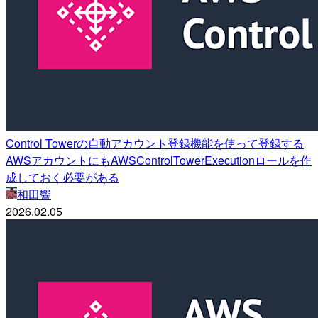
Control Towerの自動アカウント登録機能を使って登録する
AWSアカウントにもAWSControlTowerExecutionロールを作
成しておく必要がある
和田響
2026.02.05