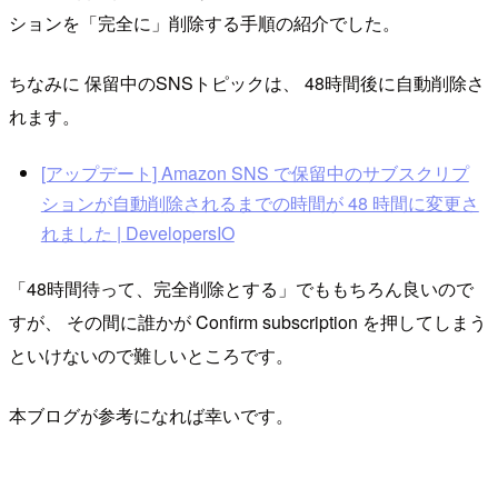
ションを「完全に」削除する手順の紹介でした。
ちなみに 保留中のSNSトピックは、 48時間後に自動削除さ
れます。
[アップデート] Amazon SNS で保留中のサブスクリプ
ションが自動削除されるまでの時間が 48 時間に変更さ
れました | DevelopersIO
「48時間待って、完全削除とする」でももちろん良いので
すが、 その間に誰かが Confirm subscription を押してしまう
といけないので難しいところです。
本ブログが参考になれば幸いです。