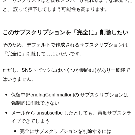
と、 誤って押下してしまう可能性も高まります。
このサブスクリプションを「完全に」削除したい
そのため、デフォルトで作成されるサブスクリプションは
「完全に」削除してしまいたいです。
ただし、SNSトピックにはいくつか制約(↓)があり一筋縄で
はいきません。
保留中(PendingConfirmation)の サブスクリプションは
強制的に削除できない
メールから unsubscribe したとしても、再度サブスクラ
イブできてしまう
完全にサブスクリプションを削除するには