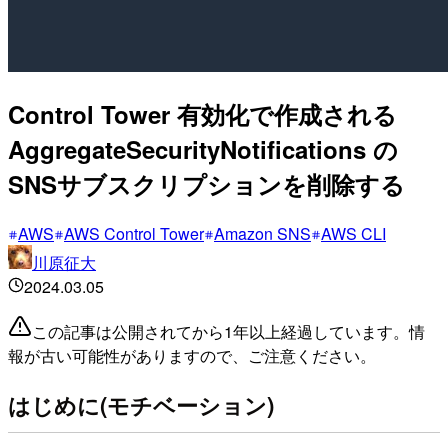
Control Tower 有効化で作成される
AggregateSecurityNotifications の
SNSサブスクリプションを削除する
AWS
AWS Control Tower
Amazon SNS
AWS CLI
川原征大
2024.03.05
この記事は公開されてから1年以上経過しています。情
報が古い可能性がありますので、ご注意ください。
はじめに(モチベーション)