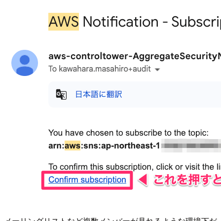
メーリングリストなど複数メンバーが見れるような環境下だ