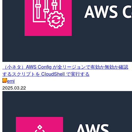
（小ネタ）AWS Config が全リージョンで有効か無効か確認
するスクリプトを CloudShell で実行する
emi
2025.03.22