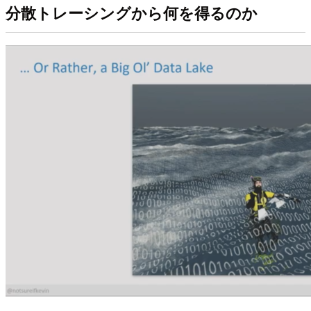
分散トレーシングから何を得るのか