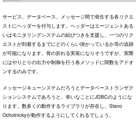
サービス、データベース、メッセージ間で発生する各リクエ
ストにヘッダーを付与します。ヘッダーはエージェントある
いはモニタリングシステムの結びつきを支援し、一つのリク
エストが到着するまでにどのくらい掛かっているか等の追跡
が可能になります。骨の折れる実装になりそうですが、実際
にはやりとりの出力や制御を行う各メソッドに関数をアドオ
ンするのみです。
メッセージキューシステムだろうとデータベーストランザク
ションシステムであろうと、幸いなことにJDBCのようにな
ります。数多くの動作するライブラリが存在し、Stano
Ochotnickyが動作するようにしてくれるでしょう。