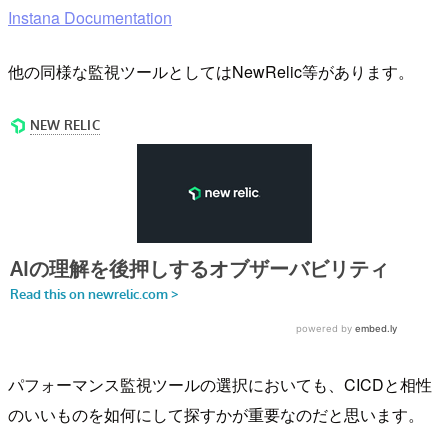
Instana Documentation
他の同様な監視ツールとしてはNewRelic等があります。
パフォーマンス監視ツールの選択においても、CICDと相性
のいいものを如何にして探すかが重要なのだと思います。