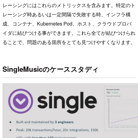
レーシングにはこれらのメトリックスを含みます。特定のト
レーシング時あるいは一定間隔で失敗する時、インフラ構
成、コンテナ、Kubernetes Pod、ホスト、クラウドプロバ
イダに結びつける事ができます。これら全てが結びつけられ
ることで、問題のある箇所をとても見つけやすくなります。
SingleMusicのケーススタディ