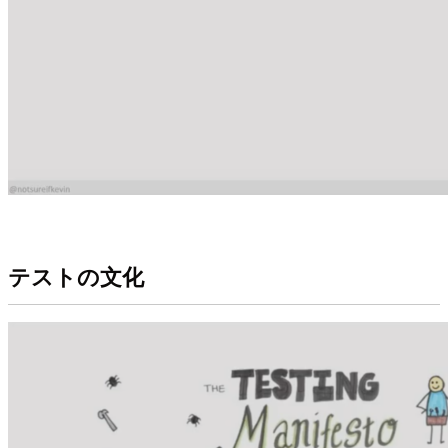
テストの文化