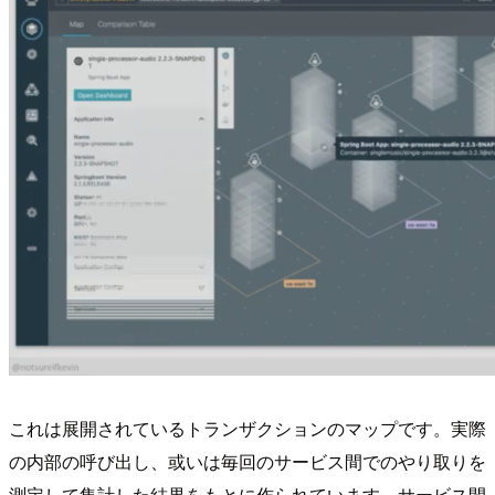
これは展開されているトランザクションのマップです。実際
の内部の呼び出し、或いは毎回のサービス間でのやり取りを
測定して集計した結果をもとに作られています。サービス間