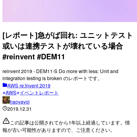
[レポート]急がば回れ: ユニットテスト
或いは連携テストが壊れている場合
#reinvent #DEM11
reinvent 2019 - DEM11-S Do more with less: Unit and
integration testing is broken のレポートです。
AWS re:Invent 2019
AWS
イベントレポート
haoyayoi
2019.12.31
この記事は公開されてから1年以上経過しています。情
報が古い可能性がありますので、ご注意ください。