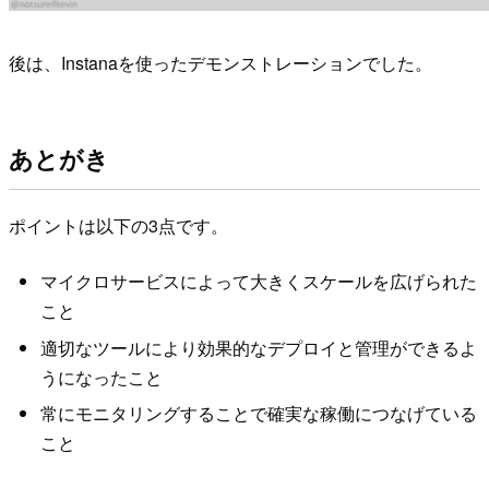
後は、Instanaを使ったデモンストレーションでした。
あとがき
ポイントは以下の3点です。
マイクロサービスによって大きくスケールを広げられた
こと
適切なツールにより効果的なデプロイと管理ができるよ
うになったこと
常にモニタリングすることで確実な稼働につなげている
こと