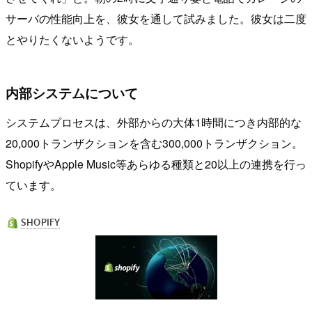
サーバの性能向上を、彼女を通して試みました。彼女は二度
とやりたくないようです。
内部システムについて
システムプロセスは、外部からの大体1時間につき内部的な
20,000トランザクションを含む300,000トランザクション。
ShopifyやApple Music等あらゆる種類と20以上の連携を行っ
ています。