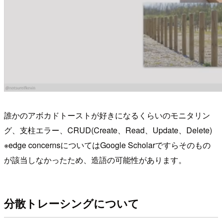
誰かのアボカドトーストが好きになるくらいのモニタリン
グ、支柱エラー、CRUD(Create、Read、Update、Delete)
※edge concernsについてはGoogle Scholarですらそのもの
が該当しなかったため、造語の可能性があります。
分散トレーシングについて