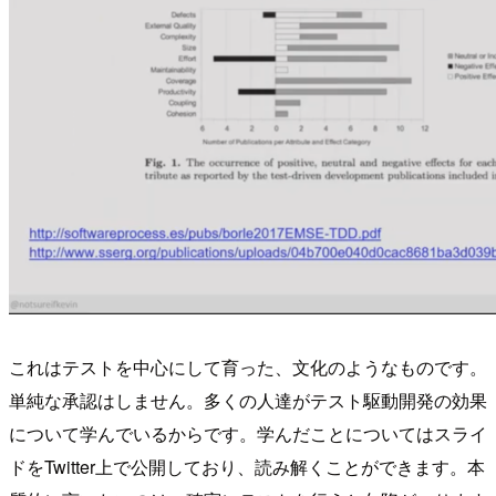
これはテストを中心にして育った、文化のようなものです。
単純な承認はしません。多くの人達がテスト駆動開発の効果
について学んでいるからです。学んだことについてはスライ
ドをTwitter上で公開しており、読み解くことができます。本