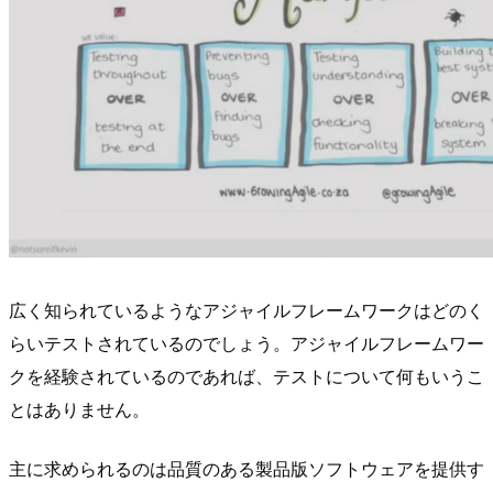
広く知られているようなアジャイルフレームワークはどのく
らいテストされているのでしょう。アジャイルフレームワー
クを経験されているのであれば、テストについて何もいうこ
とはありません。
主に求められるのは品質のある製品版ソフトウェアを提供す