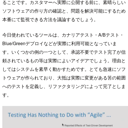
ることです。カスタマーへ実際に公開する前に、素晴らしい
ソフトウェアの作り方の確認と、問題を解決可能にするため
本番にて監視できる方法を議論するでしょう。
今日使われているツールは、カナリアテスト・A/Bテスト・
Blue/Greenデプロイなどが実際に利用可能となっていま
す。いくつかの例の一つとして、承認不要でテスト完了が信
頼されているもの等は実際によいアイデアでしょう。理由と
してはシステムを素早く動かすためです。とても急速にソフ
トウェアが作られており、大抵は実際に変更がある筈の範囲
へのテストを定義し、リファクタリングによって完了としま
す。