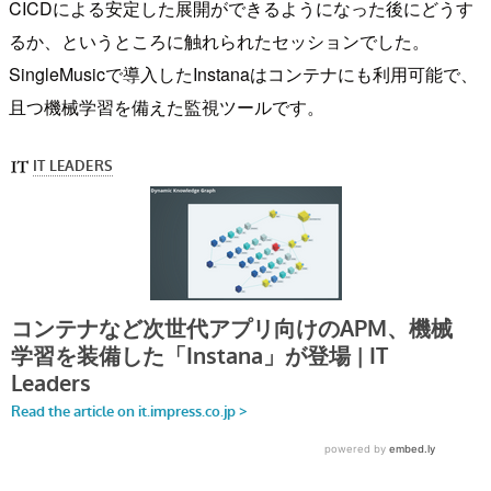
CICDによる安定した展開ができるようになった後にどうす
るか、というところに触れられたセッションでした。
SingleMusicで導入したInstanaはコンテナにも利用可能で、
且つ機械学習を備えた監視ツールです。