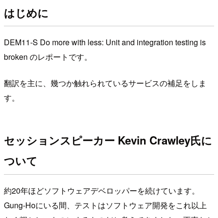
はじめに
DEM11-S Do more with less: Unit and integration testing is
broken のレポートです。
翻訳を主に、幾つか触れられているサービスの補足をしま
す。
セッションスピーカー Kevin Crawley氏に
ついて
約20年ほどソフトウェアデベロッパーを続けています。
Gung-Hoにいる間、テストはソフトウェア開発をこれ以上