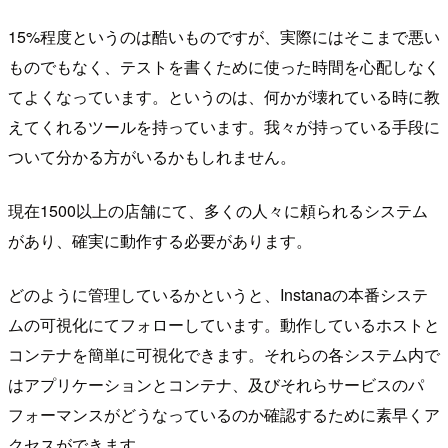
15%程度というのは酷いものですが、実際にはそこまで悪い
ものでもなく、テストを書くために使った時間を心配しなく
てよくなっています。というのは、何かが壊れている時に教
えてくれるツールを持っています。我々が持っている手段に
ついて分かる方がいるかもしれません。
現在1500以上の店舗にて、多くの人々に頼られるシステム
があり、確実に動作する必要があります。
どのように管理しているかというと、Instanaの本番システ
ムの可視化にてフォローしています。動作しているホストと
コンテナを簡単に可視化できます。それらの各システム内で
はアプリケーションとコンテナ、及びそれらサービスのパ
フォーマンスがどうなっているのか確認するために素早くア
クセスができます。