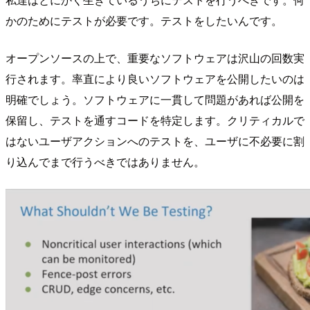
かのためにテストが必要です。テストをしたいんです。
オープンソースの上で、重要なソフトウェアは沢山の回数実
行されます。率直により良いソフトウェアを公開したいのは
明確でしょう。ソフトウェアに一貫して問題があれば公開を
保留し、テストを通すコードを特定します。クリティカルで
はないユーザアクションへのテストを、ユーザに不必要に割
り込んでまで行うべきではありません。