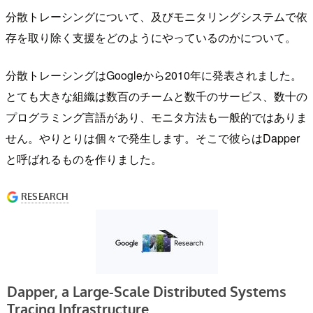
分散トレーシングについて、及びモニタリングシステムで依
存を取り除く支援をどのようにやっているのかについて。
分散トレーシングはGoogleから2010年に発表されました。
とても大きな組織は数百のチームと数千のサービス、数十の
プログラミング言語があり、モニタ方法も一般的ではありま
せん。やりとりは個々で発生します。そこで彼らはDapper
と呼ばれるものを作りました。