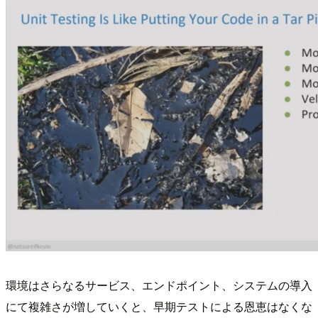
環境はさらなるサービス、エンドポイント、システムの導入
にて複雑さが増していくと、早期テストによる恩恵はなくな