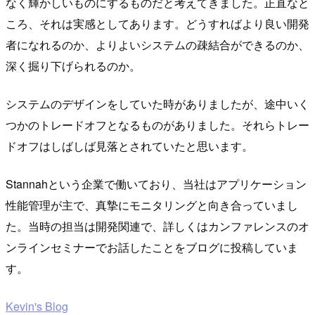
なく輝かしいものにするものだと考えてきました。正直なと
ころ、それは実感としてあります。どうすればより良い開発
者になれるのか、よりよいシステムの疎結合ができるのか、
深く掘り下げられるのか。
システムのデザインをしていた時がありましたが、途中いく
つかのトレードオフとなるものがありました。それらトレー
ドオフはしばしば見落とされていたと思います。
Stannahという企業で働いており、当社はアプリケーション
性能管理が主で、真摯にモニタリングと向き合っていまし
た。当時の担当は開発関連で、詳しくはカンファレンスのオ
ンラインセミナーでお話したことをブログに投稿していま
す。
Kevin's Blog