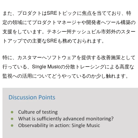
また、プロダクトはSREトピックに焦点を当てており、特
定の領域にてプロダクトマネージャや開発者へツール構築の
支援をしています。テネシー州ナッシュビル市郊外のスター
トアップでの主要なSREも務めておられます。
特に、カスタマーへソフトウェアを提供する改善施策として
行っている、Single Musicの分散トレーシングによる高度な
監視への活用についてどうやっているのか少し触れます。