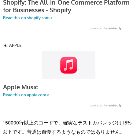
150000行以上のコードで、確実なテストカバレッジは15%
以下です。普通は自慢するようなものではありません。