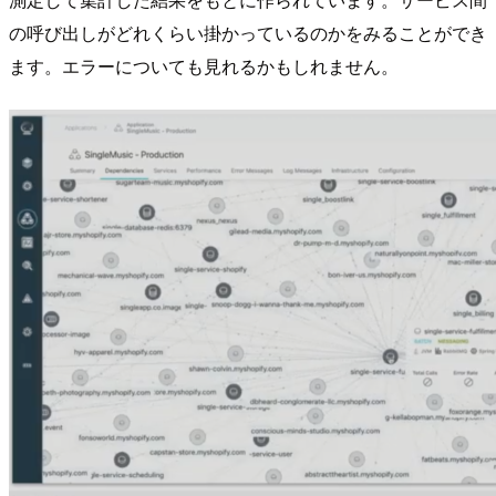
の呼び出しがどれくらい掛かっているのかをみることができ
ます。エラーについても見れるかもしれません。