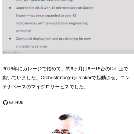
2018年にガレージで始めて、約6ヶ月は8〜15台のDell上で
動いていました。OrchestratorからDockerで起動させ、コン
テナベースのマイクロサービスでした。