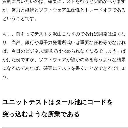
質的に言いたいのは、確実にテストを行うと欠陥がへります
が、努力と継続とソフトウェア生産性とトレードオフである
ということです。
もし、前もってテストを沢山こなすのであれば開発は遅くな
り、当然、銀行や原子力発電所或いは重要な任務等でなけれ
ば、今日のビジネス環境では求められなくなるでしょう。ば
かげた例ですが、ソフトウェアが誰かの命を奪うような結果
になるのであれば、確実にテストを書くことができるでしょ
う。
ユニットテストはタール池にコードを
突っ込むような所業である