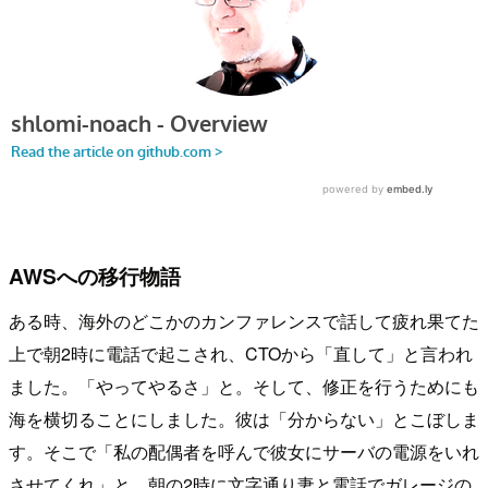
AWSへの移行物語
ある時、海外のどこかのカンファレンスで話して疲れ果てた
上で朝2時に電話で起こされ、CTOから「直して」と言われ
ました。「やってやるさ」と。そして、修正を行うためにも
海を横切ることにしました。彼は「分からない」とこぼしま
す。そこで「私の配偶者を呼んで彼女にサーバの電源をいれ
させてくれ」と。朝の2時に文字通り妻と電話でガレージの