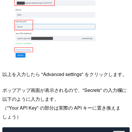
以上を入力したら "Advanced settings" をクリックします。
ポップアップ画面が表示されるので、"Secrets" の入力欄に
以下のように入力します。
（"Your API Key" の部分は実際の API キーに置き換えま
しょう）