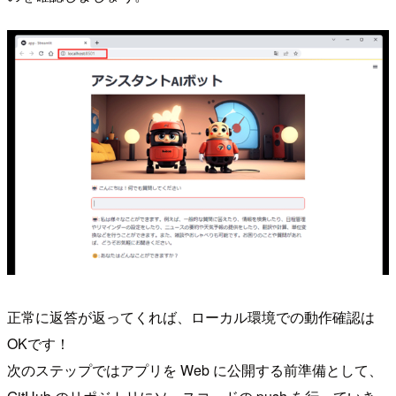
正常に返答が返ってくれば、ローカル環境での動作確認は
OKです！
次のステップではアプリを Web に公開する前準備として、