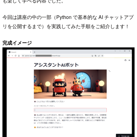
も楽しく学べる内容でした。
今回は講座の中の一部（Python で基本的な AI チャットアプ
リを公開するまで）を実践してみた手順をご紹介します！
完成イメージ