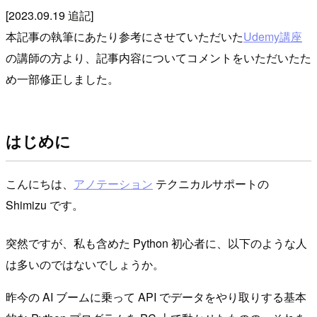
[2023.09.19 追記]
本記事の執筆にあたり参考にさせていただいた
Udemy講座
の講師の方より、記事内容についてコメントをいただいたた
め一部修正しました。
はじめに
こんにちは、
アノテーション
テクニカルサポートの
Shimizu です。
突然ですが、私も含めた Python 初心者に、以下のような人
は多いのではないでしょうか。
昨今の AI ブームに乗って API でデータをやり取りする基本