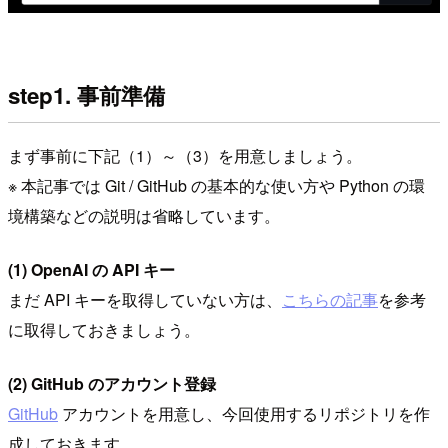
step1. 事前準備
まず事前に下記（1）～（3）を用意しましょう。
※ 本記事では Git / GitHub の基本的な使い方や Python の環
境構築などの説明は省略しています。
(1) OpenAI の API キー
まだ API キーを取得していない方は、
こちらの記事
を参考
に取得しておきましょう。
(2) GitHub のアカウント登録
GitHub
アカウントを用意し、今回使用するリポジトリを作
成しておきます。