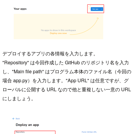
デプロイするアプリの各情報を入力します。
"Repository" は今回作成した GitHub のリポジトリ名を入力
し、"Main file path" はプログラム本体のファイル名（今回の
場合 app.py）を入力します。"App URL" は任意ですが、グ
ローバルに公開する URL なので他と重複しない一意の URL
にしましょう。