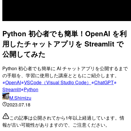
Python 初心者でも簡単！OpenAI を利
用したチャットアプリを Streamlit で
公開してみた
Python 初心者でも簡単に AI チャットアプリを公開するまで
の手順を、学習に使用した講座とともにご紹介します。
OpenAI
VSCode（Visual Studio Code）
ChatGPT
Streamlit
Python
M.Shimizu
2023.07.18
この記事は公開されてから1年以上経過しています。情
報が古い可能性がありますので、ご注意ください。