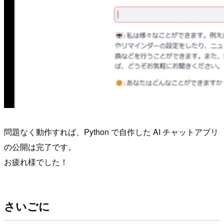
問題なく動作すれば、Python で自作した AI チャットアプリ
の公開は完了です。
お疲れ様でした！
さいごに