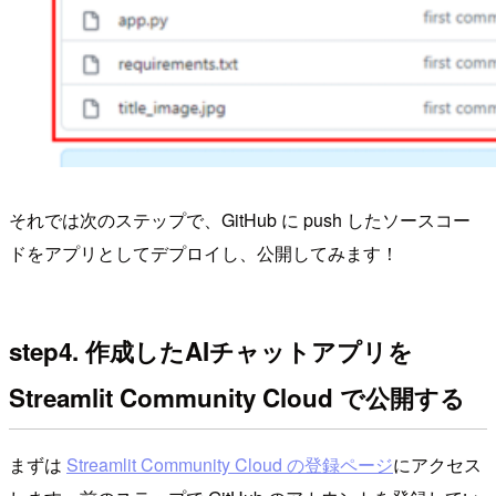
それでは次のステップで、GitHub に push したソースコー
ドをアプリとしてデプロイし、公開してみます！
step4. 作成したAIチャットアプリを
Streamlit Community Cloud で公開する
まずは
Streamlit Community Cloud の登録ページ
にアクセス