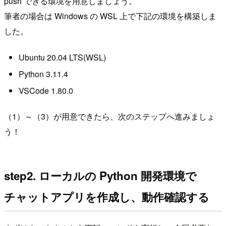
push できる環境を用意しましょう。
筆者の場合は Windows の WSL 上で下記の環境を構築しま
した。
Ubuntu 20.04 LTS(WSL)
Python 3.11.4
VSCode 1.80.0
（1）～（3）が用意できたら、次のステップへ進みましょ
う！
step2. ローカルの Python 開発環境で
チャットアプリを作成し、動作確認する