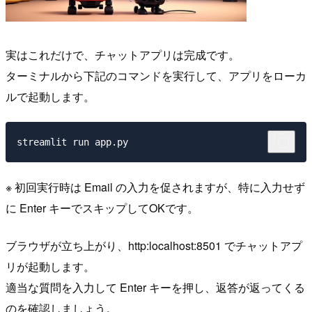
実はこれだけで、チャットアプリは完成です。
ターミナルから下記のコマンドを実行して、アプリをローカ
ルで起動します。
※ 初回実行時は Email の入力を促されますが、特に入力せず
に Enter キーでスキップしてOKです。
ブラウザが立ち上がり、http:localhost:8501 でチャットアプ
リが起動します。
適当な質問を入力して Enter キーを押し、返答が返ってくる
のを確認しましょう。