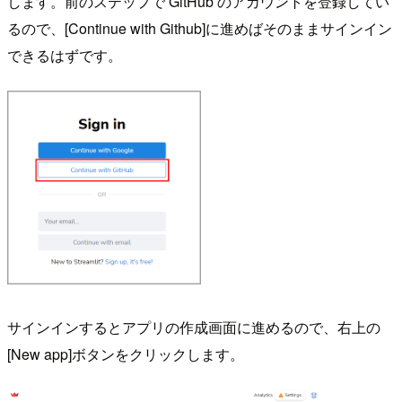
します。前のステップで GitHub のアカウントを登録してい
るので、[Continue with Github]に進めばそのままサインイン
できるはずです。
サインインするとアプリの作成画面に進めるので、右上の
[New app]ボタンをクリックします。