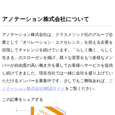
アノテーション株式会社について
アノテーション株式会社は、クラスメソッド社のグループ企
業として「オペレーション・エクセレンス」を担える企業を
目指してチャレンジを続けています。「らしく働く、らしく
生きる」のスローガンを掲げ、様々な背景をもつ多様なメン
バーが自由度の高い働き方を通してお客様へサービスを提供
し続けてきました。現在当社では一緒に会社を盛り上げてい
ただけるメンバーを募集中です。少しでもご興味あれば、
ア
ノテーション株式会社WEBサイト
をご覧ください。
この記事をシェアする