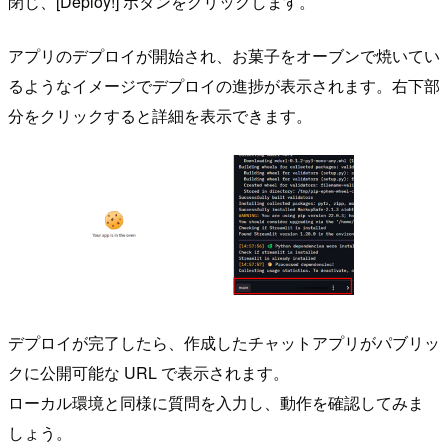
閉じ、[Deploy!] ボタンをクリックします。
アプリのデプロイが開始され、お菓子をオーブンで焼いてい
るようなイメージでデプロイの進捗が表示されます。右下部
分をクリックすると詳細を表示できます。
デプロイが完了したら、作成したチャットアプリがパブリッ
クに公開可能な URL で表示されます。
ローカル環境と同様に質問を入力し、動作を確認してみま
しょう。