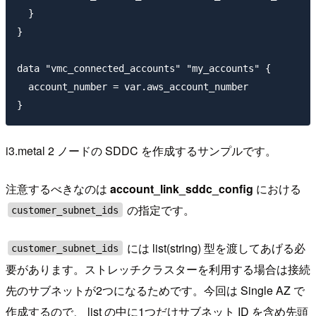
  }

}

data "vmc_connected_accounts" "my_accounts" {

  account_number = var.aws_account_number

i3.metal 2 ノードの SDDC を作成するサンプルです。
注意するべきなのは
account_link_sddc_config
における
の指定です。
customer_subnet_ids
には list(string) 型を渡してあげる必
customer_subnet_ids
要があります。ストレッチクラスターを利用する場合は接続
先のサブネットが2つになるためです。今回は Single AZ で
作成するので、 list の中に1つだけサブネット ID を含め先頭