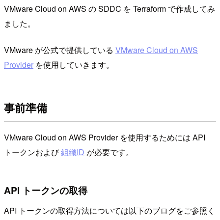
VMware Cloud on AWS の SDDC を Terraform で作成してみ
ました。
VMware が公式で提供している
VMware Cloud on AWS
Provider
を使用していきます。
事前準備
VMware Cloud on AWS Provider を使用するためには API
トークンおよび
組織ID
が必要です。
API トークンの取得
API トークンの取得方法については以下のブログをご参照く