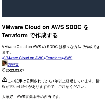
VMware Cloud on AWS SDDC を
Terraform で作成する
VMware Cloud on AWS の SDDC は様々な方法で作成でき
ます。
VMware Cloud on AWS
Terraform
AWS
西野亘
2023.03.07
この記事は公開されてから1年以上経過しています。情
報が古い可能性がありますので、ご注意ください。
大家好，AWS事業本部の西野です。