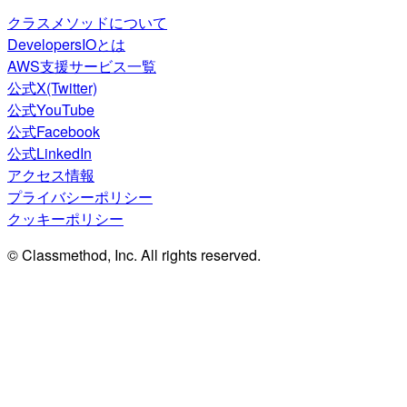
クラスメソッドについて
DevelopersIOとは
AWS支援サービス一覧
公式X(Twitter)
公式YouTube
公式Facebook
公式LinkedIn
アクセス情報
プライバシーポリシー
クッキーポリシー
© Classmethod, Inc. All rights reserved.