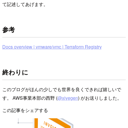
て記述してあげます。
参考
Docs overview | vmware/vmc | Terraform Registry
終わりに
このブログがほんの少しでも世界を良くできれば嬉しいで
す。 AWS事業本部の西野 (
@xiyegen
) がお送りしました。
この記事をシェアする