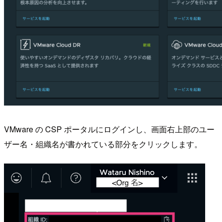
VMware の CSP ポータルにログインし、画面右上部のユー
ザー名・組織名が書かれている部分をクリックします。