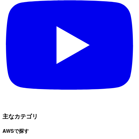
主なカテゴリ
AWSで探す