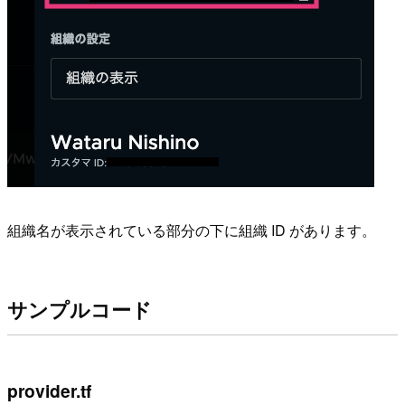
組織名が表示されている部分の下に組織 ID があります。
サンプルコード
provider.tf