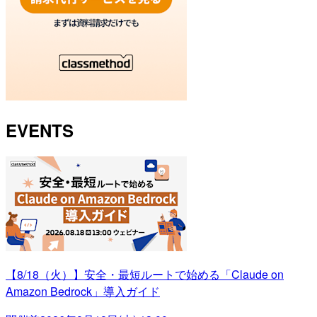
EVENTS
【8/18（火）】安全・最短ルートで始める「Claude on
Amazon Bedrock」導入ガイド