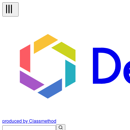
produced by Classmethod