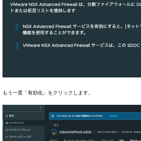
もう一度「有効化」をクリックします。