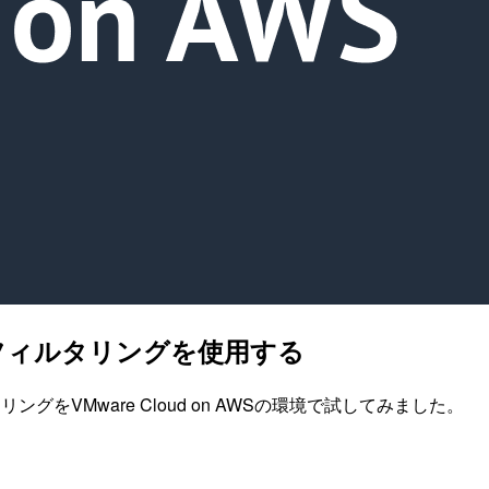
Nフィルタリングを使用する
ルタリングをVMware Cloud on AWSの環境で試してみました。