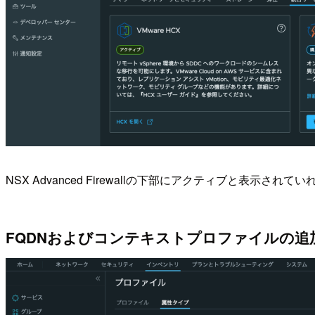
NSX Advanced Firewallの下部にアクティブと表示されて
FQDNおよびコンテキストプロファイルの追