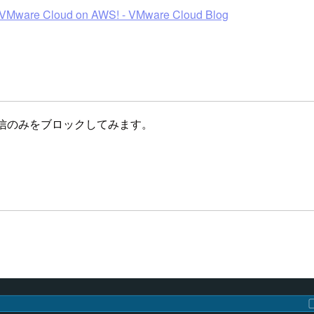
 in VMware Cloud on AWS! - VMware Cloud Blog
信のみをブロックしてみます。