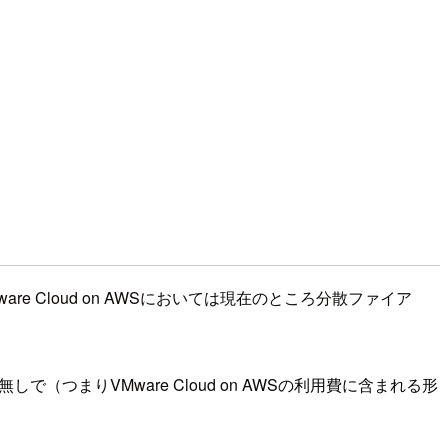
 Cloud on AWSにおいては現在のところ分散ファイア
しで（つまりVMware Cloud on AWSの利用費に含まれる形