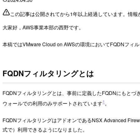
この記事は公開されてから1年以上経過しています。情報
大家好，AWS事業本部の西野です。
本稿ではVMware Cloud on AWSの環境においてFQ
FQDNフィルタリングとは
FQDNフィルタリングとは、事前に定義したFQDNにもとづきフ
1
ウォールでの利用のみサポートされています
。
FQDNフィルタリングはアドオンであるNSX Advanced Fi
式で）利用できるようになりました。