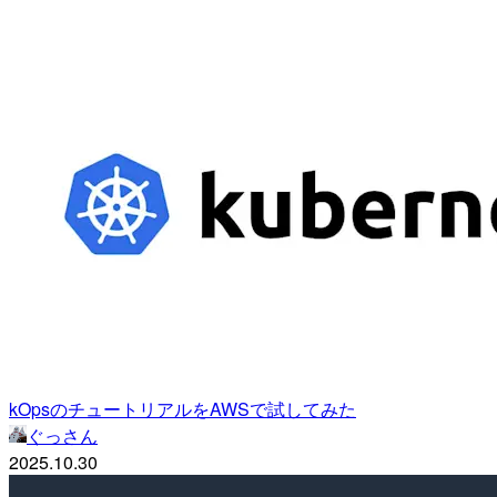
kOpsのチュートリアルをAWSで試してみた
ぐっさん
2025.10.30