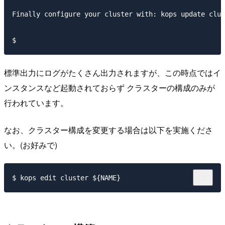
Finally configure your cluster with: kops update clus
標準出力にログがたくさん出力されますが、この時点ではイ
ンスタンスなど起動されておらず クラスターの構成のみが
行われています。
なお、クラスター構成を変更する場合は以下を実施くださ
い。(お好みで)