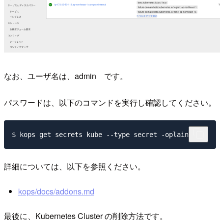
なお、ユーザ名は、admin です。
パスワードは、以下のコマンドを実行し確認してください。
詳細については、以下を参照ください。
kops/docs/addons.md
最後に、Kubernetes Cluster の削除方法です。