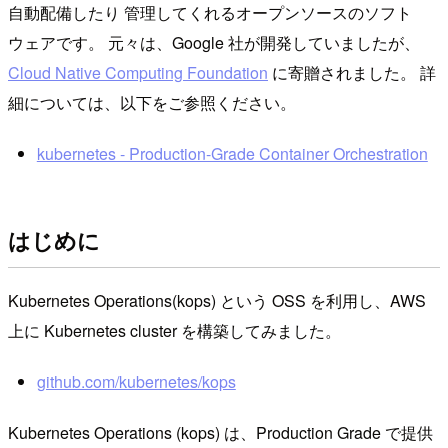
自動配備したり 管理してくれるオープンソースのソフト
ウェアです。 元々は、Google 社が開発していましたが、
Cloud Native Computing Foundation
に寄贈されました。 詳
細については、以下をご参照ください。
kubernetes - Production-Grade Container Orchestration
はじめに
Kubernetes Operations(kops) という OSS を利用し、AWS
上に Kubernetes cluster を構築してみました。
github.com/kubernetes/kops
Kubernetes Operations (kops) は、Production Grade で提供