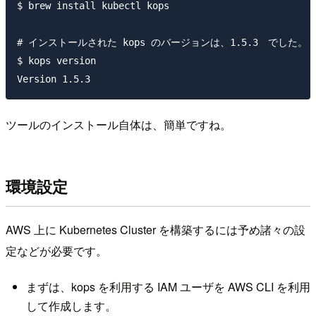
$ brew install kubectl kops

# インストールされた kops のバージョンは、1.5.3　でした。

$ kops version

ツールのインストール自体は、簡単ですね。
環境設定
AWS 上に Kubernetes Cluster を構築するには予め諸々の設
定などが必要です。
まずは、kops を利用する IAM ユーザを AWS CLI を利用
して作成します。