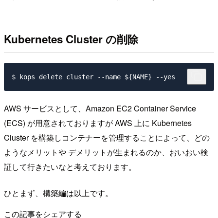
Kubernetes Cluster の削除
AWS サービスとして、Amazon EC2 Container Service
(ECS) が用意されておりますが AWS 上に Kubernetes
Cluster を構築しコンテナーを管理することによって、どの
ようなメリットや デメリットが生まれるのか、おいおい検
証して行きたいなと考えております。
ひとまず、構築編は以上です。
この記事をシェアする