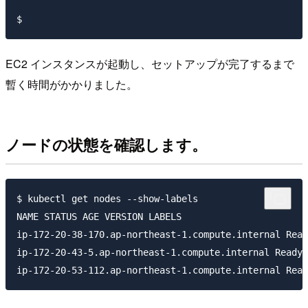
EC2 インスタンスが起動し、セットアップが完了するまで
暫く時間がかかりました。
ノードの状態を確認します。
$ kubectl get nodes --show-labels

NAME STATUS AGE VERSION LABELS

ip-172-20-38-170.ap-northeast-1.compute.internal Read
ip-172-20-43-5.ap-northeast-1.compute.internal Ready 