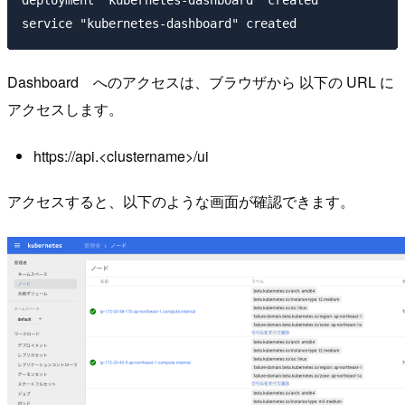
deployment "kubernetes-dashboard" created

Dashboard へのアクセスは、ブラウザから 以下の URL に
アクセスします。
https://api.<clustername>/ui
アクセスすると、以下のような画面が確認できます。