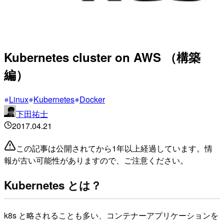
Kubernetes cluster on AWS （構築
編）
Linux
Kubernetes
Docker
下田祐士
2017.04.21
この記事は公開されてから1年以上経過しています。情
報が古い可能性がありますので、ご注意ください。
Kubernetes とは？
k8s と略されることも多い、コンテナーアプリケーションを