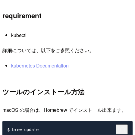
requirement
kubectl
詳細については、以下をご参照ください。
kubernetes Documentation
ツールのインストール方法
macOS の場合は、Homebrew でインストール出来ます。
$ brew update
