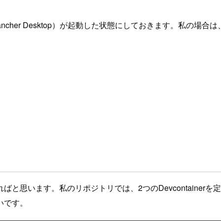
Rancher Desktop）が起動した状態にしておきます。私の場合は、
思います。私のリポジトリでは、2つのDevcontainer
いです。