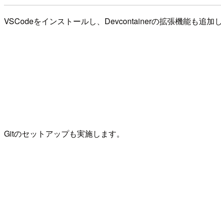
VSCodeをインストールし、Devcontainerの拡張機能も追
Gitのセットアップも実施します。