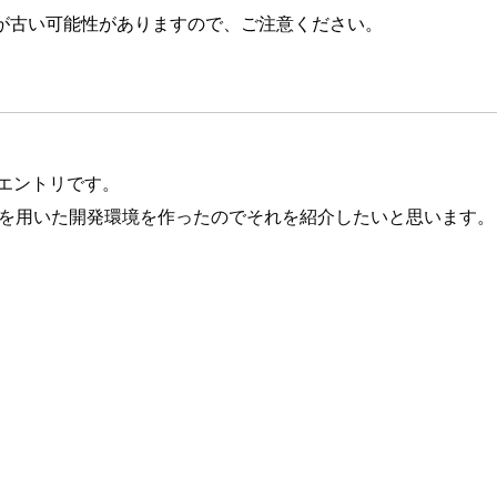
が古い可能性がありますので、ご注意ください。
日目のエントリです。
tainerを用いた開発環境を作ったのでそれを紹介したいと思います。