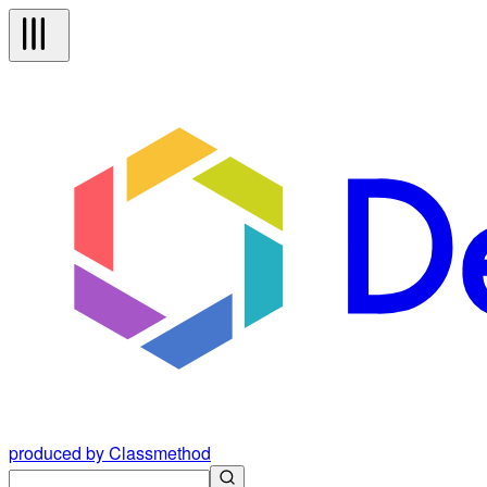
produced by Classmethod