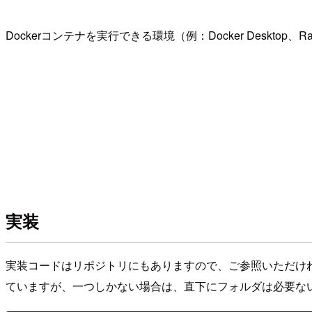
Dockerコンテナを実行できる環境（例：Docker Desktop、
実装
実装コードはリポジトリにもありますので、ご参照いただければと
ていますが、一つしかない場合は、直下にフォルダは必要な