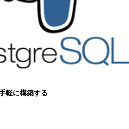
環境を手軽に構築する