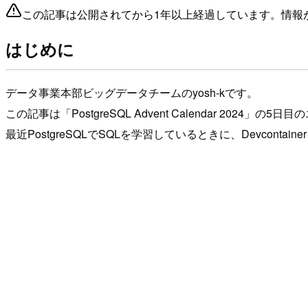
この記事は公開されてから1年以上経過しています。情報
はじめに
データ事業本部ビッグデータチームのyosh-kです。
この記事は「PostgreSQL Advent Calendar 2024」の5
最近PostgreSQLでSQLを学習しているときに、Devcon