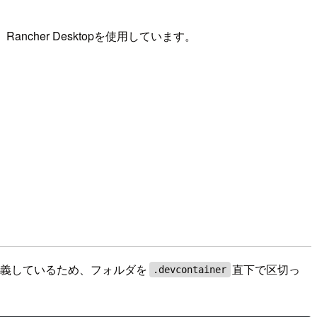
Rancher Desktopを使用しています。
を定義しているため、フォルダを
直下で区切っ
.devcontainer