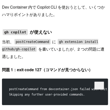
Dev Container 内で Copilot CLI を使おうとして、いくつか
ハマりポイントがありました。
が使えない
gh copilot
当初、
に
postCreateCommand
gh extension install
を書いていましたが、2 つの問題に遭
github/gh-copilot
遇しました。
問題 1：exit code 127（コマンドが見つからない）
postCreateCommand from devcontainer.json failed with exit 
Skipping any further user-provided commands.