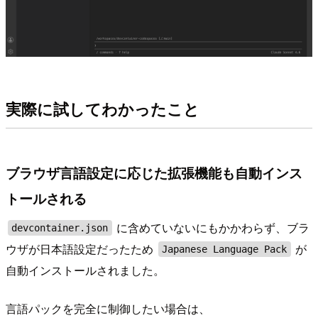
実際に試してわかったこと
ブラウザ言語設定に応じた拡張機能も自動インス
トールされる
に含めていないにもかかわらず、ブラ
devcontainer.json
ウザが日本語設定だったため
が
Japanese Language Pack
自動インストールされました。
言語パックを完全に制御したい場合は、