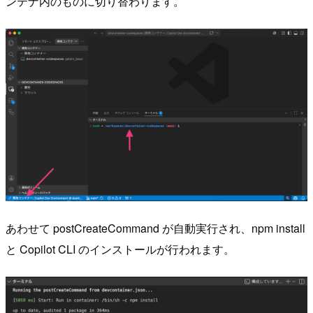
ンテナ内のものに切り替わります。
あわせて postCreateCommand が自動実行され、npm install
と Copilot CLI のインストールが行われます。