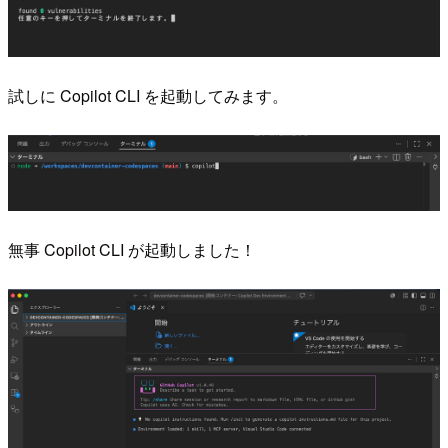
試しに Copilot CLI を起動してみます。
無事 Copilot CLI が起動しました！