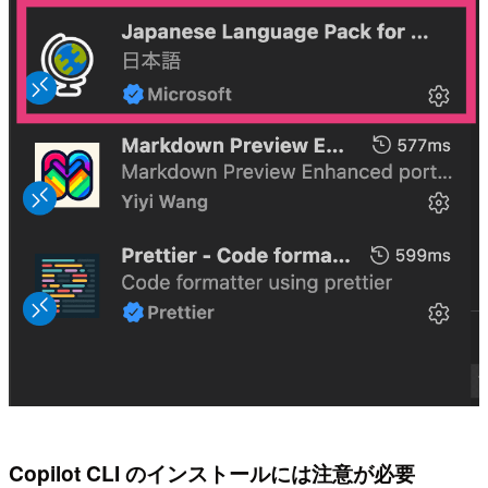
Copilot CLI のインストールには注意が必要