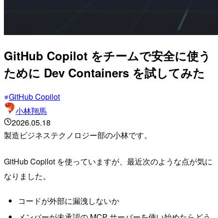
GitHub Copilot をチームで安全に使う
ために Dev Containers を試してみた
GitHub Copilot
小林翔馬
2026.05.18
製造ビジネステクノロジー部の小林です。
GitHub Copilot を使っていますが、最近次のような点が気に
なりました。
コードが外部に漏洩しないか
メンバーが未承認の MCP サーバーを使い始めたらどう