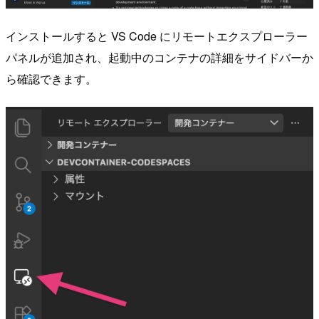
インストールすると VS Code にリモートエクスプローラー
パネルが追加され、起動中のコンテナの詳細をサイドバーか
ら確認できます。