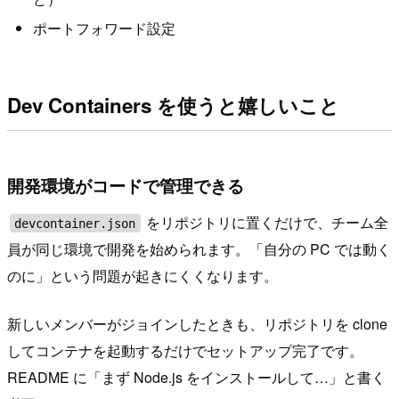
ポートフォワード設定
Dev Containers を使うと嬉しいこと
開発環境がコードで管理できる
をリポジトリに置くだけで、チーム全
devcontainer.json
員が同じ環境で開発を始められます。「自分の PC では動く
のに」という問題が起きにくくなります。
新しいメンバーがジョインしたときも、リポジトリを clone
してコンテナを起動するだけでセットアップ完了です。
README に「まず Node.js をインストールして…」と書く