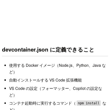
devcontainer.json に定義できること
使用する Docker イメージ（Node.js、Python、Java な
ど）
自動インストールする VS Code 拡張機能
VS Code の設定（フォーマッター、Copilot の設定な
ど）
コンテナ起動時に実行するコマンド（
な
npm install
ど）