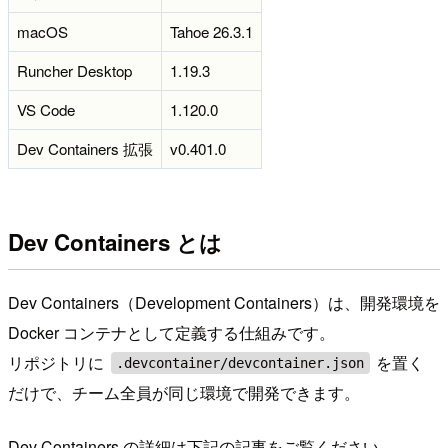
macOS
Tahoe 26.3.1
Runcher Desktop
1.19.3
VS Code
1.120.0
Dev Containers 拡張
v0.401.0
Dev Containers とは
Dev Containers（Development Containers）は、開発環境を
Docker コンテナとして定義する仕組みです。
リポジトリに
を置く
.devcontainer/devcontainer.json
だけで、チーム全員が同じ環境で開発できます。
Dev Containers の詳細は下記の記事をご覧ください。