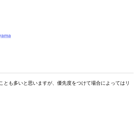
yama
ことも多いと思いますが、優先度をつけて場合によってはリ