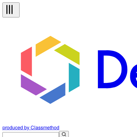
produced by Classmethod