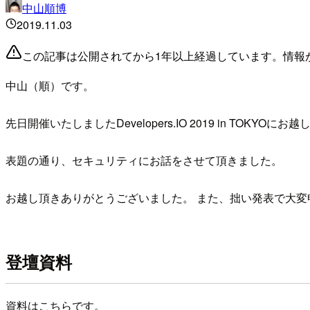
中山順博
2019.11.03
この記事は公開されてから1年以上経過しています。情報
中山（順）です。
先日開催いたしましたDevelopers.IO 2019 in TOK
表題の通り、セキュリティにお話をさせて頂きました。
お越し頂きありがとうございました。 また、拙い発表で大変
登壇資料
資料はこちらです。