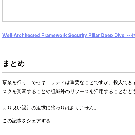
Well-Architected Framework Security Pillar D
まとめ
事業を行う上でセキュリティは重要なことですが、投入でき
スクを受容することや組織外のリソースを活用することなど
より良い設計の追求に終わりはありません。
この記事をシェアする