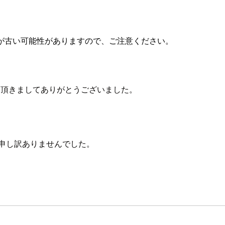
が古い可能性がありますので、ご注意ください。
YOにお越し頂きましてありがとうございました。
申し訳ありませんでした。