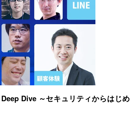
y Pillar Deep Dive ～セキュリティからはじめ