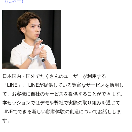
（にゃー）
日本国内・国外でたくさんのユーザーが利用する
「LINE」。 LINEが提供している豊富なサービスを活用し
て、お客様に自社のサービスを提供することができます。
本セッションではデモや弊社で実際の取り組みを通じて
LINEでできる新しい顧客体験の創造についてお話ししま
す。