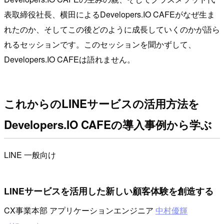
表取締役社長、横田によるDevelopers.IO CAFEがなぜ生ま
れたのか、そしてこの後どのように成長していくのかが語ら
れるセッションです。このセッションを聞かずして、
Developers.IO CAFEは語れません。
これからのLINEサービスの活用方法を
Developers.IO CAFEの導入事例から学ぶ
LINE
一般向け
LINEサービスを活用した新しい顧客体験を創造する
CX事業本部 アプリケーションエンジニア
中村優輝