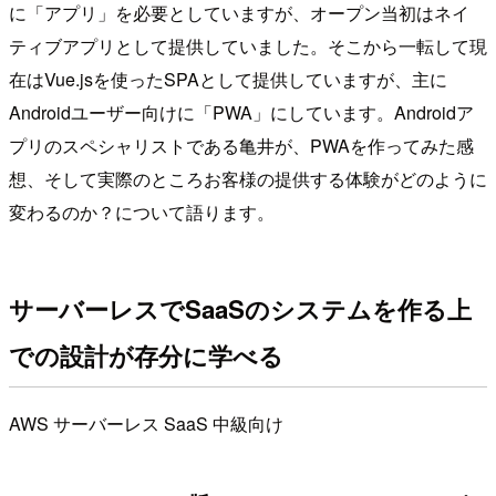
に「アプリ」を必要としていますが、オープン当初はネイ
ティブアプリとして提供していました。そこから一転して現
在はVue.jsを使ったSPAとして提供していますが、主に
Androidユーザー向けに「PWA」にしています。Androidア
プリのスペシャリストである亀井が、PWAを作ってみた感
想、そして実際のところお客様の提供する体験がどのように
変わるのか？について語ります。
サーバーレスでSaaSのシステムを作る上
での設計が存分に学べる
AWS
サーバーレス
SaaS
中級向け