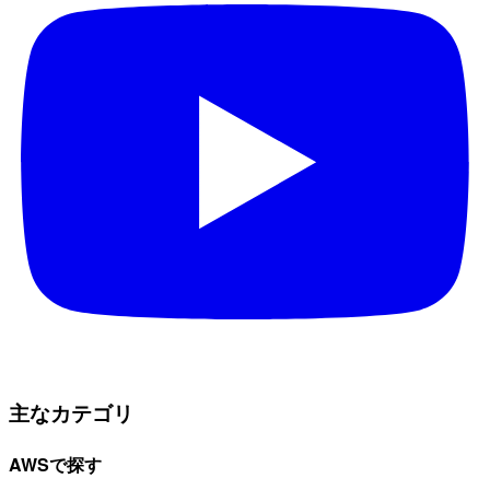
主なカテゴリ
AWSで探す