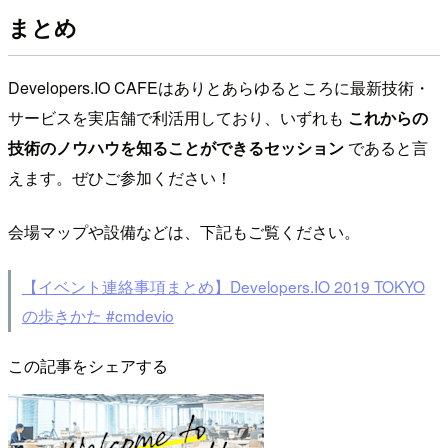
まとめ
Developers.IO CAFEはありとあらゆるところに最新技術・
サービスを実店舗で利活用しており、いずれも
これからの
技術のノウハウを知ることができるセッション
であると言
えます。ぜひご参加ください！
会場マップや設備などは、下記もご覧ください。
【イベント連絡事項まとめ】Developers.IO 2019 TOKYO
の歩きかた #cmdevio
この記事をシェアする