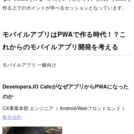
作る上でのポイントが学べるセッションとなっています。
モバイルアプリはPWAで作る時代！？こ
れからのモバイルアプリ開発を考える
モバイルアプリ
一般向け
Developers.IO CafeがなぜアプリからPWAになった
のか
CX事業本部 エンジニア（ Android/Webフロントエンド ）
亀井栄利