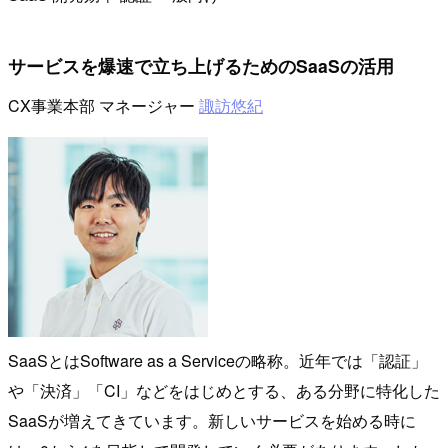
サービスを爆速で立ち上げるためのSaaSの活用
CX事業本部 マネージャー
諏訪悠紀
SaaSとはSoftware as a Serviceの略称。近年では「認証」
や「決済」「CI」などをはじめとする、ある分野に特化した
SaaSが増えてきています。新しいサービスを始める時に