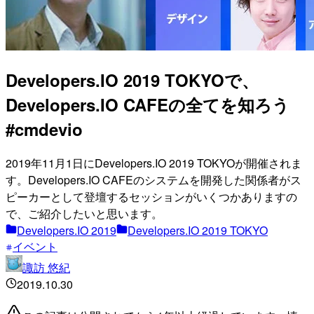
Developers.IO 2019 TOKYOで、
Developers.IO CAFEの全てを知ろう
#cmdevio
2019年11月1日にDevelopers.IO 2019 TOKYOが開催されま
す。Developers.IO CAFEのシステムを開発した関係者がス
ピーカーとして登壇するセッションがいくつかありますの
で、ご紹介したいと思います。
Developers.IO 2019
Developers.IO 2019 TOKYO
イベント
諏訪 悠紀
2019.10.30