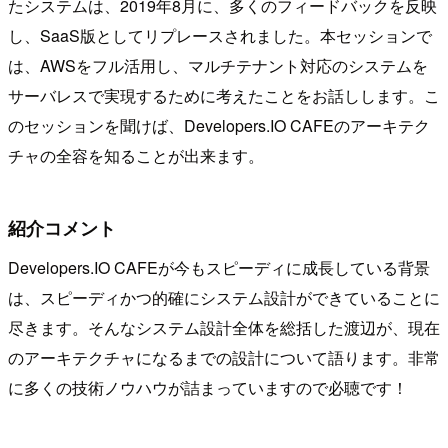
たシステムは、2019年8月に、多くのフィードバックを反映
し、SaaS版としてリプレースされました。本セッションで
は、AWSをフル活用し、マルチテナント対応のシステムを
サーバレスで実現するために考えたことをお話しします。こ
のセッションを聞けば、Developers.IO CAFEのアーキテク
チャの全容を知ることが出来ます。
紹介コメント
Developers.IO CAFEが今もスピーディに成長している背景
は、スピーディかつ的確にシステム設計ができていることに
尽きます。そんなシステム設計全体を総括した渡辺が、現在
のアーキテクチャになるまでの設計について語ります。非常
に多くの技術ノウハウが詰まっていますので必聴です！