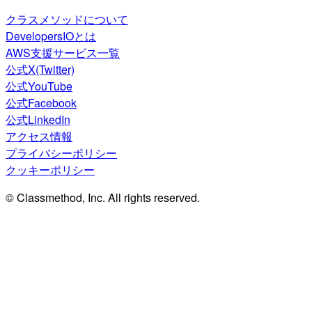
クラスメソッドについて
DevelopersIOとは
AWS支援サービス一覧
公式X(Twitter)
公式YouTube
公式Facebook
公式LinkedIn
アクセス情報
プライバシーポリシー
クッキーポリシー
© Classmethod, Inc. All rights reserved.