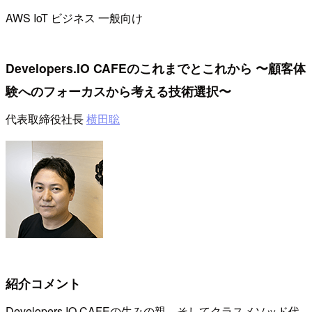
AWS
IoT
ビジネス
一般向け
Developers.IO CAFEのこれまでとこれから 〜顧客体
験へのフォーカスから考える技術選択〜
代表取締役社長
横田聡
紹介コメント
Developers.IO CAFEの生みの親、そしてクラスメソッド代