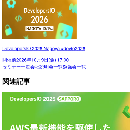
DevelopersIO 2026 Nagoya #devio2026
開催前
2026年10月9日(金) 17:00
セミナー一覧
会社説明会一覧
勉強会一覧
関連記事