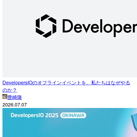
DevelopersIOのオフラインイベントを、私たちはなぜやる
のか？
豊崎隆
2026.07.07