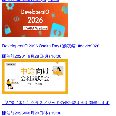
DevelopersIO 2026 Osaka Day1(前夜祭) #devio2026
開催前
2026年9月28日(月) 16:30
【8/20（木）】クラスメソッドの会社説明会を開催します
開催前
2026年8月20日(木) 19:00