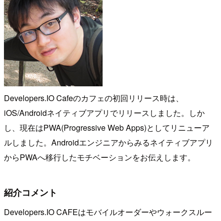
Developers.IO Cafeのカフェの初回リリース時は、
iOS/Androidネイティブアプリでリリースしました。しか
し、現在はPWA(Progressive Web Apps)としてリニューア
ルしました。Androidエンジニアからみるネイティブアプリ
からPWAへ移行したモチベーションをお伝えします。
紹介コメント
Developers.IO CAFEはモバイルオーダーやウォークスルー