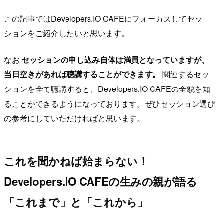
この記事ではDevelopers.IO CAFEにフォーカスしてセッ
ションをご紹介したいと思います。
なお
セッションの申し込み自体は満員となっていますが、
当日空きがあれば聴講することができます。
関連するセッ
ションを全て聴講すると、Developers.IO CAFEの全貌を知
ることができるようになっております。ぜひセッション選び
の参考にしていただければと思います。
これを聞かねば始まらない！
Developers.IO CAFEの生みの親が語る
「これまで」と「これから」