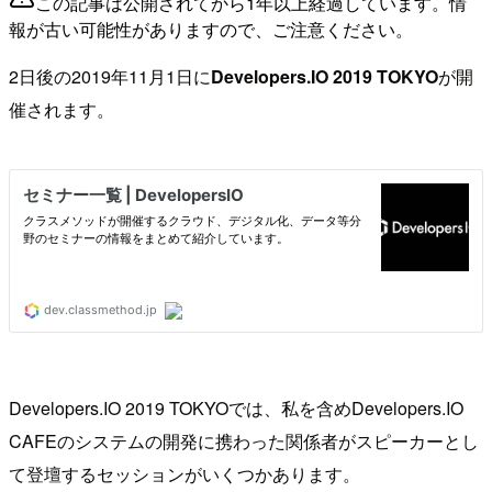
この記事は公開されてから1年以上経過しています。情
報が古い可能性がありますので、ご注意ください。
2日後の2019年11月1日に
Developers.IO 2019 TOKYO
が開
催されます。
Developers.IO 2019 TOKYOでは、私を含めDevelopers.IO
CAFEのシステムの開発に携わった関係者がスピーカーとし
て登壇するセッションがいくつかあります。