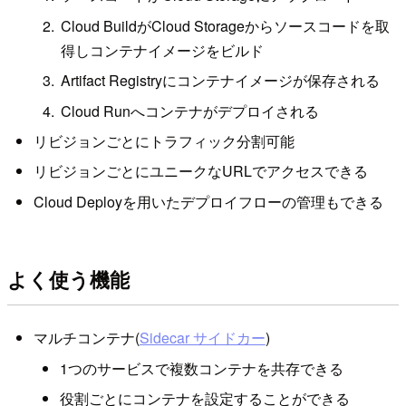
Cloud BuildがCloud Storageからソースコードを取
得しコンテナイメージをビルド
Artifact Registryにコンテナイメージが保存される
Cloud Runへコンテナがデプロイされる
リビジョンごとにトラフィック分割可能
リビジョンごとにユニークなURLでアクセスできる
Cloud Deployを用いたデプロイフローの管理もできる
よく使う機能
マルチコンテナ(
Sidecar サイドカー
)
1つのサービスで複数コンテナを共存できる
役割ごとにコンテナを設定することができる