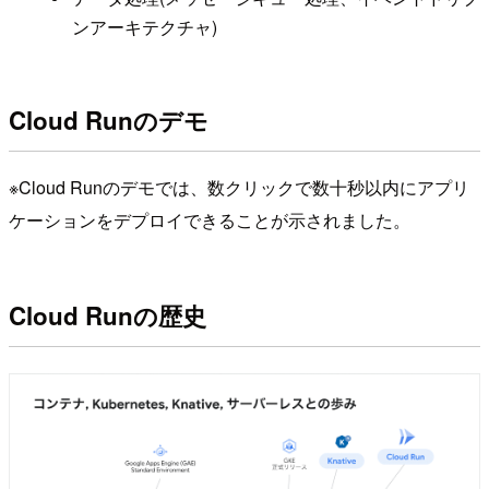
ンアーキテクチャ)
Cloud Runのデモ
※Cloud Runのデモでは、数クリックで数十秒以内にアプリ
ケーションをデプロイできることが示されました。
Cloud Runの歴史