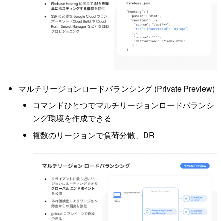
マルチリージョンロードバランシング (Private Preview)
コマンドひとつでマルチリージョンロードバランシ
ング環境を作成できる
複数のリージョンで負荷分散、DR