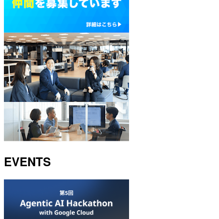
EVENTS