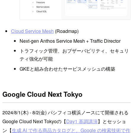
Cloud Service Mesh
(Roadmap)
Next-gen Anthos Service Mesh + Traffic Director
トラフィック管理、おブザーバビリティ、セキュリ
ティ強化が可能
GKEと組み合わせたサービスメッシュの構築
Google Cloud Next Tokyo
2024/8/1(木) - 8/2(金) パシフィコ横浜ノースにて開催される
Google Cloud Next Tokyoの【
Day1 基調講演
】とセッショ
ン【
生成 AI で作る商品カタログと、Google の検索技術で作