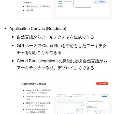
Application Canvas (Roadmap)
自然言語からアーキテクチャを生成できる
GUI ベースで Cloud Runを中心としたアーキテク
チャを組むことができる
Cloud Run Integrationsの機能に加え自然言語から
アーキテクチャ作成、デプロイまでできる