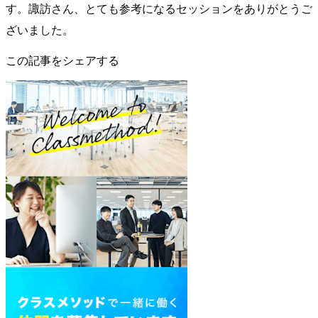
す。諏訪さん、とても参考になるセッションをありがとうご
ざいました。
この記事をシェアする