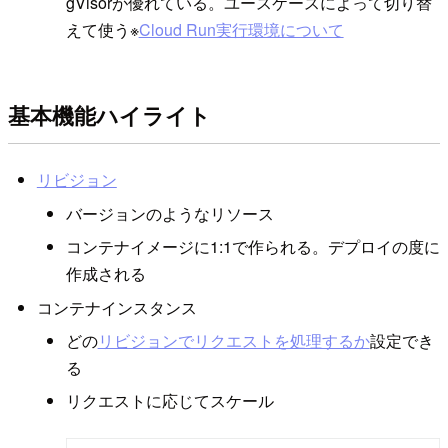
gVisorが優れている。ユースケースによって切り替
えて使う※
Cloud Run実行環境について
基本機能ハイライト
リビジョン
バージョンのようなリソース
コンテナイメージに1:1で作られる。デプロイの度に
作成される
コンテナインスタンス
どの
リビジョンでリクエストを処理するか
設定でき
る
リクエストに応じてスケール