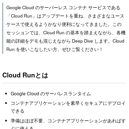
Google Cloud のサーバーレス コンテナ サービスである
「Cloud Run」はアップデートを重ね、さまざまなユース
ケースで使えるようかなり便利になってきました。この
セッションでは、Cloud Run の基本を踏まえながら、各機
能の詳細をデモも混じえながら Deep Dive します。Cloud
Run を使いこなしたい方、ぜひご覧ください！
Cloud Runとは
Google Cloud のサーバレスランタイム
コンテナアプリケーションを素早くセキュアにデプロイ
できる
準備はほぼ不要、コンテナアプリケーションがあればす
ぐに使える