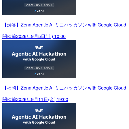
【渋谷】Zenn Agentic AI ミニハッカソン with Google Cloud
開催前
2026年9月5日(土) 10:00
【福岡】Zenn Agentic AI ミニハッカソン with Google Cloud
開催前
2026年9月11日(金) 19:00