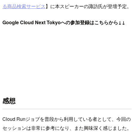
る商品検索サービス
】に本スピーカーの諏訪氏が登壇予定。
Google Cloud Next Tokyoへの参加登録はこちらから↓↓
感想
Cloud Runジョブを普段から利用している者として、今回の
セッションは非常に参考になり、また興味深く感じました。