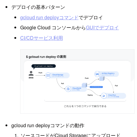
デプロイの基本パターン
gcloud run deployコマンド
でデプロイ
Google Cloud コンソールから
GUIでデプロイ
CI/CDサービス利用
gcloud run deployコマンドの動作
ソースコードがCloud Storageにアップロード