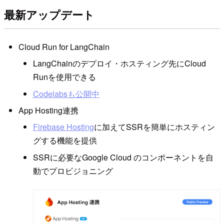
最新アップデート
Cloud Run for LangChain
LangChainのデプロイ・ホスティング先にCloud
Runを使用できる
Codelabsも公開中
App Hosting連携
Firebase Hosting
に加えてSSRを簡単にホスティン
グする機能を提供
SSRに必要なGoogle Cloud のコンポーネントを自
動でプロビジョニング