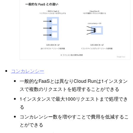
コンカレンシー
一般的なFaaSとは異なりCloud Runは1インスタン
スで複数のリクエストを処理することができる
1インスタンスで最大1000リクエストまで処理でき
る
コンカレンシー数を増やすことで費用を低減するこ
とができる