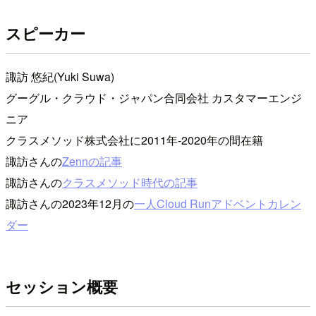
スピーカー
諏訪 悠紀(Yuki Suwa)
グーグル・クラウド・ジャパン合同会社 カスタマーエンジ
ニア
クラスメソッド株式会社に2011年-2020年の間在籍
諏訪さんの
Zennの記事
諏訪さんの
クラスメソッド時代の記事
諏訪さんの2023年12月の
一人Cloud Runアドベントカレン
ダー
セッション概要