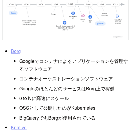
Borg
Googleでコンテナによるアプリケーションを管理す
るソフトウェア
コンテナオーケストレーションソフトウェア
GoogleのほとんどのサービスはBorg上で稼働
0 to Nに高速にスケール
OSSとして公開したのがKubernetes
BigQueryでもBorgが使用されている
Knative