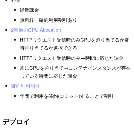
従量課金
無料枠、確約利用割引あり
2種類のCPU Allocation
HTTPリクエスト受信時のみCPUを割り当てるか常
時割り当てるか選択できる
HTTPリクエスト受信時のみ→時間に応じた課金
常にCPUを割り当て→コンテナインスタンスが存在
している時間に応じた課金
確約利用割引
年間で利用を確約(コミット)することで割引
デプロイ