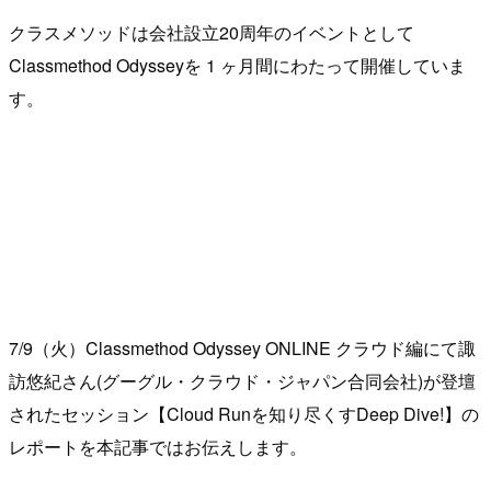
クラスメソッドは会社設立20周年のイベントとして
Classmethod Odysseyを 1 ヶ月間にわたって開催していま
す。
7/9（火）Classmethod Odyssey ONLINE クラウド編にて諏
訪悠紀さん(グーグル・クラウド・ジャパン合同会社)が登壇
されたセッション【Cloud Runを知り尽くすDeep Dive!】の
レポートを本記事ではお伝えします。