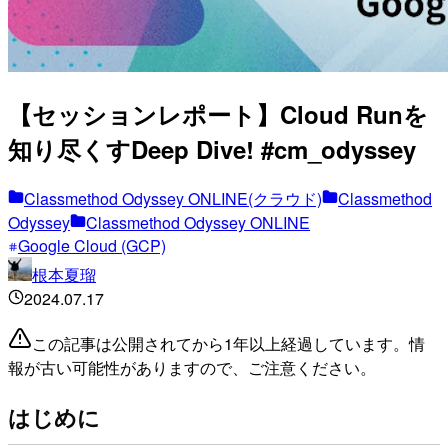
【セッションレポート】Cloud Runを
知り尽くすDeep Dive! #cm_odyssey
Classmethod Odyssey ONLINE(クラウド)
Classmethod
Odyssey
Classmethod Odyssey ONLINE
Google Cloud (GCP)
根本夏瑠
2024.07.17
この記事は公開されてから1年以上経過しています。情
報が古い可能性がありますので、ご注意ください。
はじめに