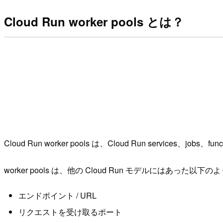
Cloud Run worker pools とは？
Cloud Run worker pools は、Cloud Run ser
worker pools は、他の Cloud Run モデルにはあった
エンドポイント / URL
リクエストを受け取るポート