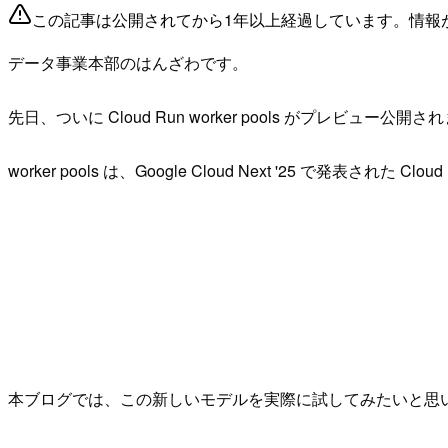
この記事は公開されてから1年以上経過しています。情報
データ事業本部のはんざわです。
先日、ついに Cloud Run worker pools がプレビュー公開
worker pools は、Google Cloud Next '25 で発表され
本ブログでは、この新しいモデルを実際に試してみたいと思