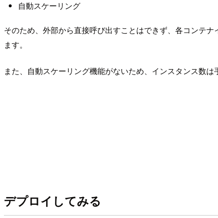
自動スケーリング
そのため、外部から直接呼び出すことはできず、各コンテナ
ます。
また、自動スケーリング機能がないため、インスタンス数は
デプロイしてみる