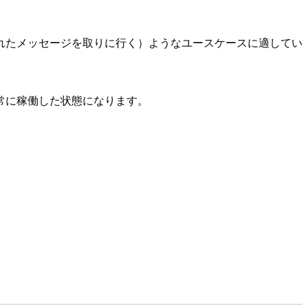
れたメッセージを取りに行く）ようなユースケースに適してい
常に稼働した状態になります。