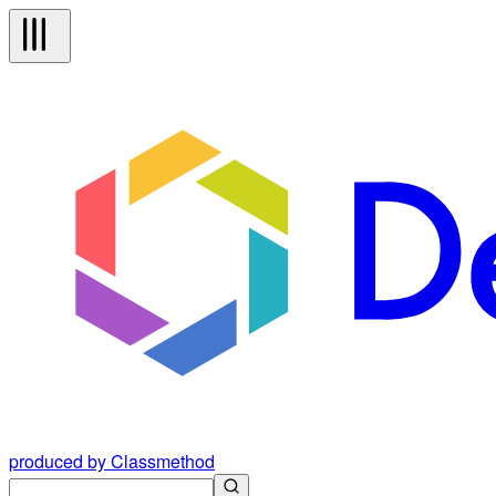
produced by Classmethod