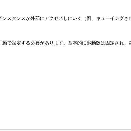
インスタンスが外部にアクセスしにいく（例、キューイングさ
手動で設定する必要があります。基本的に起動数は固定され、