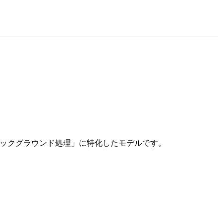
働する「常駐型のバックグラウンド処理」に特化したモデルです。