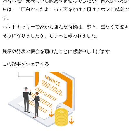
内容の無い発表で申し訳ありませんでしたが、何人かの方か
らは、「面白かったよ」って声をかけて頂けてホント感謝で
す。
ハンドキャリーで家から運んだ荷物は、超々、重たくて泣き
そうになりましたが、ちょっと報われました。
展示や発表の機会を頂けたことに感謝申し上げます。
この記事をシェアする