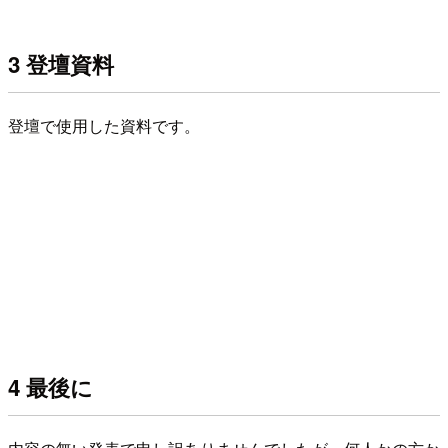
3 登壇資料
登壇で使用した資料です。
4 最後に