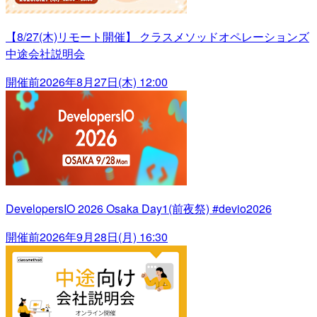
【8/27(木)リモート開催】 クラスメソッドオペレーションズ
中途会社説明会
開催前
2026年8月27日(木) 12:00
DevelopersIO 2026 Osaka Day1(前夜祭) #devio2026
開催前
2026年9月28日(月) 16:30