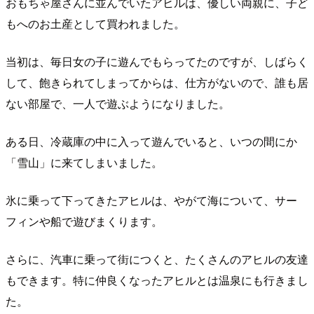
おもちゃ屋さんに並んでいたアヒルは、優しい両親に、子ど
もへのお土産として買われました。
当初は、毎日女の子に遊んでもらってたのですが、しばらく
して、飽きられてしまってからは、仕方がないので、誰も居
ない部屋で、一人で遊ぶようになりました。
ある日、冷蔵庫の中に入って遊んでいると、いつの間にか
「雪山」に来てしまいました。
氷に乗って下ってきたアヒルは、やがて海について、サー
フィンや船で遊びまくります。
さらに、汽車に乗って街につくと、たくさんのアヒルの友達
もできます。特に仲良くなったアヒルとは温泉にも行きまし
た。