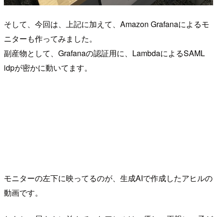
そして、今回は、上記に加えて、Amazon Grafanaによるモ
ニターも作ってみました。
副産物として、Grafanaの認証用に、LambdaによるSAML
idpが密かに動いてます。
モニターの左下に映ってるのが、生成AIで作成したアヒルの
動画です。