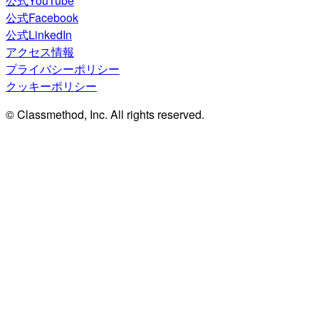
公式YouTube
公式Facebook
公式LinkedIn
アクセス情報
プライバシーポリシー
クッキーポリシー
© Classmethod, Inc. All rights reserved.