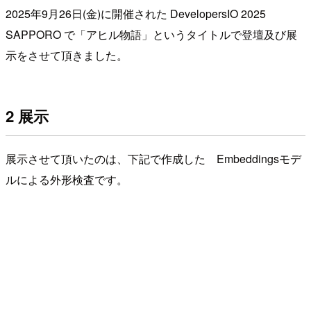
2025年9月26日(金)に開催された DevelopersIO 2025
SAPPORO で「アヒル物語」というタイトルで登壇及び展
示をさせて頂きました。
2 展示
展示させて頂いたのは、下記で作成した Embeddingsモデ
ルによる外形検査です。