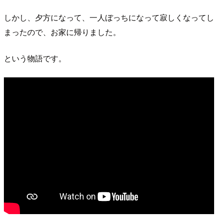
しかし、夕方になって、一人ぼっちになって寂しくなってし
まったので、お家に帰りました。
という物語です。