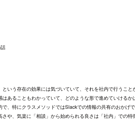
て
の話
」という存在の効果には気づいていて、それを社内で行うこと
感はあることもわかっていて、どのような形で進めていけるか
で、特にクラスメソッドではSlackでの情報の共有のおかげ
高さや、気楽に「相談」から始められる良さは「社内」での特