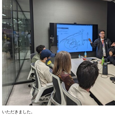
いただきました。