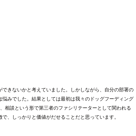
ができないかと考えていました。しかしながら、自分の部署の
は悩みでした。結果としては最初は我々のドッグフーディング
で、相談という形で第三者のファシリテーターとして関われる
徴で、しっかりと価値がだせることだと思っています。