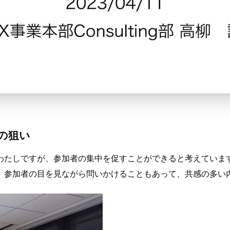
の狙い
わたしですが、参加者の集中を促すことができると考えていま
、参加者の目を見ながら問いかけることもあって、共感の多い