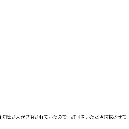
米山 知宏さんが共有されていたので、許可をいただき掲載させて