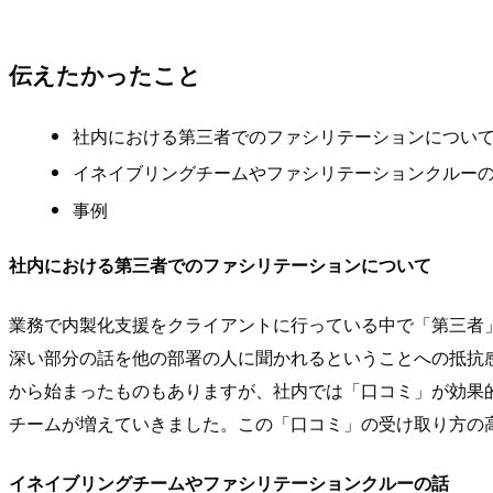
伝えたかったこと
社内における第三者でのファシリテーションについ
イネイブリングチームやファシリテーションクルー
事例
社内における第三者でのファシリテーションについて
業務で内製化支援をクライアントに行っている中で「第三者
深い部分の話を他の部署の人に聞かれるということへの抵抗
から始まったものもありますが、社内では「口コミ」が効果的
チームが増えていきました。この「口コミ」の受け取り方の
イネイブリングチームやファシリテーションクルーの話