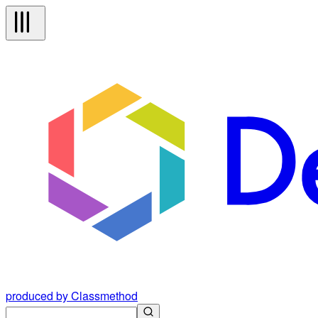
produced by Classmethod