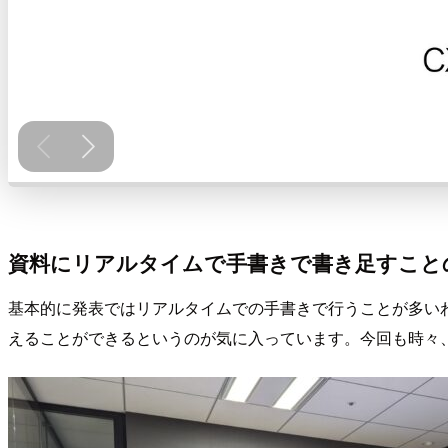
資料にリアルタイムで手書きで書き足すこと
基本的に発表ではリアルタイムでの手書きで行うことが多い
えることができるというのが気に入っています。今回も時々