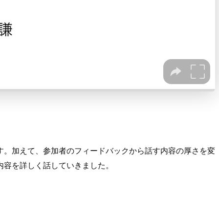
す。加えて、参加者のフィードバックから話す内容の厚さを変
内容を詳しく話していきました。