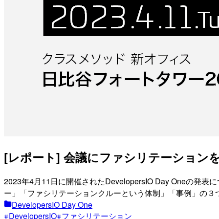
[レポート] 会議にファシリテーションを導入す
2023年4月11日に開催されたDevelopersIO Da
ー」「ファシリテーションクルーという体制」「事例」の３
DevelopersIO Day One
DevelopersIO
ファシリテーション