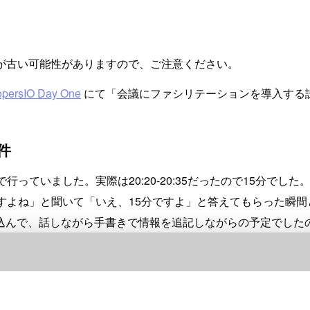
が古い可能性がありますので、ご注意ください。
opersIO Day One
にて「会議にファシリテーションを導入する
件
っていました。実際は20:20-20:35だったので15分でした
すよね」と聞いて「いえ、15分ですよ」と答えてもらった瞬
に取り込んで、話しながら手書きで情報を追記しながらの予定でし