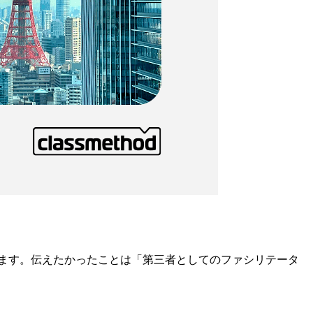
開しています。伝えたかったことは「第三者としてのファシリテータ