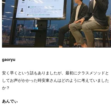
gaoryu
安く早くという話もありましたが、最初にクラスメソッドと
してお声がかかった時安東さんはどのように考えていました
か？
あんでぃ