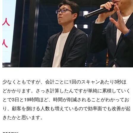
少なくともですが、会計ごとに1回のスキャンあたり3秒ほ
どかかります。さっき計算したんですが単純に累積していく
とで3日と19時間ほど、時間が削減されることがわかってお
り、顧客を捌ける人数も増えているので効率面でも改善が起
きたかと思います。