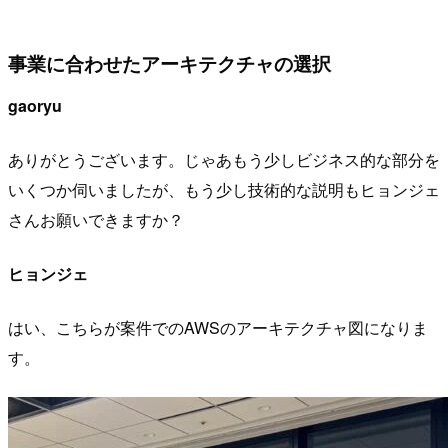
事業に合わせたアーキテクチャの選択
gaoryu
ありがとうございます。じゃあもう少しビジネス的な部分を
いくつか伺いましたが、もう少し技術的な説明もヒョンジェ
さんお願いできますか？
ヒョンジェ
はい、こちらが案件でのAWSのアーキテクチャ図になりま
す。