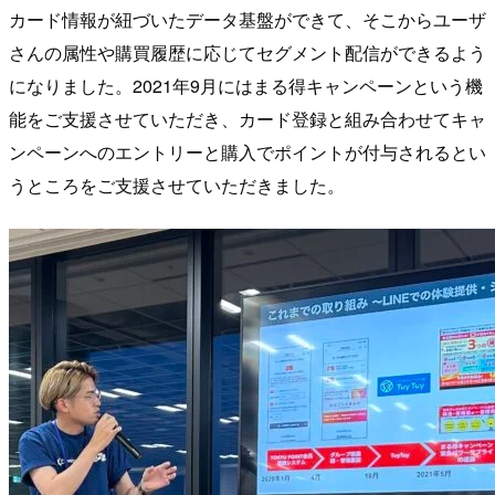
カード情報が紐づいたデータ基盤ができて、そこからユーザ
さんの属性や購買履歴に応じてセグメント配信ができるよう
になりました。2021年9月にはまる得キャンペーンという機
能をご支援させていただき、カード登録と組み合わせてキャ
ンペーンへのエントリーと購入でポイントが付与されるとい
うところをご支援させていただきました。