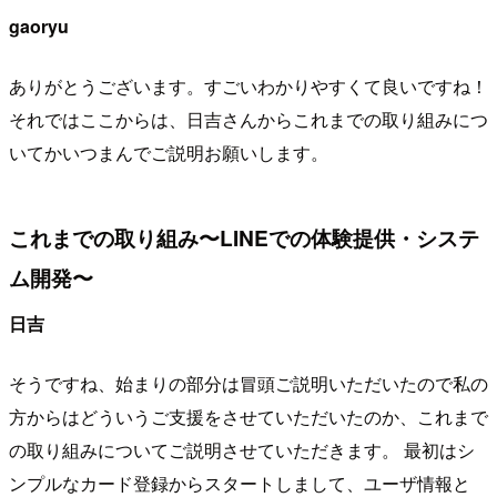
gaoryu
ありがとうございます。すごいわかりやすくて良いですね！
それではここからは、日吉さんからこれまでの取り組みにつ
いてかいつまんでご説明お願いします。
これまでの取り組み〜LINEでの体験提供・システ
ム開発〜
日吉
そうですね、始まりの部分は冒頭ご説明いただいたので私の
方からはどういうご支援をさせていただいたのか、これまで
の取り組みについてご説明させていただきます。 最初はシ
ンプルなカード登録からスタートしまして、ユーザ情報と