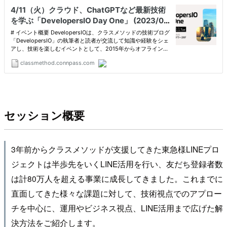
セッション概要
3年前からクラスメソッドが支援してきた東急様LINEプロ
ジェクトは半歩先をいくLINE活用を行い、友だち登録者数
は計80万人を超える事業に成長してきました。これまでに
直面してきた様々な課題に対して、技術視点でのアプロー
チを中心に、運用やビジネス視点、LINE活用まで広げた解
決方法をご紹介します。