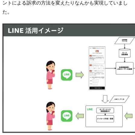
ントによる訴求の方法を変えたりなんかも実現していまし
た。