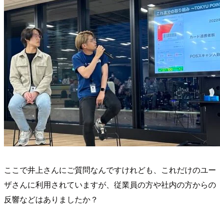
ここで井上さんにご質問なんですけれども、これだけのユー
ザさんに利用されていますが、従業員の方や社内の方からの
反響などはありましたか？