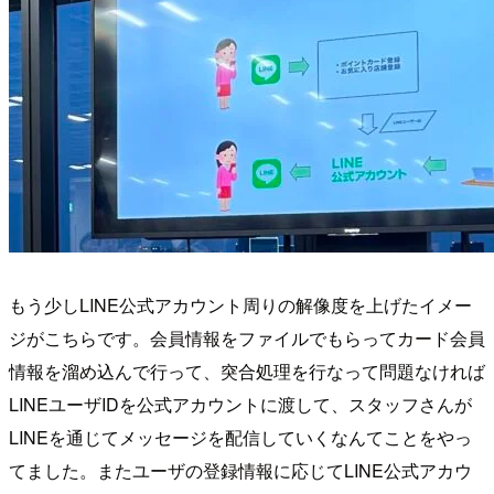
もう少しLINE公式アカウント周りの解像度を上げたイメー
ジがこちらです。会員情報をファイルでもらってカード会員
情報を溜め込んで行って、突合処理を行なって問題なければ
LINEユーザIDを公式アカウントに渡して、スタッフさんが
LINEを通じてメッセージを配信していくなんてことをやっ
てました。またユーザの登録情報に応じてLINE公式アカウ