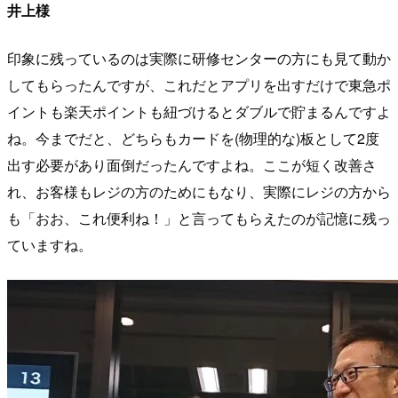
井上様
印象に残っているのは実際に研修センターの方にも見て動か
してもらったんですが、これだとアプリを出すだけで東急ポ
イントも楽天ポイントも紐づけるとダブルで貯まるんですよ
ね。今までだと、どちらもカードを(物理的な)板として2度
出す必要があり面倒だったんですよね。ここが短く改善さ
れ、お客様もレジの方のためにもなり、実際にレジの方から
も「おお、これ便利ね！」と言ってもらえたのが記憶に残っ
ていますね。