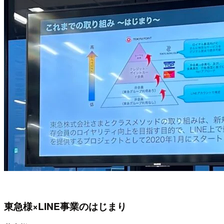
東急様×LINE事業のはじまり