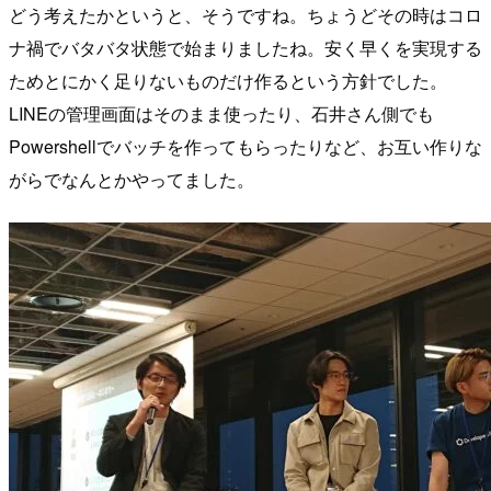
どう考えたかというと、そうですね。ちょうどその時はコロ
ナ禍でバタバタ状態で始まりましたね。安く早くを実現する
ためとにかく足りないものだけ作るという方針でした。
LINEの管理画面はそのまま使ったり、石井さん側でも
Powershellでバッチを作ってもらったりなど、お互い作りな
がらでなんとかやってました。