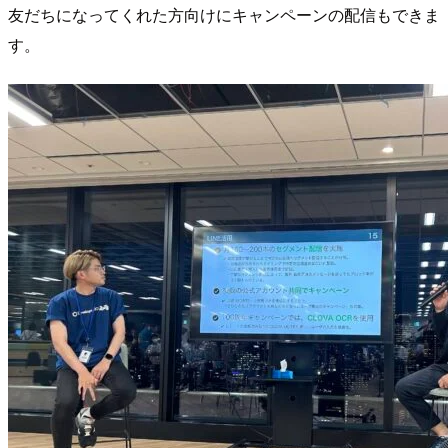
友だちになってくれた方向けにキャンペーンの配信もできま
す。