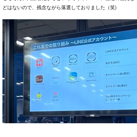
どはないので、残念ながら落選しておりました（笑)