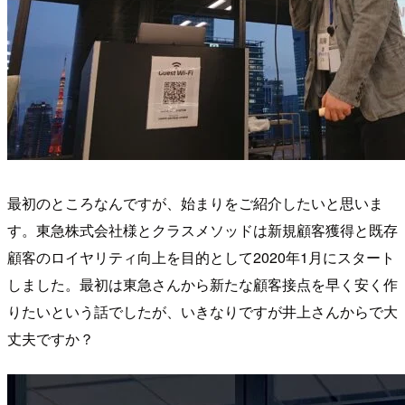
最初のところなんですが、始まりをご紹介したいと思いま
す。東急株式会社様とクラスメソッドは新規顧客獲得と既存
顧客のロイヤリティ向上を目的として2020年1月にスタート
しました。最初は東急さんから新たな顧客接点を早く安く作
りたいという話でしたが、いきなりですが井上さんからで大
丈夫ですか？