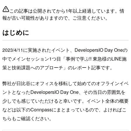
この記事は公開されてから1年以上経過しています。情
報が古い可能性がありますので、ご注意ください。
はじめに
2023/4/11に実施されたイベント、DevelopersIO Day Oneの
中でメインセッション1つ目「事例で学ぶ!! 東急様のLINE施
策と技術課題へのアプローチ」のレポート記事です。
弊社が日比谷にオフィスを移転して始めてのオフラインイベ
ントとなったDevelopersIO Day One、その当日の雰囲気を
少しでも感じていただけると幸いです。イベント全体の概要
などは以下のConnpassにまとまっているので、よければこ
ちらもご確認ください。