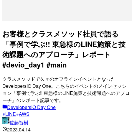
お客様とクラスメソッド社員で語る
「事例で学ぶ!! 東急様のLINE施策と技
術課題へのアプローチ」レポート
#devio_day1 #main
クラスメソッドで久々のオフラインイベントとなった
DevelopersIO Day One。こちらのイベントのメインセッシ
ョン「事例で学ぶ!! 東急様のLINE施策と技術課題へのアプロ
ーチ」のレポート記事です。
DevelopersIO Day One
LINE
AWS
佐藤智樹
2023.04.14