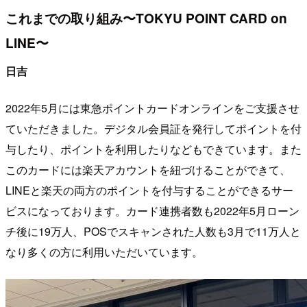
これまでの取り組み〜TOKYU POINT CARD on
LINE〜
日吉
2022年5月には東急ポイントカードオンラインをご支援させ
ていただきました。デジタル会員証を発行してポイントを付
与したり、ポイントを利用したりなどもできています。また
このカードには楽天アカウントを紐づけることができて、
LINEと楽天の両方のポイントを付与することができるサー
ビスになっております。カード連携者数も2022年5月ローン
チ後に19万人、POSでスキャンされた人数も3月で11万人と
なり多くの方に利用いただいています。