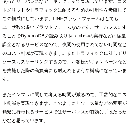
使ったサーバレスなアーキテクチャで実現しています。コス
トメリットやトラフィックに耐えるための可用性を考慮して
この構成にしています。LINEプラットフォームはとても
ユーザ数の多いプラットフォームなのです。サーバレスにす
ることでDynamoDBの読み取りやLambdaの実行などは従量
課金となるサービスなので、夜間の使用されてない時間など
のコスト削減が実現できます。またトラフィックに対してリ
ソースもスケーリングするので、お客様がキャンペーンなど
を実施した際の高負荷にも耐えれるような構成になっていま
す。
またインフラに関して考える時間が減るので、工数的なコス
ト削減も実現できます。このようにリソース量などの変更が
頻繁に行われるサービスではサーバレスが有効な手段だった
かなと思っています。