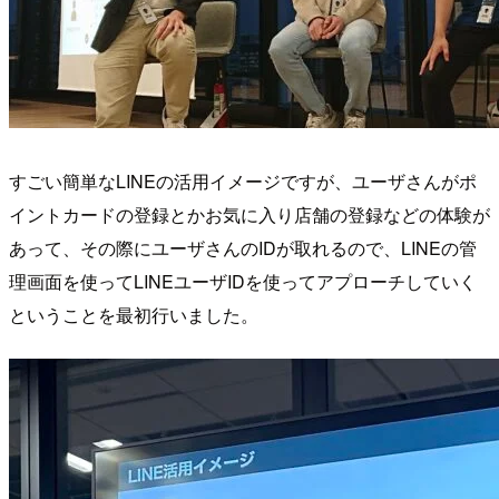
すごい簡単なLINEの活用イメージですが、ユーザさんがポ
イントカードの登録とかお気に入り店舗の登録などの体験が
あって、その際にユーザさんのIDが取れるので、LINEの管
理画面を使ってLINEユーザIDを使ってアプローチしていく
ということを最初行いました。