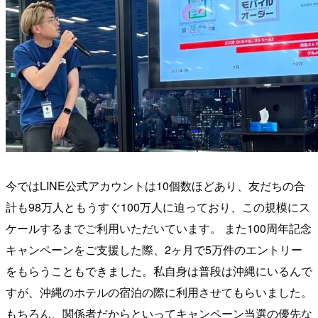
今ではLINE公式アカウントは10個数ほどあり、友だちの合
計も98万人ともうすぐ100万人に迫っており、この規模にス
ケールするまでご利用いただいています。 また100周年記念
キャンペーンをご支援した際、2ヶ月で5万件のエントリー
をもらうこともできました。私自身は普段は沖縄にいるんで
すが、沖縄のホテルの宿泊の際に利用させてもらいました。
もちろん、関係者だからといってキャンペーン当選の優先な