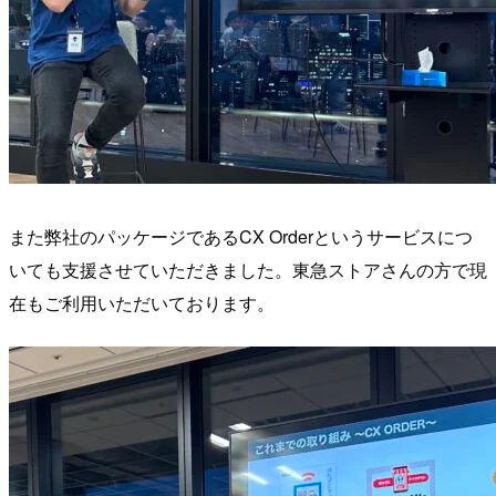
また弊社のパッケージであるCX Orderというサービスにつ
いても支援させていただきました。東急ストアさんの方で現
在もご利用いただいております。