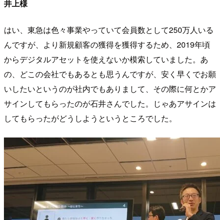
井上様
はい、東急は色々事業やっていて会員数として250万人いる
んですが、より新規顧客の獲得を獲得するため、2019年頃
からデジタルアセットを使えないか模索していました。あ
の、どこの会社でもあるとも思うんですが、安く早くでお願
いしたいというのが社内でもありまして、その際に何とかア
サインしてもらったのが石井さんでした。じゃあアサインは
してもらったがどうしようというところでした。