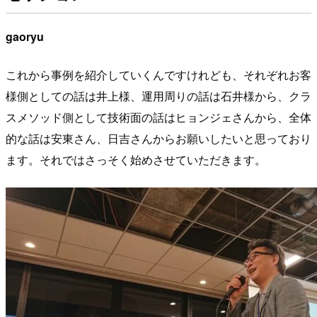
gaoryu
これから事例を紹介していくんですけれども、それぞれお客
様側としての話は井上様、運用周りの話は石井様から、クラ
スメソッド側として技術面の話はヒョンジェさんから、全体
的な話は安東さん、日吉さんからお願いしたいと思っており
ます。それではさっそく始めさせていただきます。